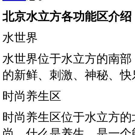
北京水立方各功能区介绍
水世界
水世界位于水立方的南部
的新鲜、刺激、神秘、快
时尚养生区
时尚养生区位于水立方的
尚、什么是养生，是一个