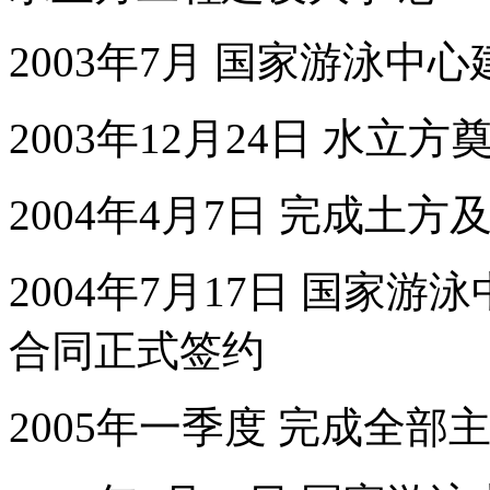
2003年7月 国家游泳中
2003年12月24日 水
2004年4月7日 完成土
2004年7月17日 国家
合同正式签约
2005年一季度 完成全