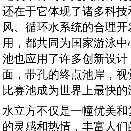
还在于它体现了诸多科技
风、循环水系统的合理开
用，都共同为国家游泳中
池也应用了许多创新设计
面，带孔的终点池岸，视
比赛池成为世界上最快的
水立方不仅是一幢优美和
的灵感和热情，丰富人们