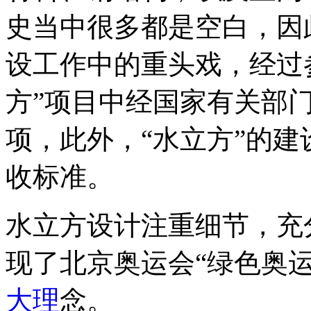
史当中很多都是空白，因此
设工作中的重头戏，经过
方”项目中经国家有关部
项，此外，“水立方”的
收标准。
水立方设计注重细节，充
现了北京奥运会“绿色奥
大理
念。