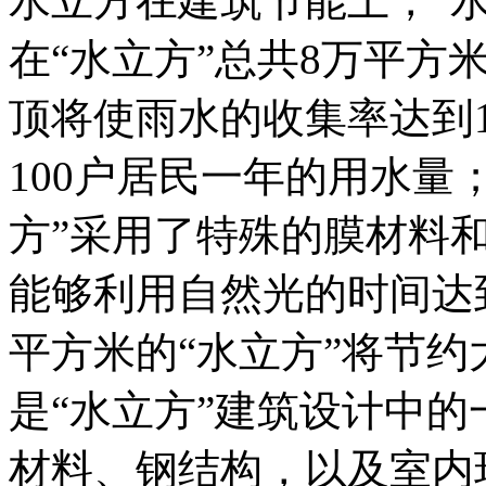
水立方在建筑节能上，“
在“水立方”总共8万平方
顶将使雨水的收集率达到1
100户居民一年的用水量
方”采用了特殊的膜材料
能够利用自然光的时间达到
平方米的“水立方”将节约
是“水立方”建筑设计中
材料、钢结构，以及室内