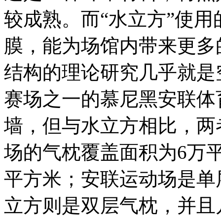
较成熟。而“水立方”使用
膜，能为场馆内带来更多
结构的理论研究几乎就是空
赛场之一的慕尼黑安联体育
墙，但与水立方相比，两
场的气枕覆盖面积为6万
平方米；安联运动场是单
立方则是双层气枕，并且