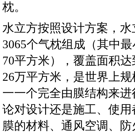
枕。
水立方按照设计方案，水
3065个气枕组成（其中
70平方米），覆盖面积达
26万平方米，是世界上
一一个完全由膜结构来进
论对设计还是施工、使用都
膜的材料、通风空调、防