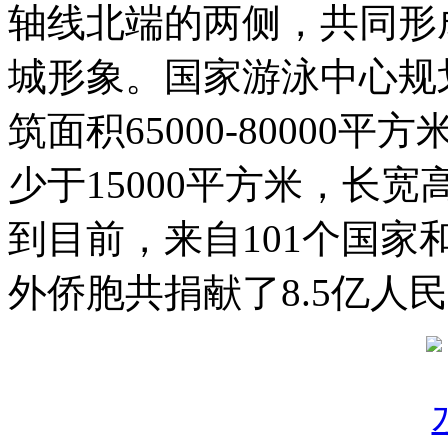
轴线北端的两侧，共同形
城形象。国家游泳中心规划
筑面积65000-8000
少于15000平方米，长宽高分别
到目前，来自101个国家
外侨胞共捐献了8.5亿人