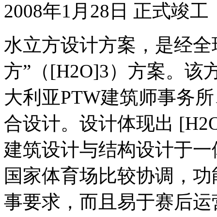
2008年1月28日 正式竣工
水立方设计方案，是经全
方”（[H2O]3）方案
大利亚PTW建筑师事务所
合设计。设计体现出 [H2O
建筑设计与结构设计于一
国家体育场比较协调，功能
事要求，而且易于赛后运