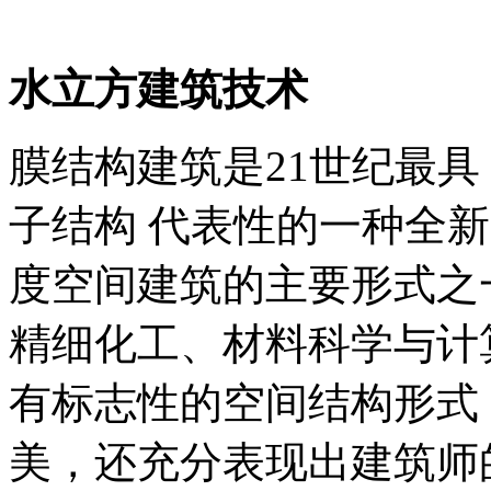
水立方建筑技术
膜结构建筑是21世纪最具
子结构 代表性的一种全
度空间建筑的主要形式之
精细化工、材料科学与计
有标志性的空间结构形式
美，还充分表现出建筑师