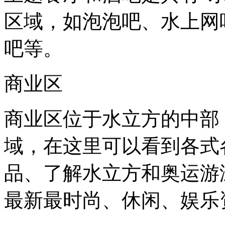
区域，如泡泡吧、水上网
吧等。
商业区
商业区位于水立方的中部
域，在这里可以看到各式
品、了解水立方和奥运游
最新最时尚、休闲、娱乐