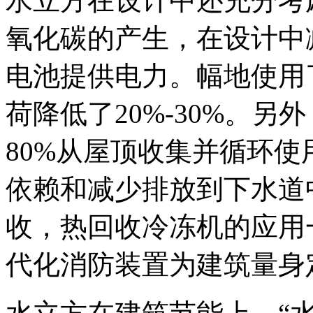
水立方在设计中还充分考
氧化碳的产生，在设计中
电池提供电力。幅地使用
荷降低了20%-30%。
80%从屋顶收集并循环
依赖和减少排放到下水道
收，热回收冷冻机的应用
代化消防装置为建筑量身