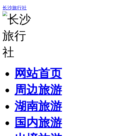
长沙旅行社
网站首页
周边旅游
湖南旅游
国内旅游