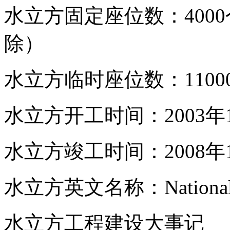
水立方固定座位数：4000
除）
水立方临时座位数：1100
水立方开工时间：2003年1
水立方竣工时间：2008年
水立方英文名称：National Aq
水立方工程建设大事记