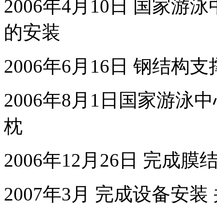
2006年4月10日 国家
的安装
2006年6月16日 钢结
2006年8月1日国家游
枕
2006年12月26日 完成
2007年3月 完成设备安