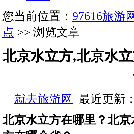
您当前位置：
97616旅游
点
>> 浏览文章
北京水立方,北京水立
就去旅游网
最近更新：
北京水立方在哪里？北京