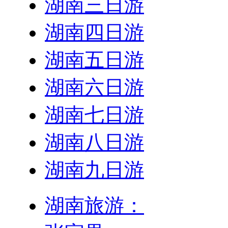
湖南三日游
湖南四日游
湖南五日游
湖南六日游
湖南七日游
湖南八日游
湖南九日游
湖南旅游：