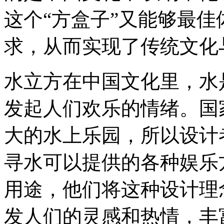
这个“方盒子”又能够最
求，从而实现了传统文化
水立方在中国文化里，水
发起人们欢乐的情绪。国
大的水上乐园，所以设计
寻水可以提供的各种娱乐
用途，他们将这种设计理
发人们的灵感和热情，丰