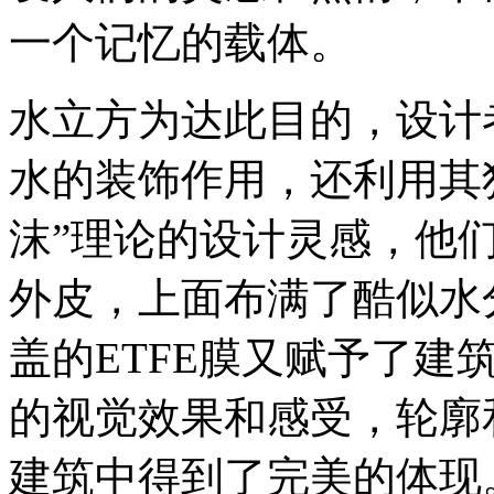
一个记忆的载体。
水立方为达此目的，设计
水的装饰作用，还利用其
沫”理论的设计灵感，他们
外皮，上面布满了酷似水
盖的ETFE膜又赋予了建
的视觉效果和感受，轮廓
建筑中得到了完美的体现