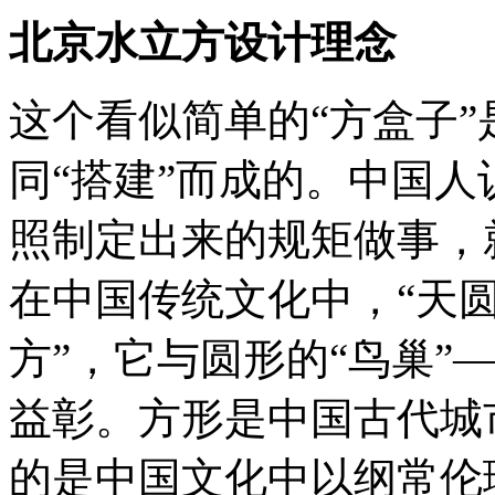
北京水立方设计理念
这个看似简单的“方盒子
同“搭建”而成的。中国
照制定出来的规矩做事，
在中国传统文化中，“天圆
方”，它与圆形的“鸟巢”
益彰。方形是中国古代城
的是中国文化中以纲常伦