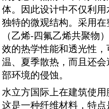
体。因此设计中不仅利用
独特的微观结构。采用在整
（乙烯-四氟乙烯共聚物
效的热学性能和透光性，
温、夏季散热，而且还会
部环境的侵蚀。
水立方国际上在建筑使用膜
这是一种纤维材料，特点