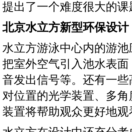
提出了一个难度很大的课
北京水立方新型环保设计
水立方游泳中心内的游池
把室外空气引入池水表面
音发出信号等。还有一些
对位置的光学装置、多角
装置将帮助观众更好地观