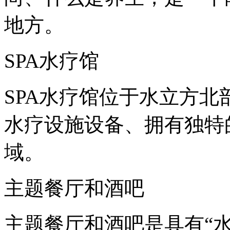
地方。
SPA水疗馆
SPA水疗馆位于水立方
水疗设施设备、拥有独特
域。
主题餐厅和酒吧
主题餐厅和酒吧是具有“