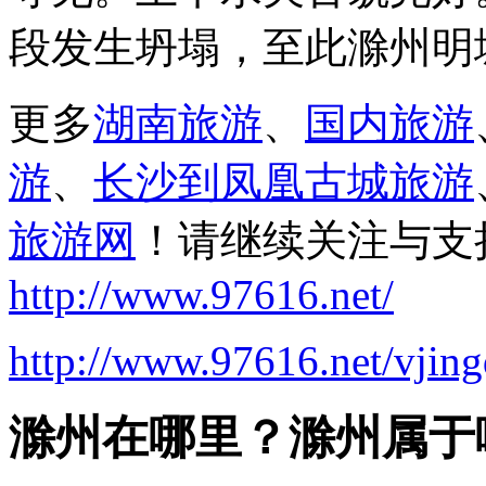
段发生坍塌，至此滁州明
更多
湖南旅游
、
国内旅游
游
、
长沙到凤凰古城旅游
旅游网
！请继续关注与支
http://www.97616.net/
http://www.97616.net/vjin
滁州在哪里？滁州属于