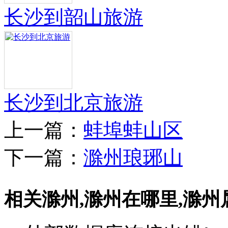
长沙到韶山旅游
长沙到北京旅游
上一篇：
蚌埠蚌山区
下一篇：
滁州琅琊山
相关滁州,滁州在哪里,滁