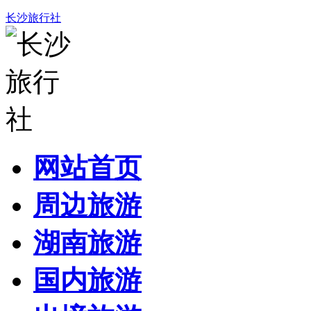
长沙旅行社
网站首页
周边旅游
湖南旅游
国内旅游