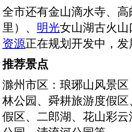
全市还有金山滴水寺、高
里）、
明光
女山湖古火山
资源
正在规划开发中，发
推荐景点
滁州市区：琅琊山风景区
林公园、舜耕旅游度假区
假区、二郎湖、花山彩云