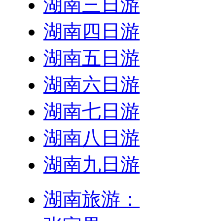
湖南三日游
湖南四日游
湖南五日游
湖南六日游
湖南七日游
湖南八日游
湖南九日游
湖南旅游：