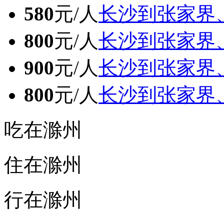
580
元/人
长沙到张家界
800
元/人
长沙到张家界
900
元/人
长沙到张家界
800
元/人
长沙到张家界
吃在滁州
住在滁州
行在滁州