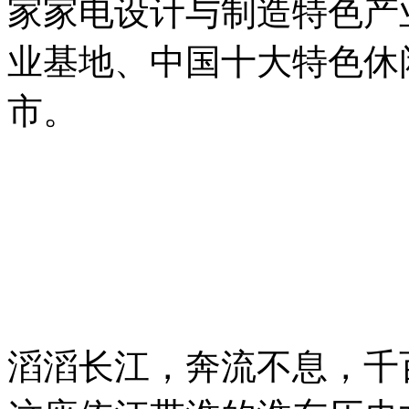
家家电设计与制造特色产
业基地、中国十大特色休
市。
滔滔长江，奔流不息，千