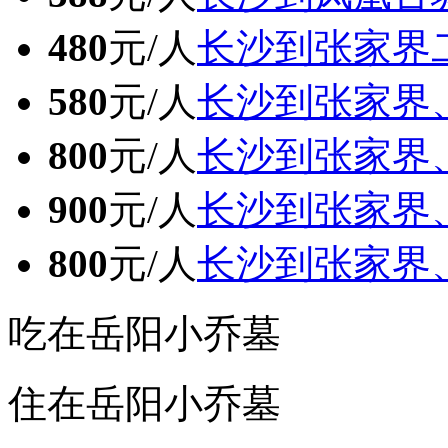
480
元/人
长沙到张家界
580
元/人
长沙到张家界
800
元/人
长沙到张家界
900
元/人
长沙到张家界
800
元/人
长沙到张家界
吃在岳阳小乔墓
住在岳阳小乔墓