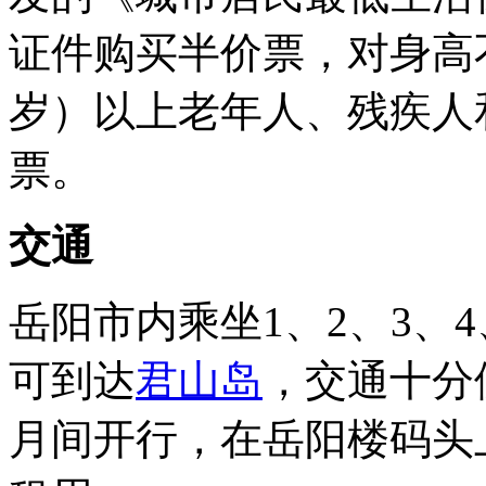
证件购买半价票，对身高不
岁）以上老年人、残疾人
票。
交通
岳阳市内乘坐1、2、3、4
可到达
君山岛
，交通十分
月间开行，在岳阳楼码头