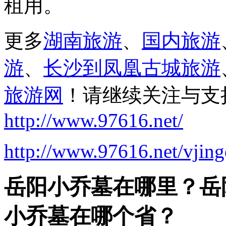
租用。
更多
湖南旅游
、
国内旅游
游
、
长沙到凤凰古城旅游
旅游网
！请继续关注与支
http://www.97616.net/
http://www.97616.net/vjin
岳阳小乔墓在哪里？岳
小乔墓在哪个省？