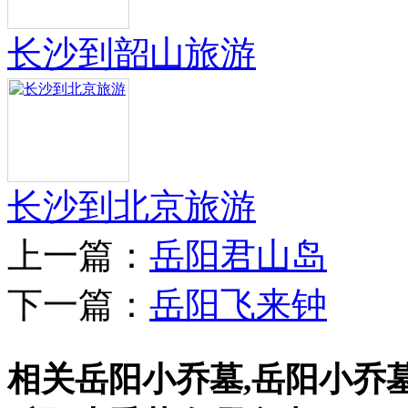
长沙到韶山旅游
长沙到北京旅游
上一篇：
岳阳君山岛
下一篇：
岳阳飞来钟
相关岳阳小乔墓,岳阳小乔