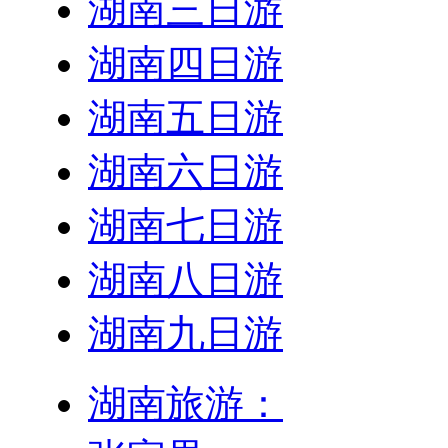
湖南三日游
湖南四日游
湖南五日游
湖南六日游
湖南七日游
湖南八日游
湖南九日游
湖南旅游：