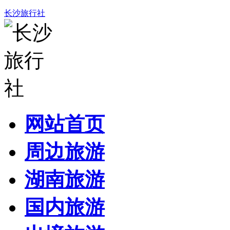
长沙旅行社
网站首页
周边旅游
湖南旅游
国内旅游