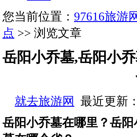
您当前位置：
97616旅游
点
>> 浏览文章
岳阳小乔墓,岳阳小乔
就去旅游网
最近更新：
岳阳小乔墓在哪里？岳阳