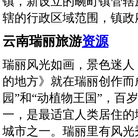
镇，新设立的畹町镇管辖
辖的行政区域范围，镇政
云南瑞丽旅游
资源
瑞丽风光如画，景色迷人
的地方》就在瑞丽创作而
园”和“动植物王国”，百
一，是最适宜人类居住的
城市之一。瑞丽里有风光