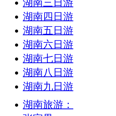
湖南三日游
湖南四日游
湖南五日游
湖南六日游
湖南七日游
湖南八日游
湖南九日游
湖南旅游：