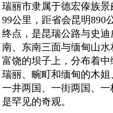
瑞丽市隶属于德宏傣族景
99公里，距省会昆明890
终点，是昆瑞公路与史迪
南、东南三面与缅甸山水
富饶的坝子上，分布着中
瑞丽、畹町和缅甸的木姐
一井两国、一街两国、一
是罕见的奇观。