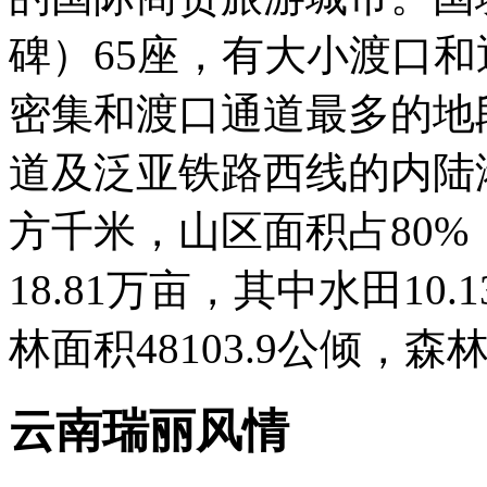
碑）65座，有大小渡口和
密集和渡口通道最多的地
道及泛亚铁路西线的内陆港。
方千米，山区面积占80%
18.81万亩，其中水田10
林面积48103.9公倾，森
云南瑞丽风情