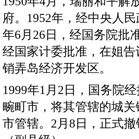
1950年4月，瑞丽和平
府。1952年，经中央人民
年6月26日，经国务院批准
经国家计委批准，在姐告设
销弄岛经济开发区。
1999年1月2日，国务院经
畹町市，将其管辖的城关
市管辖。2月8日，正式