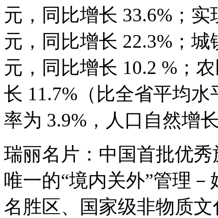
元，同比增长 33.6%；实
元，同比增长 22.3%；城
元，同比增长 10.2 %；
长 11.7%（比全省平均
率为 3.9%，人口自然增长
瑞丽名片：中国首批优秀
唯一的“境内关外”管理
名胜区、国家级非物质文