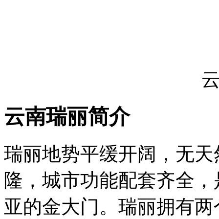
云南瑞丽简介
瑞丽地势平缓开阔，无天
隆，城市功能配套齐全，
亚的金大门。瑞丽拥有两