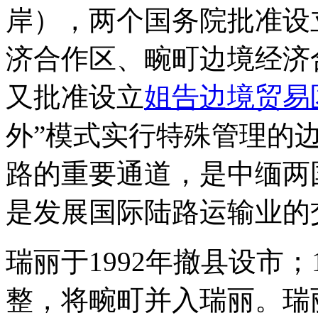
岸），两个国务院批准设
济合作区、畹町边境经济合
又批准设立
姐告边境贸易
外”模式实行特殊管理的
路的重要通道，是中缅两
是发展国际陆路运输业的
瑞丽于1992年撤县设市；
整，将畹町并入瑞丽。瑞丽