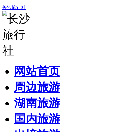
长沙旅行社
网站首页
周边旅游
湖南旅游
国内旅游