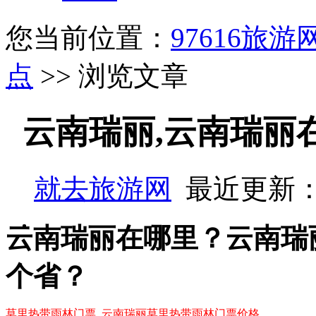
您当前位置：
97616旅游
点
>> 浏览文章
云南瑞丽,云南瑞丽
就去旅游网
最近更新：
云南瑞丽在哪里？云南瑞
个省？
莫里热带雨林门票_云南瑞丽莫里热带雨林门票价格