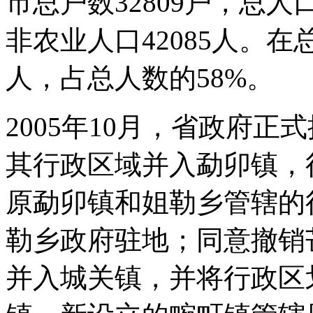
市总户数32809户，总人口
非农业人口42085人。在
人，占总人数的58%。
2005年10月，省政府
其行政区域并入勐卯镇，
原勐卯镇和姐勒乡管辖的
勒乡政府驻地；同意撤销
并入城关镇，并将行政区