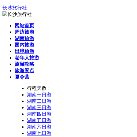
长沙旅行社
网站首页
周边旅游
湖南旅游
国内旅游
出境旅游
老年人旅游
旅游攻略
旅游景点
夏令营
行程天数：
湖南一日游
湖南二日游
湖南三日游
湖南四日游
湖南五日游
湖南六日游
湖南七日游