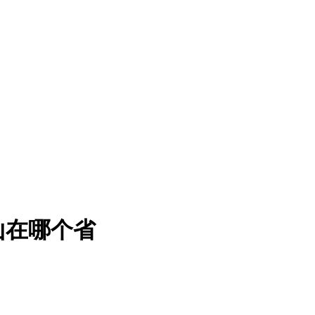
山在哪个省