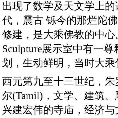
出现了数学及天文学上的
代，震古 铄今的那烂陀
修建，是大乘佛教的中心。在Anc
Sculpture展示室中
划，生动鲜明，当时大乘
西元第九至十三世纪，朱罗(
尔(Tamil)，文学、建
兴建宏伟的寺庙，经济与