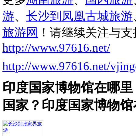
游
、
长沙到凤凰古城旅游
旅游网
！请继续关注与支
http://www.97616.net/
http://www.97616.net/vjin
印度国家博物馆在哪里
国家？印度国家博物馆