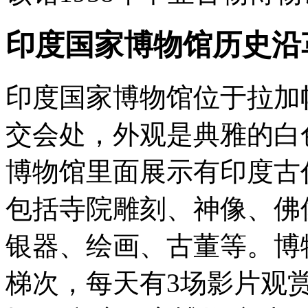
印度国家博物馆历史沿
印度国家博物馆位于拉加帕特
交会处，外观是典雅的白
博物馆里面展示有印度古
包括寺院雕刻、神像、佛
银器、绘画、古董等。博
梯次，每天有3场影片观