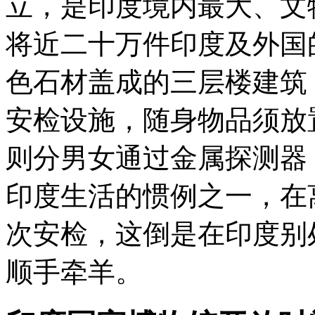
立，是印度境内最大、文
将近二十万件印度及外国
色石材盖成的三层楼建筑
安检设施，随身物品须放
则分男女通过金属探测器
印度生活的惯例之一，在
次安检，这倒是在印度别
顺手牵羊。