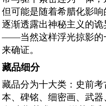
但可能是随着希腊化影响
逐渐透露出神秘主义的诡
——当然这样浮光掠影的
来确证。
藏品细分
藏品分为十大类：史前考
本、碑铭、细密画、武器