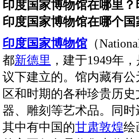
印度国家博物馆在哪里？
印度国家博物馆在哪个国
印度国家博物馆
（Nation
都
新德里
，建于1949
议下建立的。馆内藏有公
区和时期的各种珍贵历史
器、雕刻等艺术品。同时
其中有中国的
甘肃
敦煌
绘