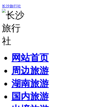
长沙旅行社
网站首页
周边旅游
湖南旅游
国内旅游