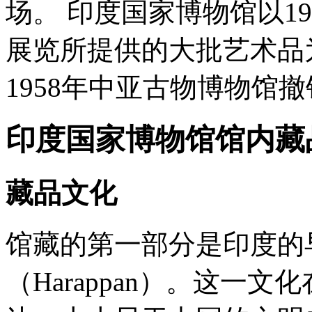
场。 印度国家博物馆以1
展览所提供的大批艺术品为
1958年中亚古物博物馆
印度国家博物馆馆内藏
藏品文化
馆藏的第一部分是印度的
（Harappan）。这一文