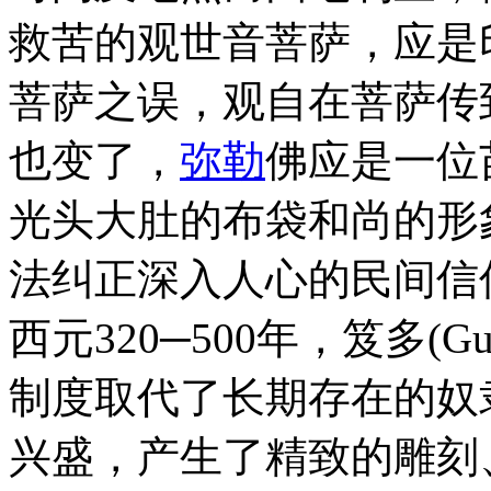
救苦的观世音菩萨，应是
菩萨之误，观自在菩萨传
也变了，
弥勒
佛应是一位
光头大肚的布袋和尚的形
法纠正深入人心的民间信
西元320─500年，笈多(
制度取代了长期存在的奴
兴盛，产生了精致的雕刻