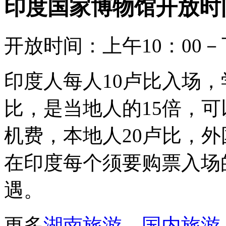
印度国家博物馆开放时
开放时间：上午10：00
印度人每人10卢比入场，
比，是当地人的15倍，
机费，本地人20卢比，外
在印度每个须要购票入场
遇。
更多
湖南旅游
、
国内旅游