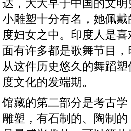
达，大大早于中国的文明
小雕塑十分有名，她佩戴
度妇女之中。印度人是喜
面有许多都是歌舞节目，
从这件历史悠久的舞蹈塑
度文化的发端期。
馆藏的第二部分是考古学（Arc
雕塑，有石制的、陶制的