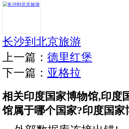
长沙到北京旅游
上一篇：
德里红堡
下一篇：
亚格拉
相关印度国家博物馆,印度
馆属于哪个国家?印度国家