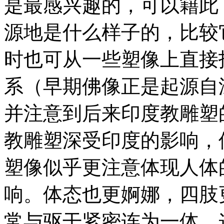
是最感兴趣的，可以籍此
源地是什么样子的，比较
时也可从一些塑像上直接
系（早期佛像正是起源自
并注意到后来印度教雕塑
教雕塑深受印度的影响，
塑像似乎更注意体现人体
响。体态也更婀娜，四肢
常与驱干紧密连为一体，