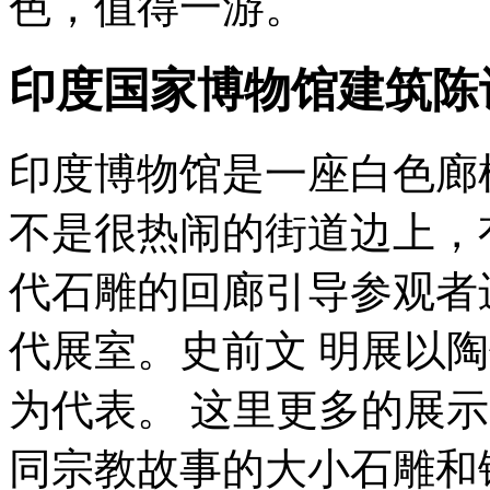
色，值得一游。
印度国家博物馆建筑陈
印度博物馆是一座白色廊
不是很热闹的街道边上，
代石雕的回廊引导参观者
代展室。史前文 明展以
为代表。 这里更多的展
同宗教故事的大小石雕和