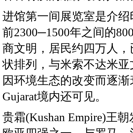
进馆第一间展览室是介绍
前2300─1500年之间
商文明，居民约四万人，
状排列，与米索不达米亚
因环境生态的改变而逐渐
Gujarat境内还可见。
贵霜(Kushan Empire