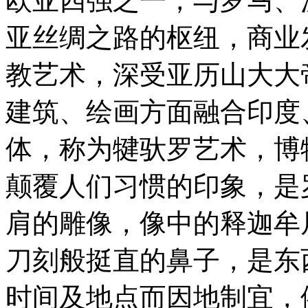
欧亚四强之一，与罗马、
亚丝绸之路的枢纽，商业
教艺术，深受亚历山大大
建筑、绘画方面融合印度
体，称为犍驮罗艺术，博
颠覆人们习惯的印象，是
肩的雕像，像中的释迦牟
刀刻般挺直的鼻子，是东
时间及地点而因地制宜，