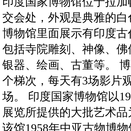
印度国家博物馆位于拉加帕特
交会处，外观是典雅的白
博物馆里面展示有印度古
包括寺院雕刻、神像、佛
银器、绘画、古董等。 
个梯次，每天有3场影片
场。 印度国家博物馆以1
展览所提供的大批艺术品为
该馆1958年中亚古物博