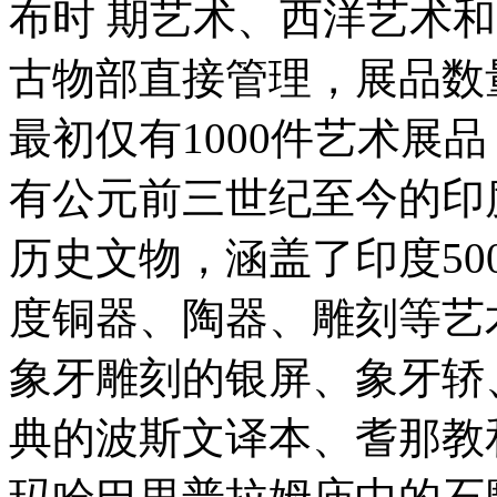
布时 期艺术、西洋艺术
古物部直接管理，展品数
最初仅有1000件艺术展
有公元前三世纪至今的印
历史文物，涵盖了印度50
度铜器、陶器、雕刻等艺
象牙雕刻的银屏、象牙轿
典的波斯文译本、耆那教