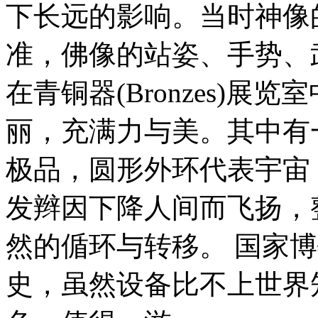
下长远的影响。当时神像
准，佛像的站姿、手势、
在青铜器(Bronzes)
丽，充满力与美。其中有
极品，圆形外环代表宇宙
发辫因下降人间而飞扬，
然的偱环与转移。 国家博
史，虽然设备比不上世界