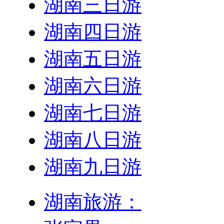
湖南三日游
湖南四日游
湖南五日游
湖南六日游
湖南七日游
湖南八日游
湖南九日游
湖南旅游：