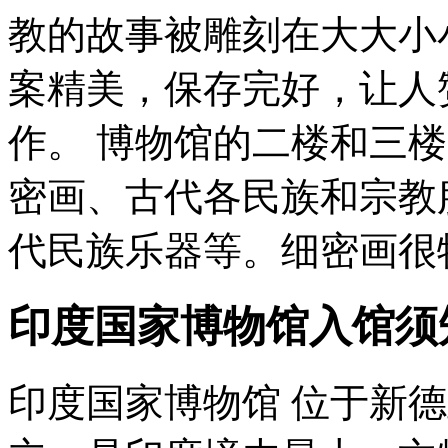
教的故事被雕刻在大大小
案精美，保存完好，让人
作。 博物馆的二楼和三
密画、古代各民族和宗教
代民族乐器等。细密画很
印度国家博物馆入馆须
印度国家博物馆 位于新德