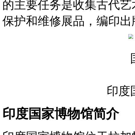
的主要任务是收集古代艺
保护和维修展品，编印出
印度
印度国家博物馆简介