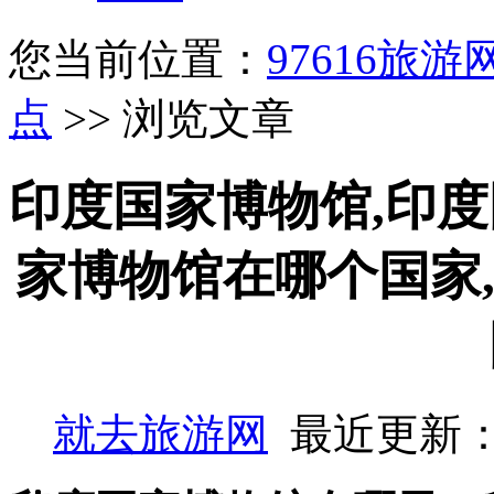
您当前位置：
97616旅游
点
>> 浏览文章
印度国家博物馆,印度
家博物馆在哪个国家
就去旅游网
最近更新：