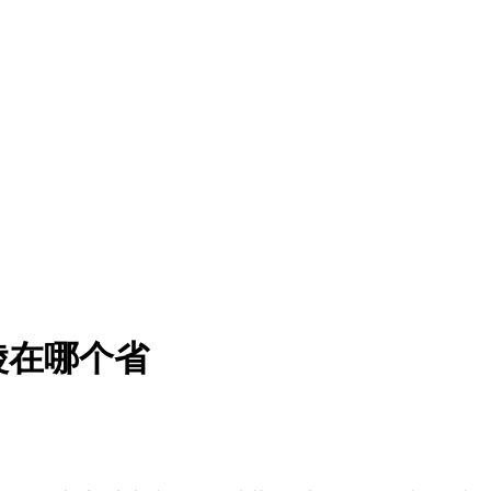
陵在哪个省