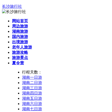
长沙旅行社
网站首页
周边旅游
湖南旅游
国内旅游
出境旅游
老年人旅游
旅游攻略
旅游景点
夏令营
行程天数：
湖南一日游
湖南二日游
湖南三日游
湖南四日游
湖南五日游
湖南六日游
湖南七日游