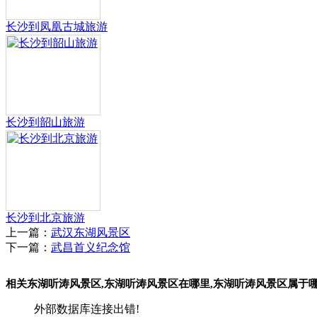
长沙到凤凰古城旅游
长沙到韶山旅游
长沙到北京旅游
上一篇：
武汉东湖风景区
下一篇：
武昌首义纪念馆
相关东湖听涛风景区,东湖听涛风景区在哪里,东湖听涛风景区属于
外部数据库连接出错!