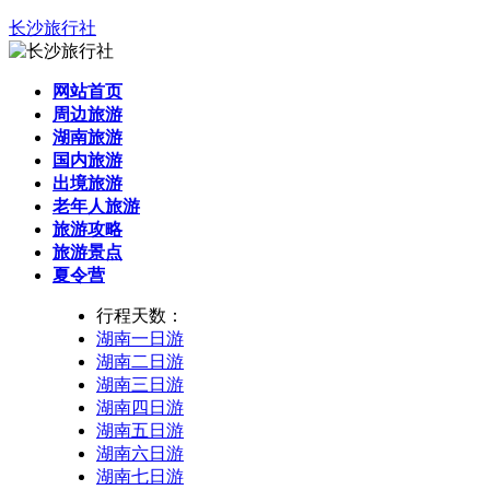
长沙旅行社
网站首页
周边旅游
湖南旅游
国内旅游
出境旅游
老年人旅游
旅游攻略
旅游景点
夏令营
行程天数：
湖南一日游
湖南二日游
湖南三日游
湖南四日游
湖南五日游
湖南六日游
湖南七日游