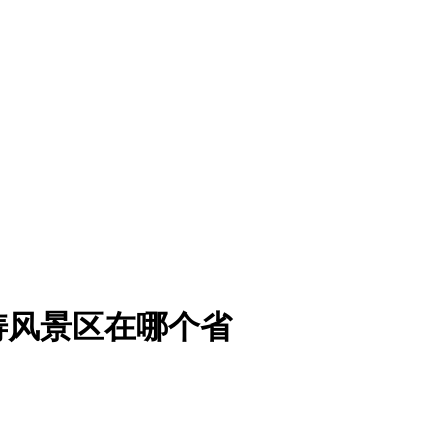
涛风景区在哪个省