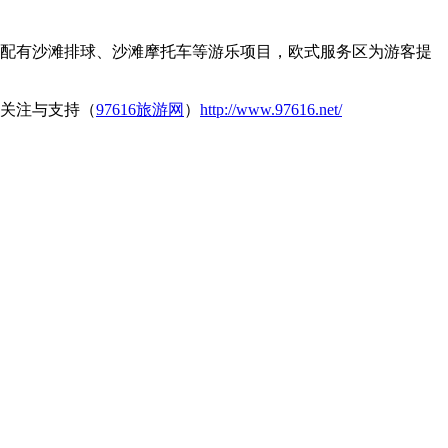
，配有沙滩排球、沙滩摩托车等游乐项目，欧式服务区为游客提
关注与支持（
97616旅游网
）
http://www.97616.net/