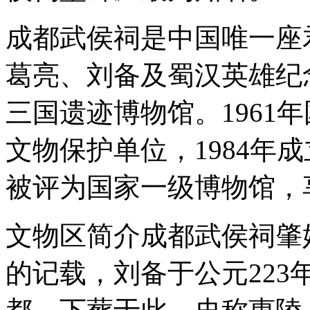
成都武侯祠是中国唯一座
葛亮、刘备及蜀汉英雄纪
三国遗迹博物馆。1961
文物保护单位，1984年成
被评为国家一级博物馆，
文物区简介成都武侯祠肇
的记载，刘备于公元22