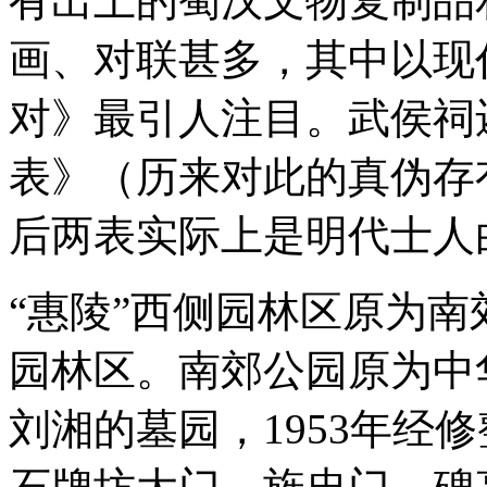
有出土的蜀汉文物复制品
画、对联甚多，其中以现
对》最引人注目。武侯祠
表》（历来对此的真伪存
后两表实际上是明代士人
“惠陵”西侧园林区原为南
园林区。南郊公园原为中华
刘湘的墓园，1953年经