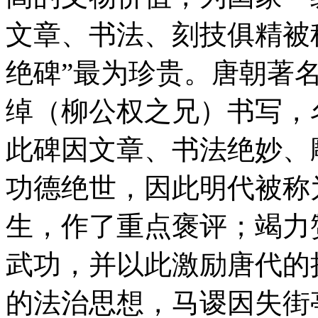
文章、书法、刻技俱精被称
绝碑”最为珍贵。唐朝著
绰（柳公权之兄）书写，
此碑因文章、书法绝妙、
功德绝世，因此明代被称
生，作了重点褒评；竭力
武功，并以此激励唐代的
的法治思想，马谡因失街