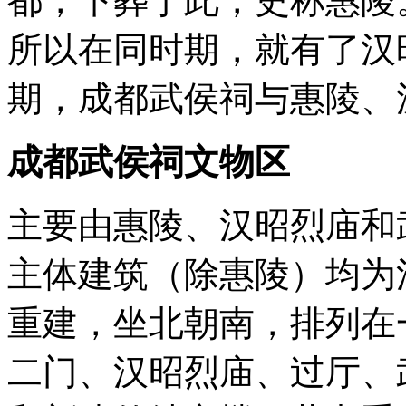
都，下葬于此，史称惠陵
所以在同时期，就有了汉
期，成都武侯祠与惠陵、
成都武侯祠
文物区
主要由惠陵、汉昭烈庙和
主体建筑（除惠陵）均为清
重建，坐北朝南，排列在
二门、汉昭烈庙、过厅、