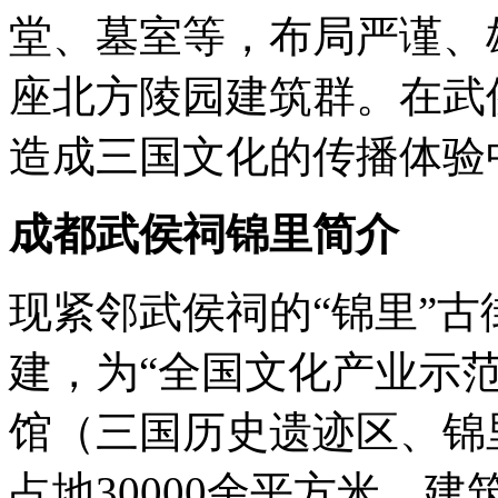
堂、墓室等，布局严谨、
座北方陵园建筑群。在武
造成三国文化的传播体验
成都武侯祠
锦里简介
现紧邻武侯祠的“锦里”
建，为“全国文化产业示
馆（三国历史遗迹区、锦
占地30000余平方米，建