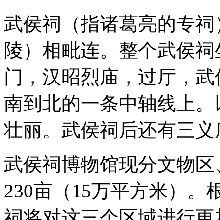
武侯祠（指诸葛亮的专祠
陵）相毗连。整个武侯祠
门，汉昭烈庙，过厅，武
南到北的一条中轴线上。
壮丽。武侯祠后还有三义
武侯祠博物馆现分文物区
230亩（15万平方米）
祠将对这三个区域进行更