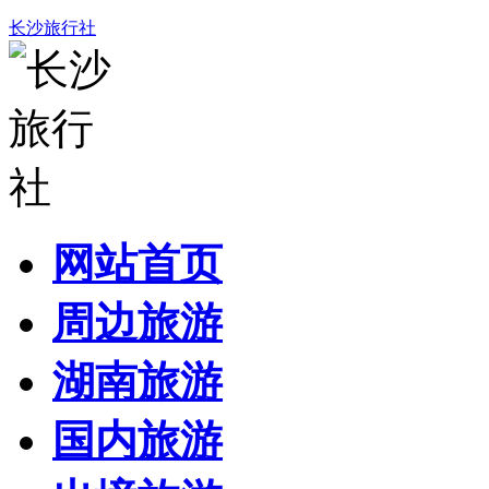
长沙旅行社
网站首页
周边旅游
湖南旅游
国内旅游