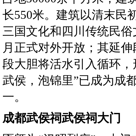
长550米。建筑以清末
三国文化和四川传统民俗文
月正式对外开放；其延伸段
段大胆将活水引入循环，形
武侯，泡锦里”已成为成
一。
成都武侯祠
武侯祠大门