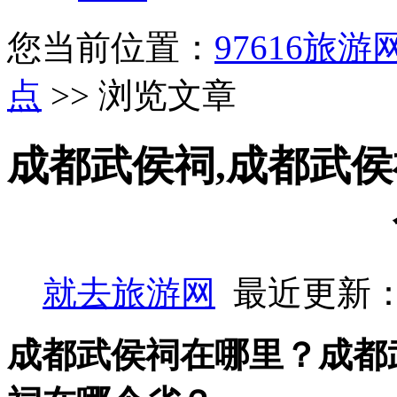
您当前位置：
97616旅游
点
>> 浏览文章
成都武侯祠,成都武侯
就去旅游网
最近更新：
成都武侯祠在哪里？成都