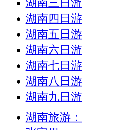
湖南三日游
湖南四日游
湖南五日游
湖南六日游
湖南七日游
湖南八日游
湖南九日游
湖南旅游：