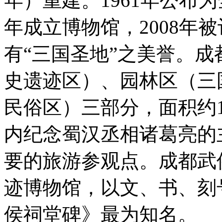
年）重建。1961年公布为
年成立博物馆，2008年
有“三国圣地”之美誉。
史遗迹区）、园林区（三
民俗区）三部分，面积约
内纪念蜀汉丞相诸葛亮的
要的旅游参观点。成都武
迹博物馆，以文、书、刻
侯祠堂碑》最为知名。