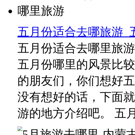
五月份适合去哪旅游_
五月份适合去哪里旅游
五月份哪里的风景比较
的朋友们，你们想好五
没有想好的话，下面就
游的地方介绍吧。 五月.