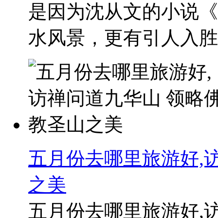
是因为沈从文的小说《
水风景，更有引人入胜..
五月份去哪里旅游好,
之美
五月份去哪里旅游好,