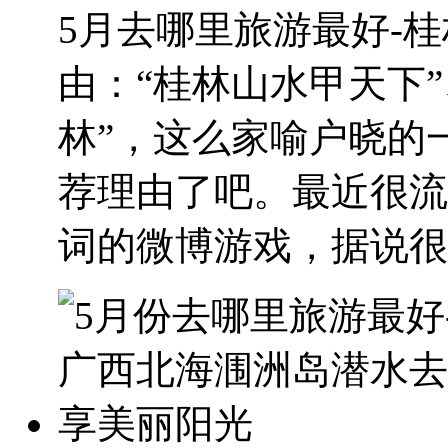
5月去哪里旅游最好-
由：“桂林山水甲天下
林”，这么家喻户晓的
荐理由了吧。最近很流
词的微博游戏，据说很多