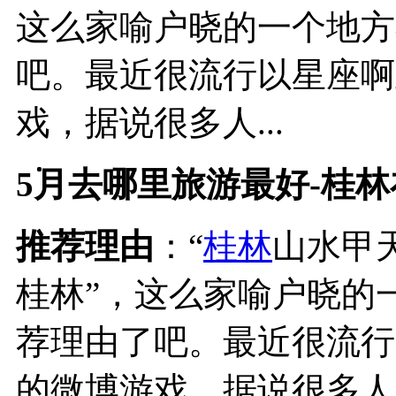
这么家喻户晓的一个地方
吧。最近很流行以星座啊
戏，据说很多人...
5月去哪里旅游最好-桂
推荐理由
：“
桂林
山水甲
桂林”，这么家喻户晓的
荐理由了吧。最近很流行
的微博游戏，据说很多人