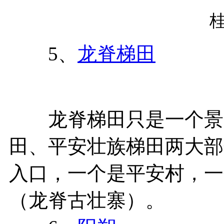
5、
龙脊梯田
龙脊梯田只是一个景区
田、平安壮族梯田两大部
入口，一个是平安村，一
（龙脊古壮寨）。