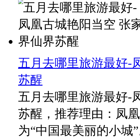
五月去哪里旅游最好-
苏醒
五月去哪里旅游最好-
苏醒，推荐理由：凤凰
为“中国最美丽的小城