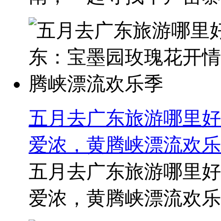
五月去广东旅游哪里好
爱浓，黄腾峡漂流欢乐
五月去广东旅游哪里好
爱浓，黄腾峡漂流欢乐季