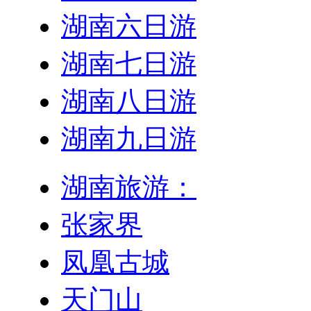
湖南六日游
湖南七日游
湖南八日游
湖南九日游
湖南旅游：
张家界
凤凰古城
天门山