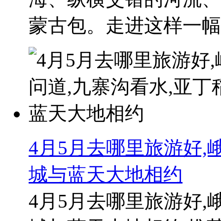
蒙古包。走进这样一幅..
4月5月去哪里旅游好,
城与蓝天大地相约
4月5月去哪里旅游好,