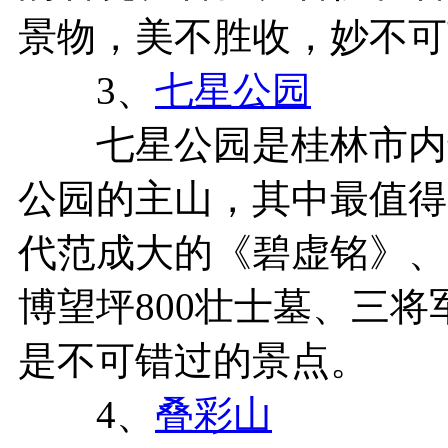
景物，美不胜收，妙不可
3、
七星公园
七星公园是桂林市内
公园的主山，其中最值得
代范成大的《碧虚铭》、
博望坪800壮士墓、三
是不可错过的景点。
4、
叠彩山