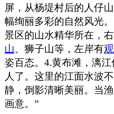
屏，从杨堤村后的人仔山
幅绚丽多彩的自然风光。
景区的山水精华所在，右
山
、狮子山等，左岸有
观
姿百态。4.黄布滩，漓
人了。这里的江面水波不
静，倒影清晰美丽。当渔
画意。”