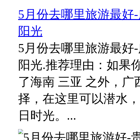
5月份去哪里旅游最好
阳光
5月份去哪里旅游最好
阳光.推荐理由：如果
了海南 三亚 之外，
择，在这里可以潜水，
日时光。...