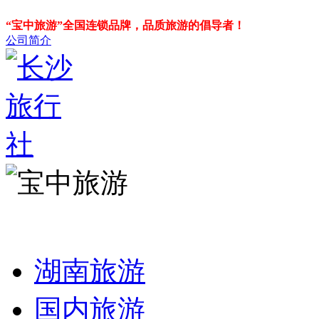
“宝中旅游”全国连锁品牌，品质旅游的倡导者！
公司简介
湖南旅游
国内旅游