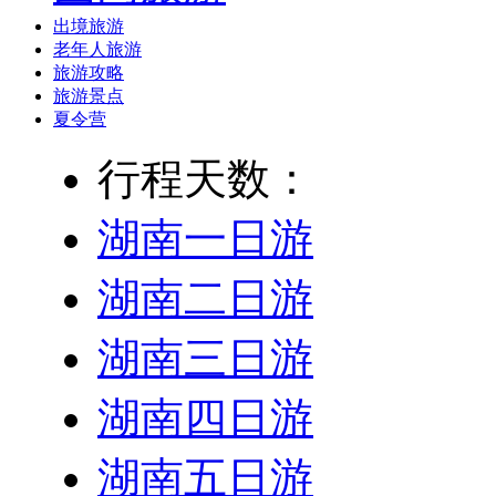
出境旅游
老年人旅游
旅游攻略
旅游景点
夏令营
行程天数：
湖南一日游
湖南二日游
湖南三日游
湖南四日游
湖南五日游