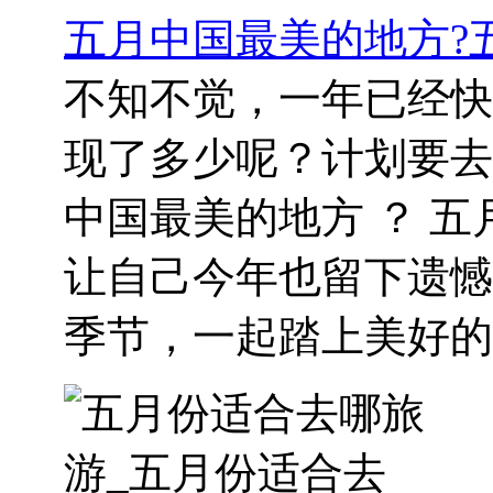
五月中国最美的地方?
不知不觉，一年已经快
现了多少呢？计划要去
中国最美的地方 ？ 
让自己今年也留下遗憾
季节，一起踏上美好的..