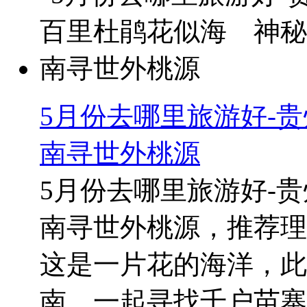
5月份去哪里旅游好-
南寻世外桃源
5月份去哪里旅游好-
南寻世外桃源，推荐理
这是一片花的海洋，此
南，一起寻找千户苗寨里