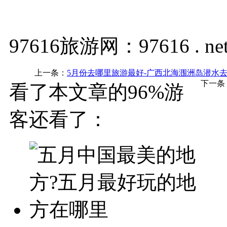
97616旅游网：97616 . ne
上一条：
5月份去哪里旅游最好-广西北海涠洲岛潜水去
下一条
看了本文章的96%游
客还看了：