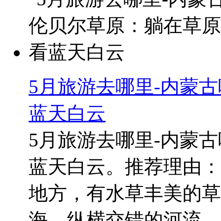
5月旅游去哪里-内蒙
蓝天白云
5月旅游去哪里-内蒙
蓝天白云。推荐理由：
地方，有水草丰美的草
海、纵横交错的河流、