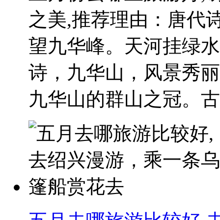
之美,推荐理由：唐代
望九华峰。天河挂绿水
诗，九华山，风景秀丽
九华山的群山之冠。古..