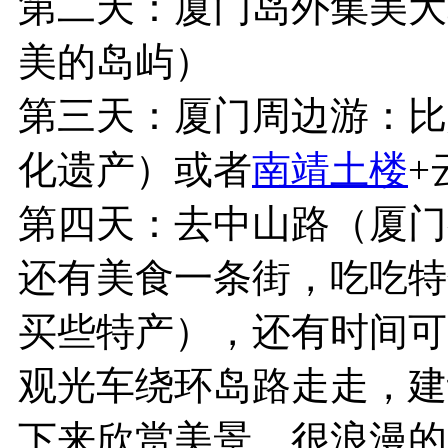
第二天：厦门岛外集美大
美的岛屿）
第三天：
厦门
周边游：比
化遗产）或者
南靖土楼
+
第四天：去中山路（
厦门
还有美食一条街，吃吃特
买些特产），还有时间可
观光车绕环岛路走走，建
下来欣赏美景，很浪漫的