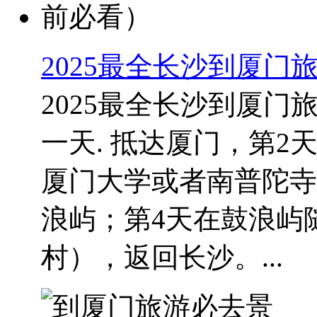
2025最全长沙到厦
2025最全长沙到厦
一天. 抵达厦门，第2
厦门大学或者南普陀寺
浪屿；第4天在鼓浪屿
村），返回长沙。...