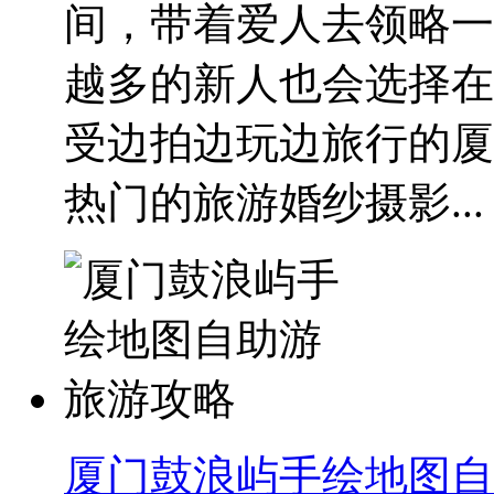
间，带着爱人去领略一
越多的新人也会选择在
受边拍边玩边旅行的厦
热门的旅游婚纱摄影...
厦门鼓浪屿手绘地图自