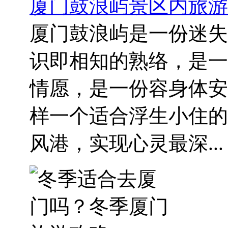
厦门鼓浪屿景区内旅游
厦门鼓浪屿是一份迷失
识即相知的熟络，是一
情愿，是一份容身体安
样一个适合浮生小住的
风港，实现心灵最深...