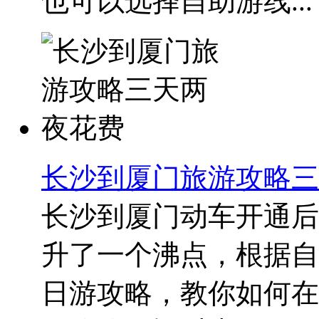
也可以选择自助游线...
长沙到厦门旅游攻略三
长沙到厦门动车开通后
升了一个沸点，根据自
日游攻略，教你如何在