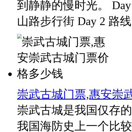
到静静的慢时光。 Day
山路步行街 Day 2 路线：
崇武古城门票,惠安崇
崇武古城是我国仅存的
我国海防史上一个比较