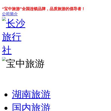
“宝中旅游”全国连锁品牌，品质旅游的倡导者！
公司简介
湖南旅游
国内旅游