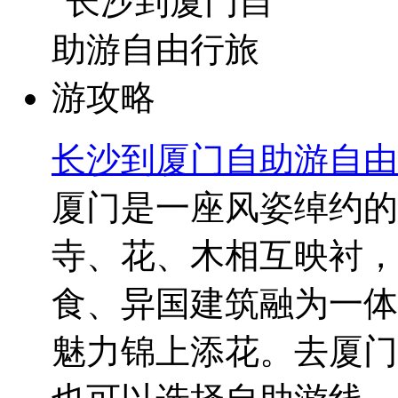
长沙到厦门自助游自由
厦门是一座风姿绰约的
寺、花、木相互映衬，
食、异国建筑融为一体
魅力锦上添花。去厦门