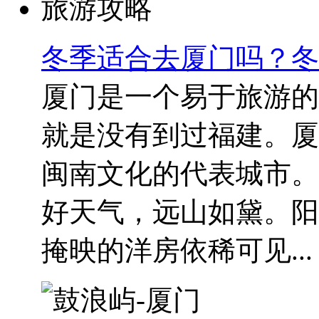
冬季适合去厦门吗？冬
厦门是一个易于旅游的
就是没有到过福建。厦
闽南文化的代表城市。
好天气，远山如黛。阳
掩映的洋房依稀可见...