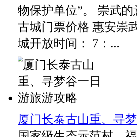
物保护单位”。 崇武
古城门票价格 惠安崇武
城开放时间： 7：...
厦门长泰古山重、寻梦
国家级生态示范村、福