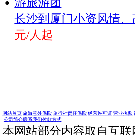
长沙到厦门小资风情、
元/人起
网站首页
旅游意外保险
旅行社责任保险
经营许可证
营业执照
公司简介
联系我们
付款方式
本网站部分内容取自互联