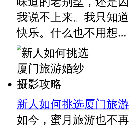
味道的老别墅，还是因
我说不上来。我只知道
快乐。什么也不用想...
新人如何挑选厦门旅游
如今，蜜月旅游也不再