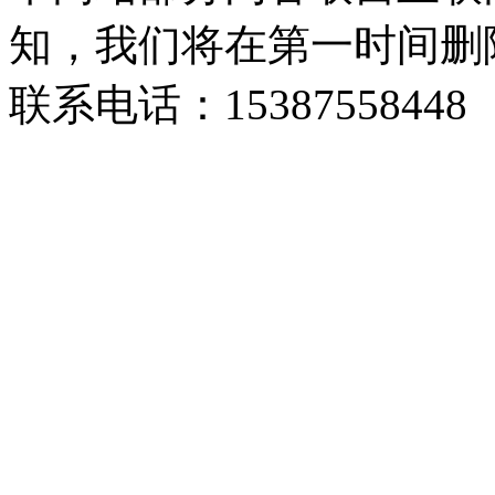
知，我们将在第一时间删
联系电话：15387558448