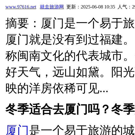
www.97616.net
就去旅游网
更新：2025-06-08 10:35 人气：
2
摘要：厦门是一个易于旅
厦门就是没有到过福建。
称闽南文化的代表城市。
好天气，远山如黛。阳光
映的洋房依稀可见...
冬季适合去厦门吗？冬季
厦门
是一个易于旅游的城