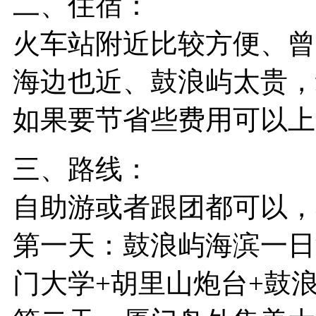
二、住宿：
火车站附近比较方便、曾
海边也近、鼓浪屿太贵，
如果要节省些费用可以上
三、路线：
自助游或者跟团都可以，
第一天：鼓浪屿海滨一日
门
大学+胡里山炮台+鼓浪