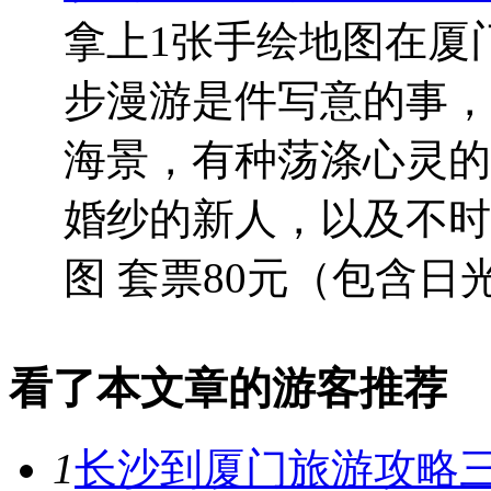
拿上1张手绘地图在厦
步漫游是件写意的事，
海景，有种荡涤心灵的
婚纱的新人，以及不时
图 套票80元（包含日光.
看了本文章的游客推荐
1
长沙到厦门旅游攻略