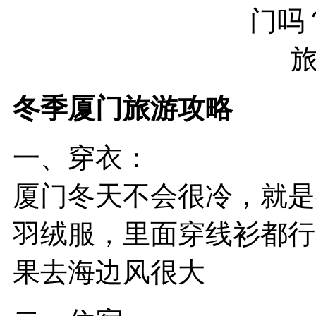
冬季厦门旅游攻略
一、穿衣：
厦门
冬天不会很冷，就是
羽绒服，里面穿线衫都行
果去海边风很大