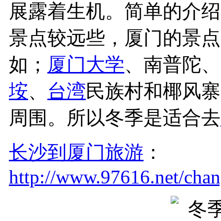
展露着生机。简单的介绍
景点较远些，厦门的景点
如；
厦门大学
、南普陀、
垵
、
台湾
民族村和椰风寨
周围。所以冬季是适合去
长沙到厦门旅游
：
http://www.97616.net/cha