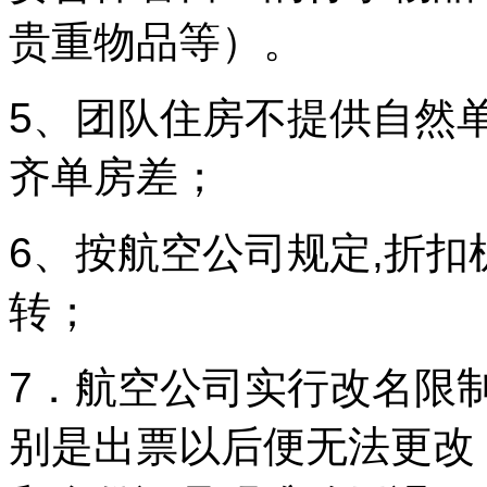
贵重物品等）。
5、团队住房不提供自然
齐单房差；
6、按航空公司规定,折扣
转；
7．航空公司实行改名限
别是出票以后便无法更改