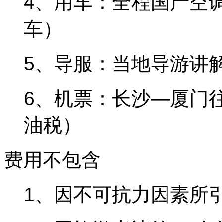
4、用车：全程国产空
车）
5、导服：当地导游讲
6、机票：长沙—厦门
油税）
费用不包含
1、因不可抗力因素所