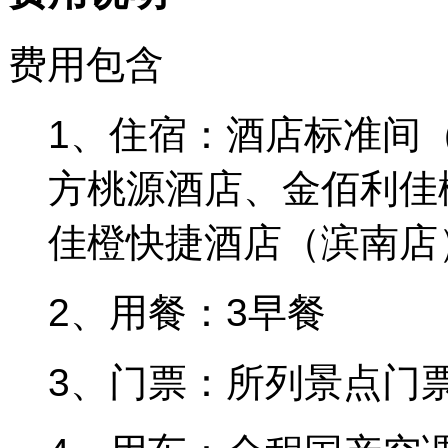
费用包含
1、住宿：酒店标准间
方桃源酒店、金佰利佳
佳橙快捷酒店（滨南店
2、用餐：3早餐
3、门票：所列景点门