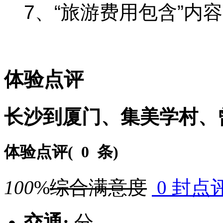
7、“旅游费用包含”内
体验点评
长沙到厦门、集美学村、
体验点评(
0 条
)
100
%
综合满意度
0 封点
交通:
分