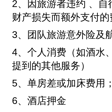
2、因旅游者违约 、
财产损失而额外支付的
3、团队旅游意外险及
4、个人消费（如酒水
提到的其他服务）
5、单房差或加床费用
6、酒店押金