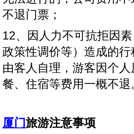
不退门票；
12、因人力不可抗拒因
政策性调价等）造成的行
由客人自理，游客因个人
餐、住宿等费用一概不退
厦门
旅游注意事项