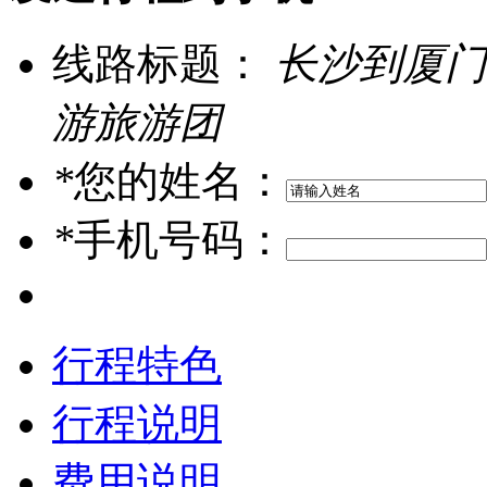
线路标题：
长沙到厦门
游旅游团
*
您的姓名：
*
手机号码：
行程特色
行程说明
费用说明