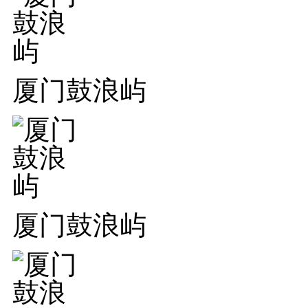
厦门鼓浪屿
厦门鼓浪屿