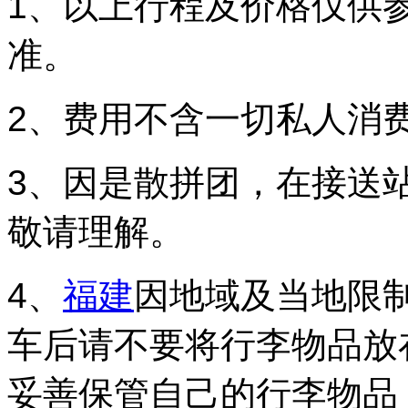
1、以上行程及价格仅供
准。
2、费用不含一切私人消
3、因是散拼团，在接送
敬请理解。
4、
福建
因地域及当地限制
车后请不要将行李物品放
妥善保管自己的行李物品