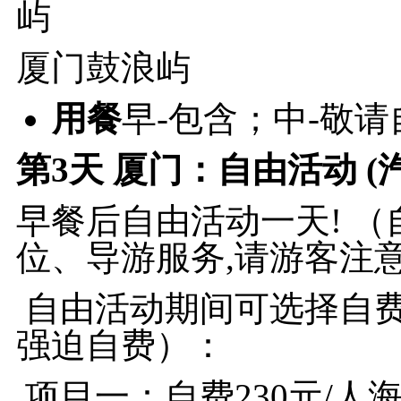
厦门鼓浪屿
用餐
早-包含；中-敬
第3天
厦门：自由活动 (
早餐后自由活动一天! 
位、导游服务,请游客注
自由活动期间可选择自
强迫自费）：
项目一：自费230元/人