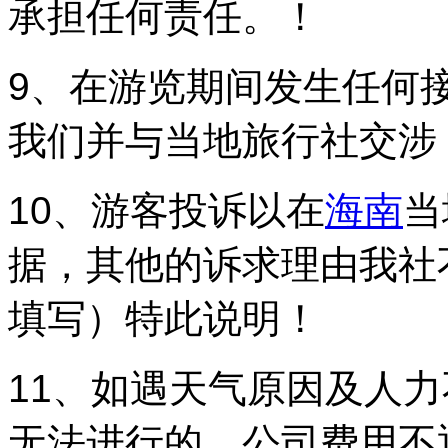
承担任何责任。！
9、在游览期间发生任何
我们并与当地旅行社交涉
10、游客投诉以在
海南
当
据，其他的诉求理由我社
填写）特此说明！
11、如遇天气原因及人
无法进行的，公司费用不