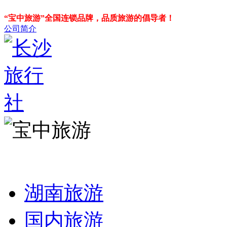
“宝中旅游”全国连锁品牌，品质旅游的倡导者！
公司简介
湖南旅游
国内旅游