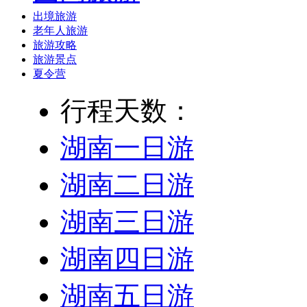
出境旅游
老年人旅游
旅游攻略
旅游景点
夏令营
行程天数：
湖南一日游
湖南二日游
湖南三日游
湖南四日游
湖南五日游