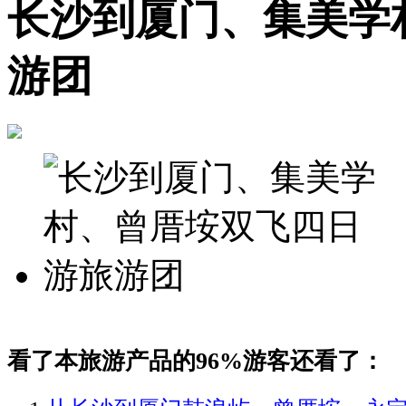
长沙到厦门、集美学
游团
看了本旅游产品的96%游客还看了：