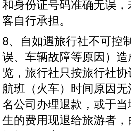
和身份证号码准确无误，
客自行承担。
8、自如遇旅行社不可控
误、车辆故障等原因）造
览，旅行社只按旅行社协
航班（火车）时间原因无
名公司办理退款，或于当
生的费用现退给旅游者，