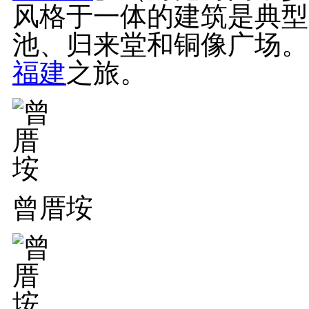
风格于一体的建筑是典型
池、归来堂和铜像广场。
福建
之旅。
曾厝垵