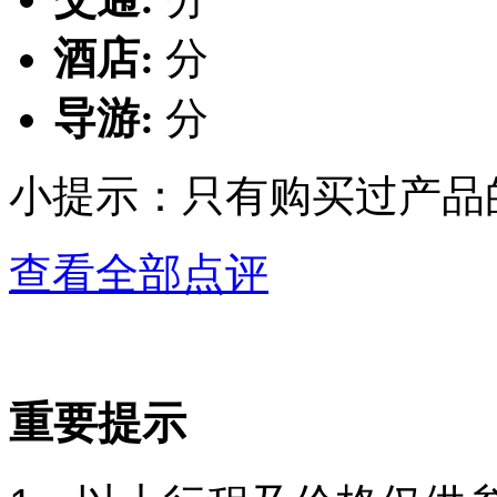
酒店:
分
导游:
分
小提示：只有购买过产品
查看全部点评
重要提示