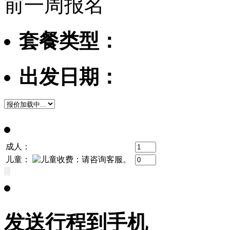
前一周报名
套餐类型：
出发日期：
成人：
儿童：
发送行程到手机