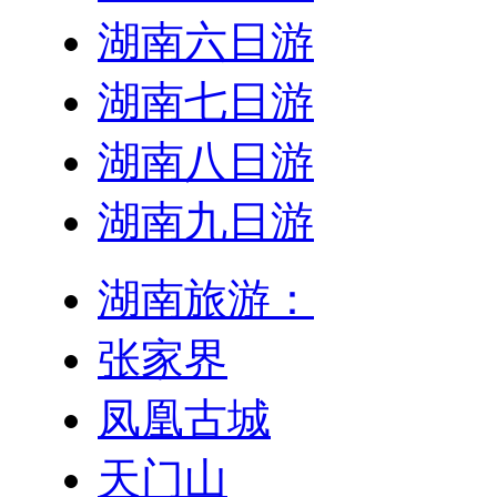
湖南六日游
湖南七日游
湖南八日游
湖南九日游
湖南旅游：
张家界
凤凰古城
天门山