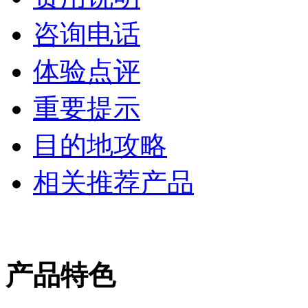
咨询电话
体验点评
重要提示
目的地攻略
相关推荐产品
产品特色