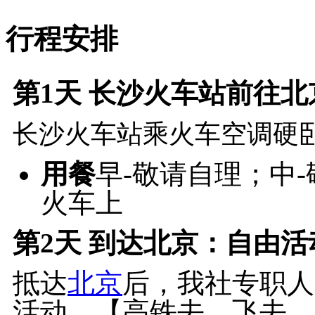
行程安排
第1天
长沙火车站前往北京
长沙火车站乘火车空调硬
用餐
早-敬请自理；中
火车上
第2天
到达北京：自由活动
抵达
北京
后，我社专职人
活动。【高铁去、飞去、