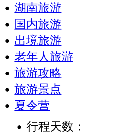
湖南旅游
国内旅游
出境旅游
老年人旅游
旅游攻略
旅游景点
夏令营
行程天数：