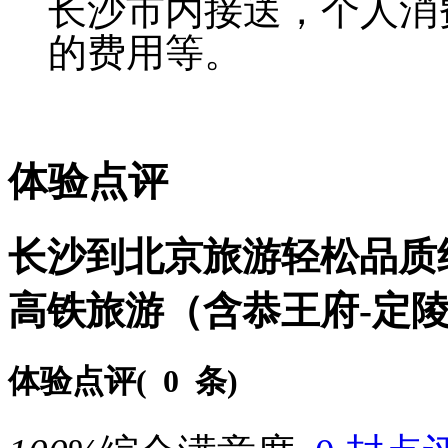
长沙市内接送，个人消
的费用等。
体验点评
长沙到北京旅游轻松品质纯
高铁旅游（含恭王府-定陵
体验点评(
0 条
)