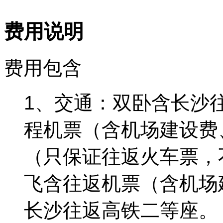
费用说明
费用包含
1、交通：双卧含长沙
程机票（含机场建设费
（只保证往返火车票，
飞含往返机票（含机场
长沙往返高铁二等座。