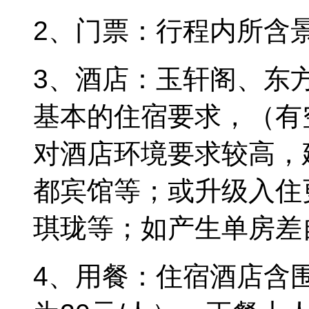
2、门票：行程内所含
3、酒店：玉轩阁、东
基本的住宿要求，（有
对酒店环境要求较高，
都宾馆等；或升级入住
琪珑等；如产生单房差
4、用餐：住宿酒店含