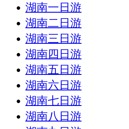
湖南一日游
湖南二日游
湖南三日游
湖南四日游
湖南五日游
湖南六日游
湖南七日游
湖南八日游