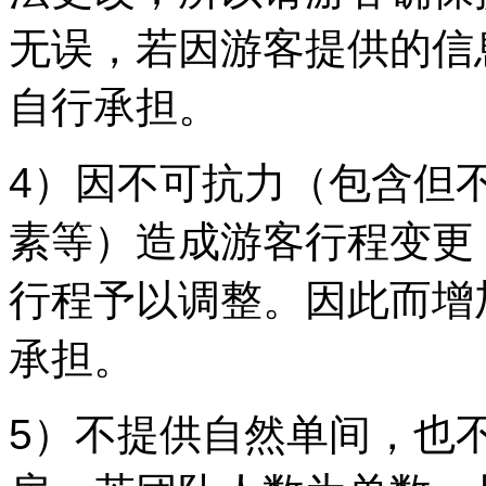
无误，若因游客提供的信
自行承担。
4）因不可抗力（包含但
素等）造成游客行程变更
行程予以调整。因此而增
承担。
5）不提供自然单间，也