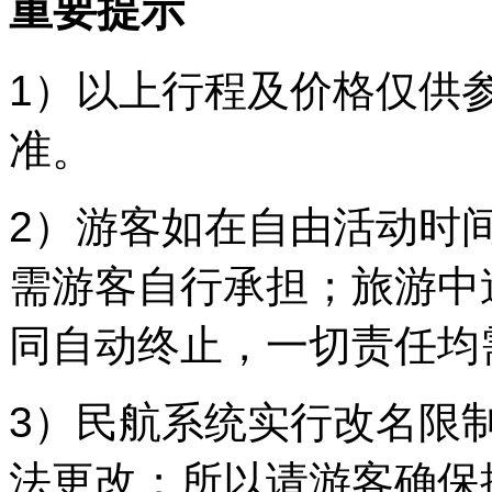
重要提示
1）以上行程及价格仅供
准。
2）游客如在自由活动时
需游客自行承担；旅游中
同自动终止，一切责任均
3）民航系统实行改名限
法更改；所以请游客确保