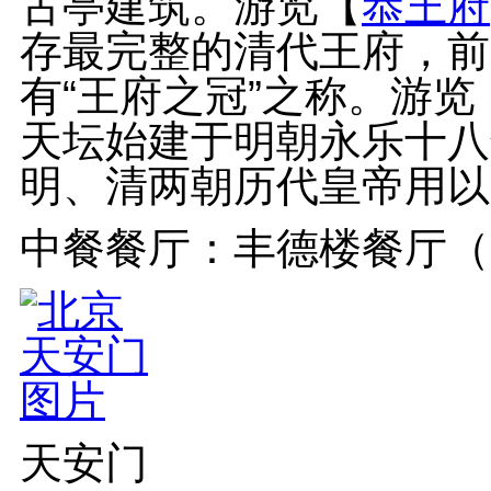
古亭建筑。游览【
恭王府
存最完整的清代王府，前
有“王府之冠”之称。游览
天坛始建于明朝永乐十八
明、清两朝历代皇帝用以“
中餐餐厅：丰德楼餐厅（餐
天安门