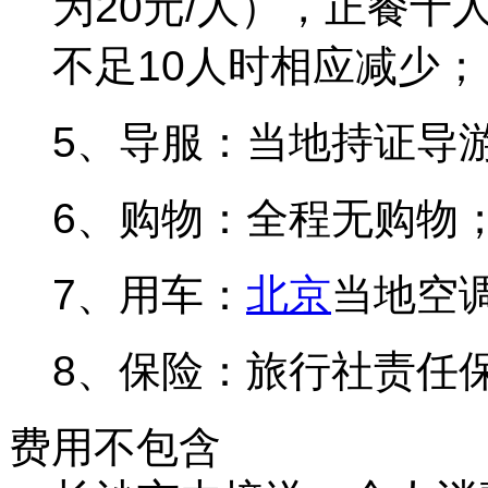
为20元/人），正餐
不足10人时相应减少；
5、导服：当地持证导
6、购物：全程无购物
7、用车：
北京
当地空
8、保险：旅行社责任
费用不包含