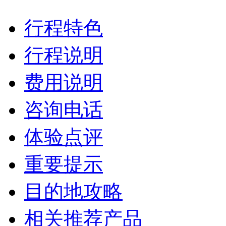
行程特色
行程说明
费用说明
咨询电话
体验点评
重要提示
目的地攻略
相关推荐产品