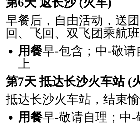
第6天
返长沙 (火车)
早餐后，自由活动，送团
回、飞回、双飞团乘航班
用餐
早-包含；中-敬
上
第7天
抵达长沙火车站 (
抵达长沙火车站，结束愉
用餐
早-敬请自理；中