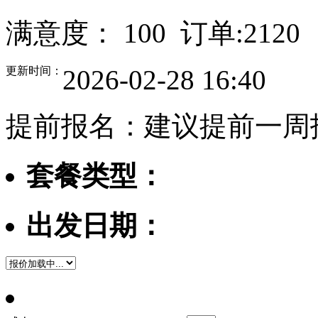
满意度：
100
订单:
2120
更新时间：
2026-02-28 16:40
提前报名：建议提前一周
套餐类型：
出发日期：