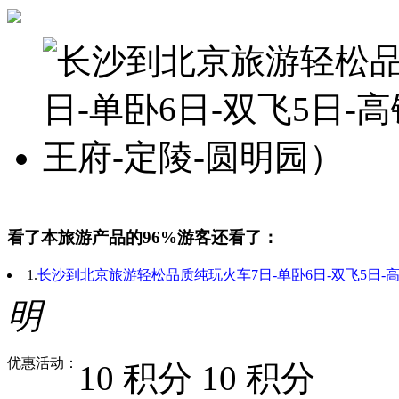
看了本旅游产品的96%游客还看了：
1.
长沙到北京旅游轻松品质纯玩火车7日-单卧6日-双飞5日-
明
优惠活动：
10 积分
10 积分