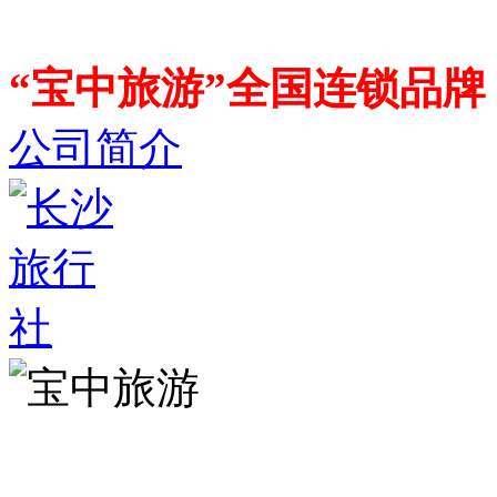
“宝中旅游”全国连锁品
公司简介