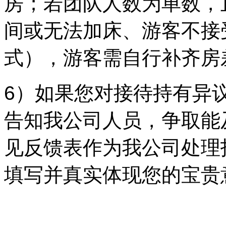
房；若团队人数为单数，
间或无法加床、游客不接
式），游客需自行补齐房
6）如果您对接待持有异
告知我公司人员，争取能
见反馈表作为我公司处理
填写并真实体现您的宝贵