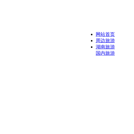
网站首页
周边旅游
湖南旅游
国内旅游