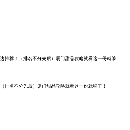
 ）边抹口水边推荐！（排名不分先后）厦门甜品攻略就看这一份就够
（排名不分先后）厦门甜品攻略就看这一份就够了！