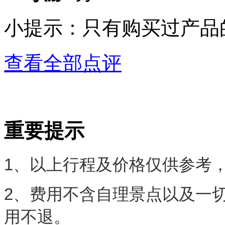
小提示：只有购买过产品
查看全部点评
重要提示
1、以上行程及价格仅供参考
2、费用不含自理景点以及一
用不退。