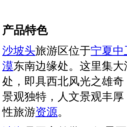
产品特色
沙坡头
旅游区位于
宁夏
中
漠
东南边缘处。这里集大
处，即具西北风光之雄奇
景观独特，人文景观丰厚
性旅游
资源
。