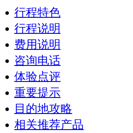
行程特色
行程说明
费用说明
咨询电话
体验点评
重要提示
目的地攻略
相关推荐产品