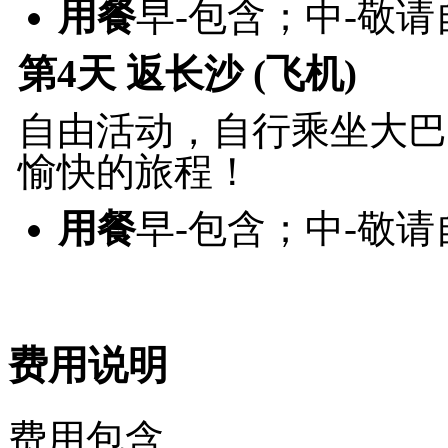
用餐
早-包含；中-敬
第4天
返长沙 (飞机)
自由活动，自行乘坐大巴
愉快的旅程！
用餐
早-包含；中-敬
费用说明
费用包含