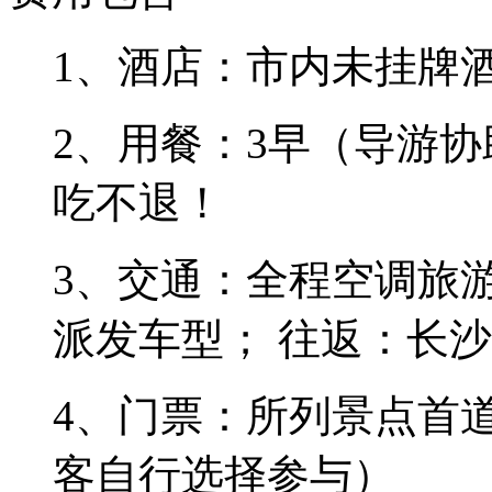
1、酒店：市内未挂牌
2、用餐：3早（导游
吃不退！
3、交通：全程空调旅
派发车型； 往返：长沙
4、门票：所列景点首
客自行选择参与）