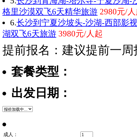
5.
长沙到青海湖-塔尔寺-宁夏沙湖-
格里沙漠双飞6天精华旅游
2980元/
6.
长沙到宁夏沙坡头-沙湖-西部影视
湖双飞6天旅游
3980元/人起
提前报名：建议提前一周
套餐类型：
出发日期：
成人：