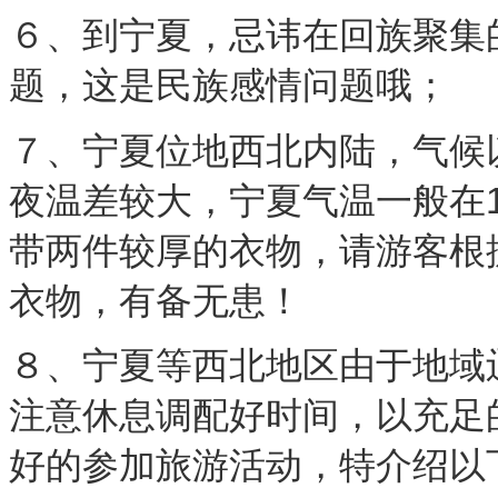
６、到宁夏，忌讳在回族聚集
题，这是民族感情问题哦
７、宁夏位地西北内陆，气候
夜温差较大，宁夏气温一般在1
带两件较厚的衣物，请游客根
衣物，有备无患！
８、宁夏等西北地区由于地域
注意休息调配好时间，以充足
好的参加旅游活动，特介绍