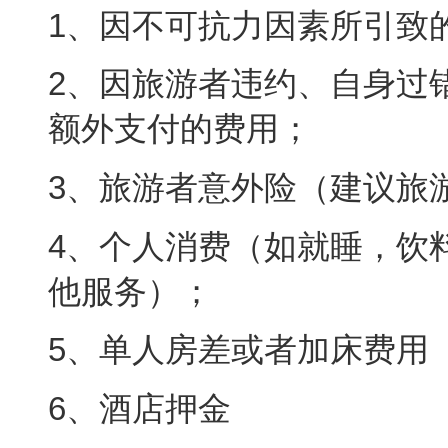
1、因不可抗力因素所引致
2、因旅游者违约、自身过
额外支付的费用；
3、旅游者意外险（建议旅
4、个人消费（如就睡，饮
他服务）；
5、单人房差或者加床费用
6、酒店押金