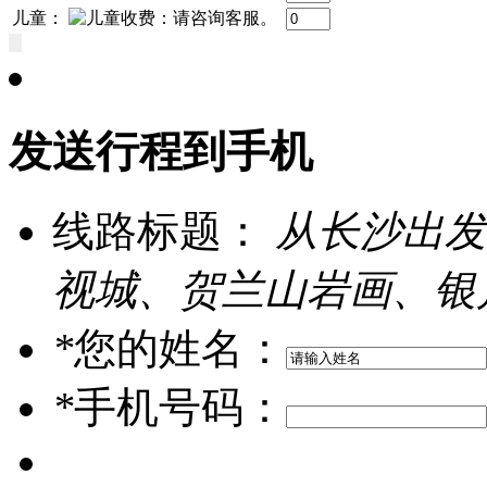
儿童：
发送行程到手机
线路标题：
从长沙出发
视城、贺兰山岩画、银
*
您的姓名：
*
手机号码：