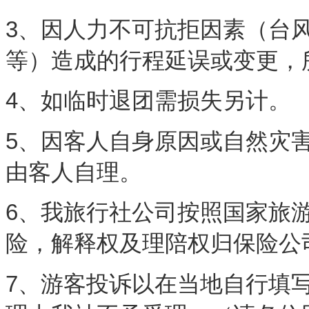
3、因人力不可抗拒因素（台
等）造成的行程延误或变更，
4、如临时退团需损失另计。
5、因客人自身原因或自然灾
由客人自理。
6、我旅行社公司按照国家旅
险，解释权及理陪权归保险公
7、游客投诉以在当地自行填