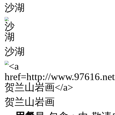
沙湖
沙湖
贺兰山岩画