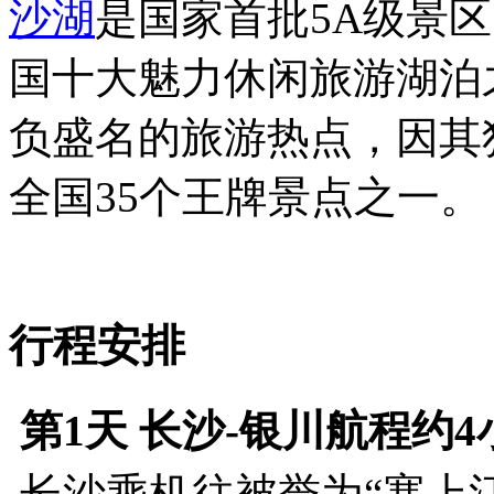
沙湖
是国家首批5A级景区
国十大魅力休闲旅游湖泊
负盛名的旅游热点，因其
全国35个王牌景点之一。
行程安排
第1天
长沙-银川航程约4小
长沙乘机往被誉为“塞上江