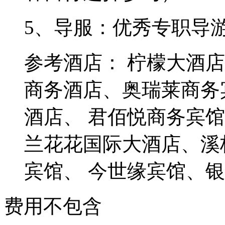
5、导服：优秀专职导
参考酒店： 柠檬大酒
商务酒店、奥瑞莱商务
酒店、 君佰悦商务宾
兰花花国际大酒店、溪
宾馆、 今世缘宾馆、
费用不包含