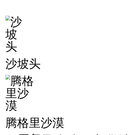
沙坡头
腾格里沙漠