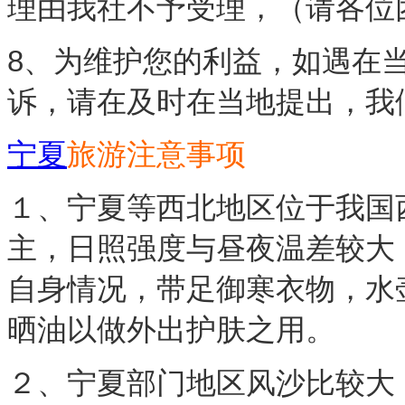
理由我社不予受理，（请各位
8、为维护您的利益，如遇在
诉，请在及时在当地提出，我
宁夏
旅游注意事项
１、宁夏等西北地区位于我国
主，日照强度与昼夜温差较大
自身情况，带足御寒衣物，水
晒油以做外出护肤之用。
２、宁夏部门地区风沙比较大