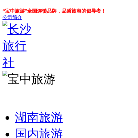
“宝中旅游”全国连锁品牌，品质旅游的倡导者！
公司简介
湖南旅游
国内旅游