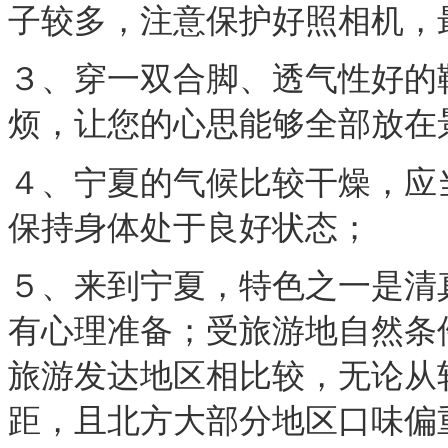
子较多，注意保护好照相机
３、穿一双合脚、透气性好的
烦，让您的心思能够全部放
４、宁夏的气候比较干燥，应
保持身体处于良好状态；
５、来到宁夏，特色之一是清
有心理准备；受旅游地自然条
旅游发达地区相比较，无论从
距，且北方大部分地区口味