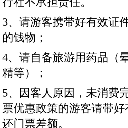
行社不承担责任。
3、请游客携带好有效证
的钱物；
4、请自备旅游用药品（
精等）；
5、因客人原因，未消费
票优惠政策的游客请带好
还门票差额。