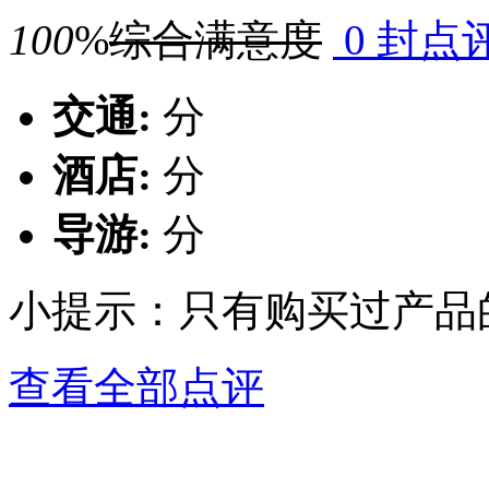
100
%
综合满意度
0 封点
交通:
分
酒店:
分
导游:
分
小提示：只有购买过产品
查看全部点评