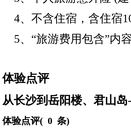
4、不含住宿，含住宿1
5、“旅游费用包含”内
体验点评
从长沙到岳阳楼、君山岛
体验点评(
0 条
)