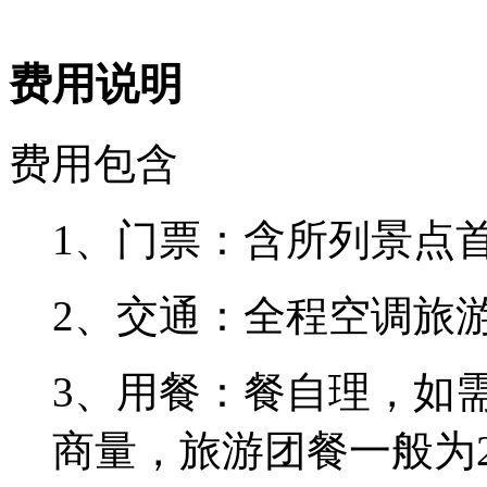
费用说明
费用包含
1、门票：含所列景点
2、交通：全程空调旅
3、用餐：餐自理，如
商量，旅游团餐一般为2