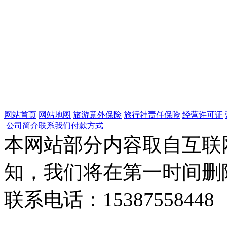
网站首页
网站地图
旅游意外保险
旅行社责任保险
经营许可证
公司简介
联系我们
付款方式
本网站部分内容取自互联
知，我们将在第一时间删
联系电话：15387558448