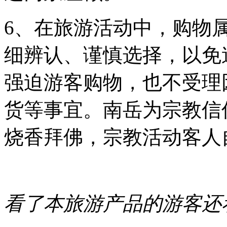
6、在旅游活动中，购物
细辨认、谨慎选择，以免
强迫游客购物，也不受理
货等事宜。南岳为宗教信
烧香拜佛，宗教活动客人
看了本旅游产品的游客还