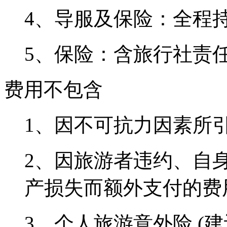
4、导服及保险：全程
5、保险：含旅行社责
费用不包含
1、因不可抗力因素所
2、因旅游者违约、自
产损失而额外支付的费
3、个人旅游意外险 (