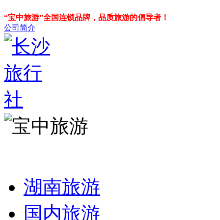
“宝中旅游”全国连锁品牌，品质旅游的倡导者！
公司简介
湖南旅游
国内旅游