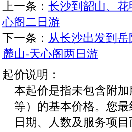
上一条：
长沙到韶山、花明
心阁二日游
下一条：
从长沙出发到岳
麓山-天心阁两日游
起价说明：
本起价是指未包含附加
等）的基本价格。您最
日期、人数及服务项目