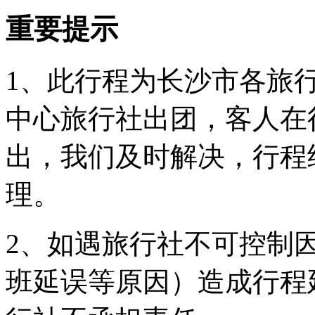
重要提示
1、此行程为长沙市各旅
中心旅行社出团，客人在
出，我们及时解决，行程
理。
2、如遇旅行社不可控制
班延误等原因）造成行程