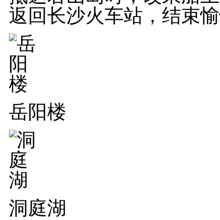
返回长沙火车站，结束愉
岳阳楼
洞庭湖