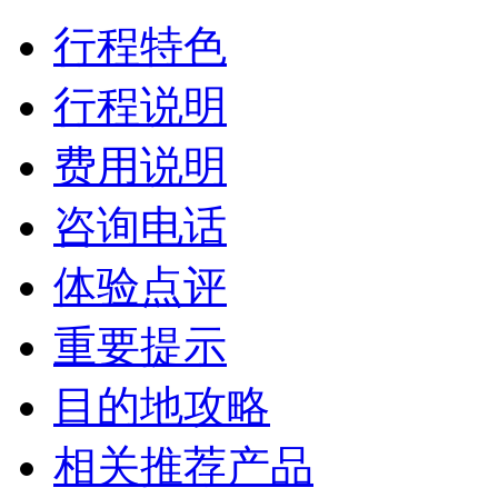
行程特色
行程说明
费用说明
咨询电话
体验点评
重要提示
目的地攻略
相关推荐产品