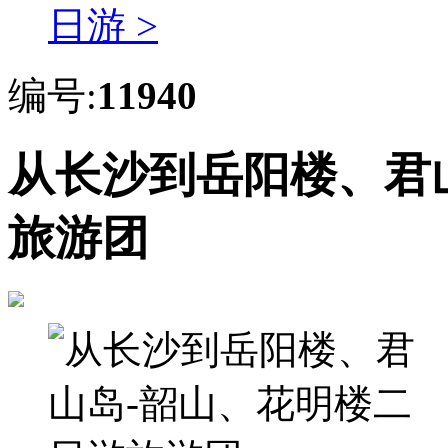
日游 >
编号:
11940
从长沙到岳阳楼、君
旅游团