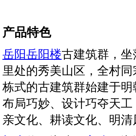
产品特色
岳阳
岳阳楼
古建筑群，坐
里处的秀美山区，全村同
栋式的古建筑群始建于明
布局巧妙、设计巧夺天工
亲文化、耕读文化、明清