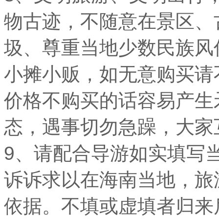
物古迹，不随意在景区、
圾、尊重当地少数民族风
小摊小贩，如无意购买请
价格不购买的话容易产生
态，遇事切勿急躁，大家
9、请配合导游如实填写
诉诉求以在海南当地，旅
依据。不填或虚填者归来