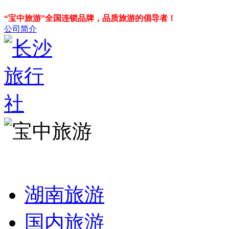
“宝中旅游”全国连锁品牌，品质旅游的倡导者！
公司简介
湖南旅游
国内旅游