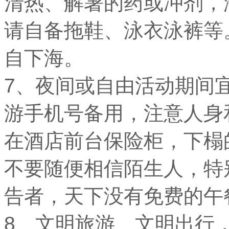
清热、解暑的药或冲剂，
请自备拖鞋、泳衣泳裤等
自下海。
7、夜间或自由活动期间
游手机号备用，注意人身
在酒店前台保险柜，下榻
不要随便相信陌生人，特
告者，天下没有免费的午
8、文明旅游、文明出行