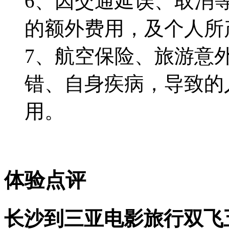
6、因交通延误、取消
的额外费用，及个人所
7、航空保险、旅游意
错、自身疾病，导致的
用。
体验点评
长沙到三亚电影旅行双飞