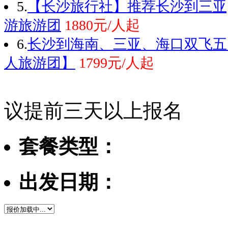
5.
【长沙旅行社】推荐长沙到三亚
游旅游团
1880元/人起
6.
长沙到海南、三亚、海口双飞五
人旅游团】
1799元/人起
议提前三天以上报名
套餐类型：
出发日期：