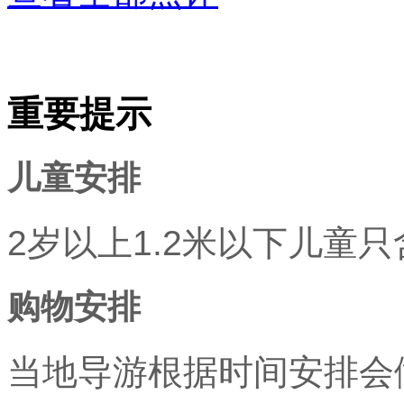
重要提示
儿童安排
2岁以上1.2米以下儿童
购物安排
当地导游根据时间安排会