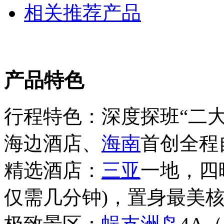
相关推荐产品
产品特色
行程特色：深度探班“二
海边酒店、
海南
首创全程
精选酒店：
三亚
一地，四
仅需几分钟)，置身最美