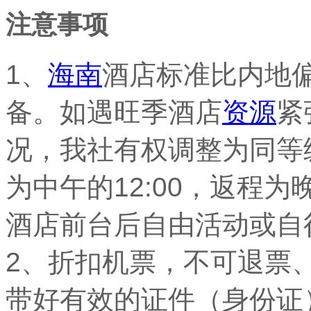
注意事项
1、
海南
酒店标准比内地
备。如遇旺季酒店
资源
紧
况，我社有权调整为同等
为中午的12:00，返程
酒店前台后自由活动或自
2、折扣机票，不可退票
带好有效的证件（身份证