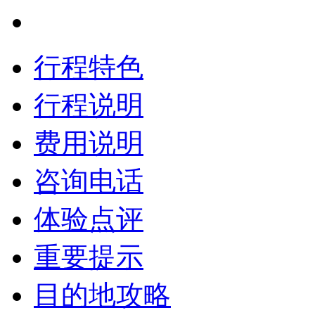
行程特色
行程说明
费用说明
咨询电话
体验点评
重要提示
目的地攻略