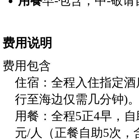
用餐
早-包含；中-敬
费用说明
费用包含
住宿：全程入住指定酒
行至海边仅需几分钟)
用餐：全程5正4早，自
元/人（正餐自助5次