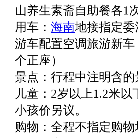
山养生素斋自助餐各1
用车：
海南
地接指定委
游车配置空调旅游新车
个正座）
景点：行程中注明含的
儿童：2岁以上1.2米
小孩价另议。
购物：全程不指定购物