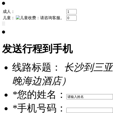
成人：
儿童：
发送行程到手机
线路标题：
长沙到三亚
晚海边酒店）
*
您的姓名：
*
手机号码：