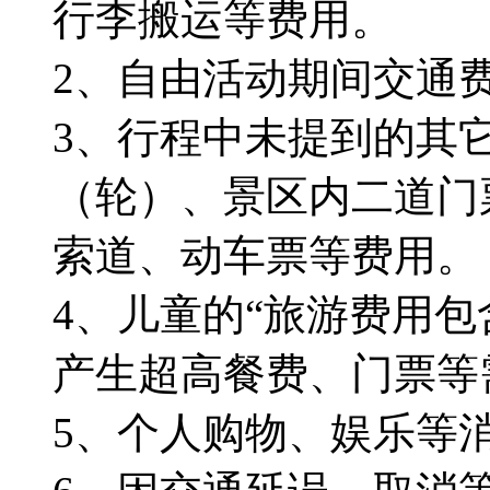
行李搬运等费用。
2、自由活动期间交通
3、行程中未提到的其
（轮）、景区内二道门
索道、动车票等费用。
4、儿童的“旅游费用
产生超高餐费、门票等
5、个人购物、娱乐等