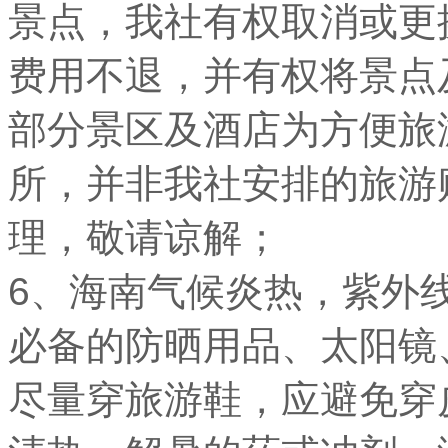
景点，我社有权取消或更
费用不退，并有权将景点
部分景区及酒店为方便旅
所，并非我社安排的旅游
理，敬请谅解；
6、海南气候炎热，紫外
必备的防晒用品、太阳镜
尽量穿旅游鞋，应避免穿