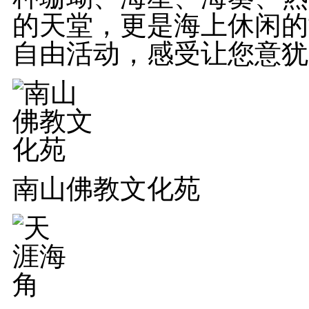
的天堂，更是海上休闲的
自由活动，感受让您意犹
南山佛教文化苑