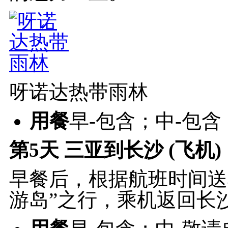
呀诺达热带雨林
用餐
早-包含；中-包含
第5天
三亚到长沙 (飞机)
早餐后，根据航班时间送
游岛”之行，乘机返回长