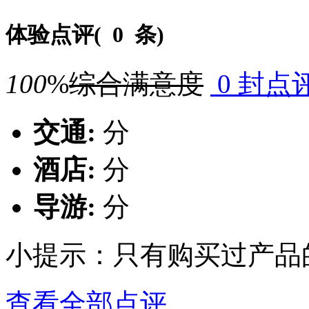
体验点评(
0 条
)
100
%
综合满意度
0 封点
交通:
分
酒店:
分
导游:
分
小提示：只有购买过产品
查看全部点评