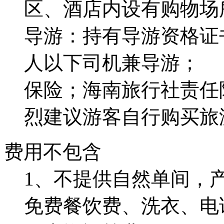
区、酒店内设有购物场
导游：持有导游资格证
人以下司机兼导游；
保险；海南旅行社责任险
烈建议游客自行购买旅
费用不包含
1、不提供自然单间，
免费餐饮费、洗衣、电