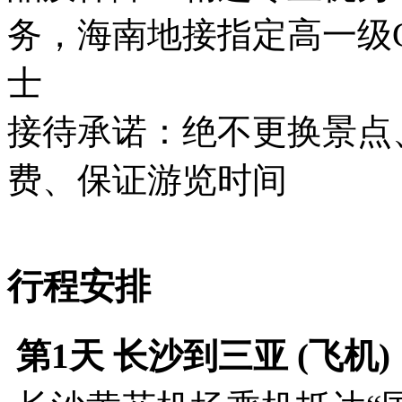
务，海南地接指定高一级
士
接待承诺：绝不更换景点
费、保证游览时间
行程安排
第1天
长沙到三亚 (飞机)