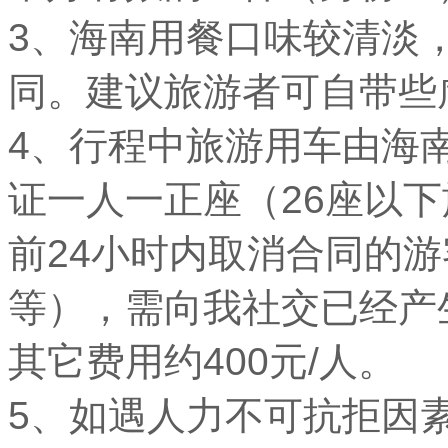
3、海南用餐口味较清淡
同。建议旅游者可自带些
4、行程中旅游用车由海
证一人一正座（26座以
前24小时内取消合同的
等），需向我社交已经产
其它费用约400元/人。
5、如遇人力不可抗拒因