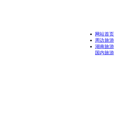
网站首页
周边旅游
湖南旅游
国内旅游