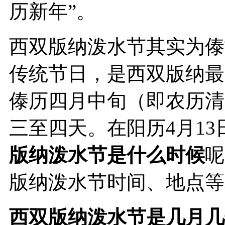
历新年”。
西双版纳泼水节其实为傣
传统节日，是西双版纳最
傣历四月中旬（即农历清
三至四天。在阳历4月13
版纳泼水节是什么时候
呢
版纳泼水节时间、地点等
西双版纳泼水节是几月几