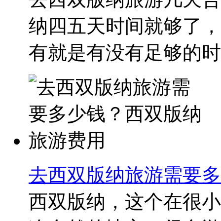
纳四五天时间就够了，
有就是有没有足够的时间
去西双版纳旅游需要多
西双版纳，这个在很小