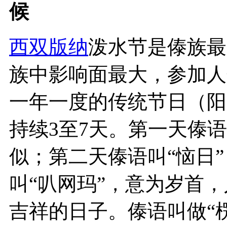
候
西双版纳
泼水节是傣族最
族中影响面最大，参加人
一年一度的传统节日（阳
持续3至7天。第一天傣语
似；第二天傣语叫“恼日
叫“叭网玛”，意为岁首
吉祥的日子。傣语叫做“楞