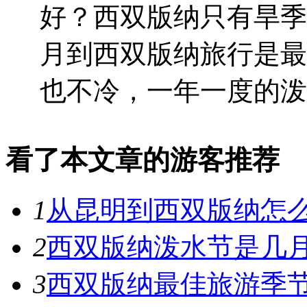
好？西双版纳只有旱季
月到西双版纳旅行是最
也不冷，一年一度的泼
看了本文章的游客推荐
1
从昆明到西双版纳怎么
2
西双版纳泼水节是几月
3
西双版纳最佳旅游季节