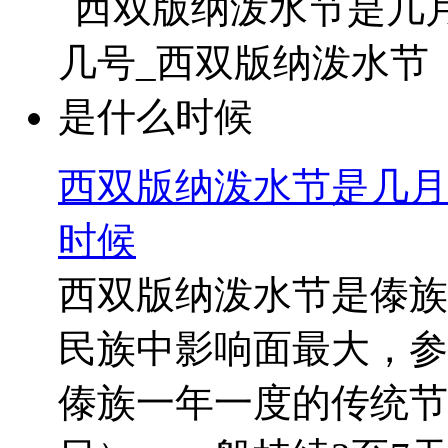
西双版纳泼水节是几月
时候
西双版纳泼水节是傣族
民族中影响面最大，参
傣族一年一度的传统节