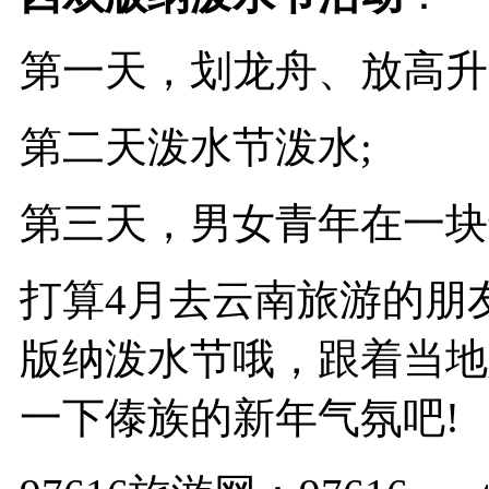
第一天，划龙舟、放高升
第二天泼水节泼水;
第三天，男女青年在一块
打算4月去云南旅游的朋友
版纳泼水节哦，跟着当地
一下傣族的新年气氛吧!