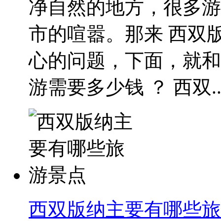
净自然的地方，很多游
市的喧嚣。那来 西双
心的问题，下面，就和
游需要多少钱 ？ 西双..
西双版纳主要有哪些旅