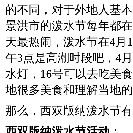
的不同，对于外地人基本
景洪市的泼水节每年都在4月
天最热闹，泼水节在4月1
午3点是高潮时段吧，4
水灯，16号可以去吃美
地很多美食和理解当地的
那么，西双版纳泼水节有
西双版纳泼水节活动
：