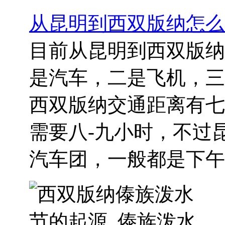
从昆明到西双版纳怎么
目前从昆明到西双版纳
是汽车，二是飞机，三
西双版纳交通距离有七
需要八-九小时，不过
汽车团，一般都是下午..