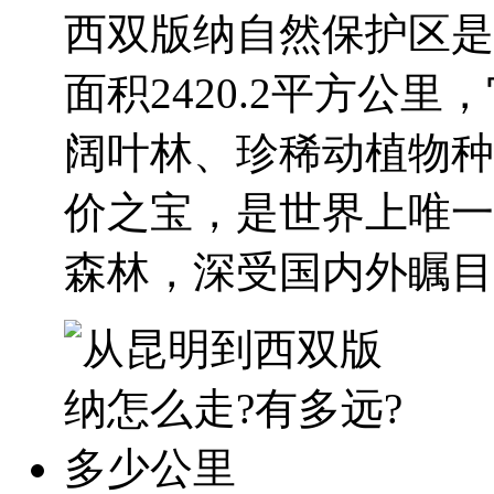
西双版纳自然保护区是
面积2420.2平方公
阔叶林、珍稀动植物种
价之宝，是世界上唯一
森林，深受国内外瞩目..