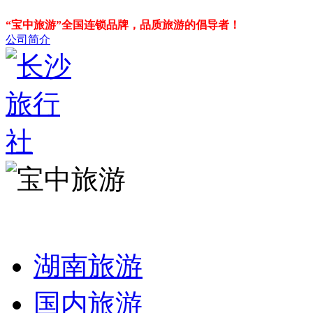
“宝中旅游”全国连锁品牌，品质旅游的倡导者！
公司简介
湖南旅游
国内旅游