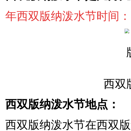
年
西双版纳泼水节时间：
西双
西双版纳泼水节地点：
西双版纳泼水节在西双版