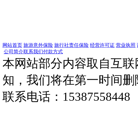
网站首页
旅游意外保险
旅行社责任保险
经营许可证
营业执照
公司简介
联系我们
付款方式
本网站部分内容取自互联
知，我们将在第一时间删
联系电话：15387558448