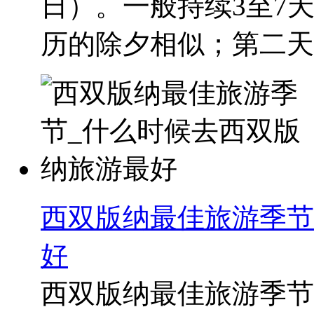
日）。一般持续3至7
历的除夕相似；第二天..
西双版纳最佳旅游季节
好
西双版纳最佳旅游季节