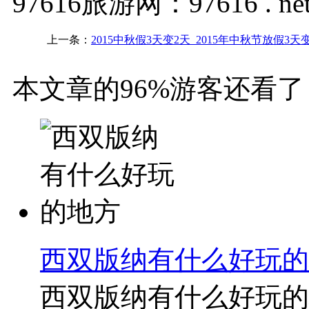
97616旅游网：97616 . ne
上一条：
2015中秋假3天变2天_2015年中秋节放假3天
本文章的96%游客还看了
西双版纳有什么好玩的
西双版纳有什么好玩的