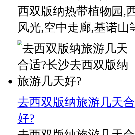
西双版纳热带植物园,西
风光,空中走廊,基诺山等
去西双版纳旅游几天合
好?
去西双版纳旅游几天合