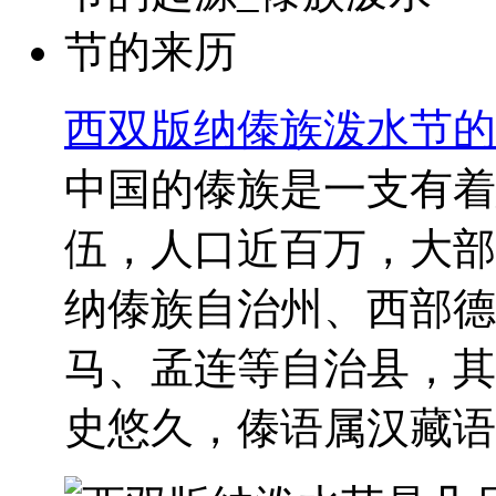
西双版纳傣族泼水节的
中国的傣族是一支有着
伍，人口近百万，大部
纳傣族自治州、西部德
马、孟连等自治县，其
史悠久，傣语属汉藏语系