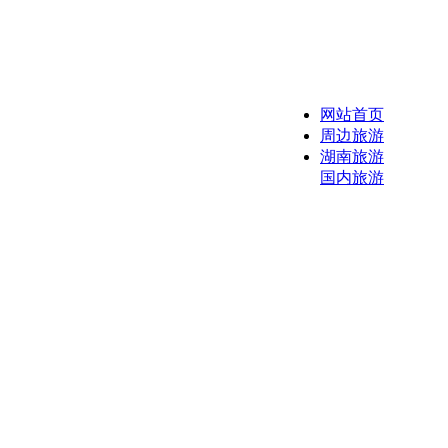
网站首页
周边旅游
湖南旅游
国内旅游