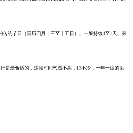
传统节日（阳历四月十三至十五日）。一般持续3至7天。第
旅行是最合适的，这段时间气温不高，也不冷，一年一度的泼