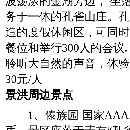
波荡漾的金湖旁边， 坐
务于一体的孔雀山庄。孔
造的度假休闲区，可同时接
餐位和举行300人的会议
聆听大自然的声音，体验
30元/人。
景洪周边景点
1、傣族园 国家AAA