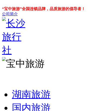
“宝中旅游”全国连锁品牌，品质旅游的倡导者！
公司简介
湖南旅游
国内旅游