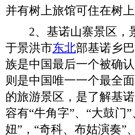
并有树上旅馆可住在树上
2、基诺山寨景区，景区
于景洪市
东北
部基诺乡巴
族是中国最后一个被确认
则是中国唯一一个最全面
的旅游景区，是了解基诺
容有“牛角字”、“大鼓门
妞”，“奇科、布姑演奏”