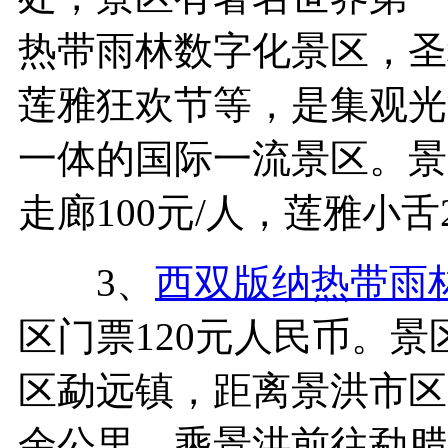
热带雨林数字化景区，圣
莲雅狂欢节等，是集观光
一体的国际一流景区。景
走廊100元/人，莲雅小舌2
3、
西双版纳热带雨
区门票120元人民币。
区勐远镇，距离景洪市区1
余公里，乘景洪前往勐腊