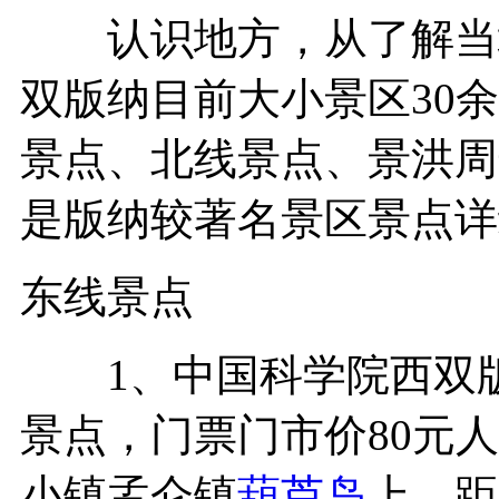
认识地方，从了解当地
双版纳目前大小景区30
景点、北线景点、景洪周
是版纳较著名景区景点详
东线景点
1、中国科学院西双版纳
景点，门票门市价80元
小镇孟仑镇
葫芦岛
上，距