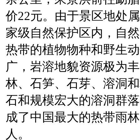
价22元。由于景区地处
家级自然保护区内，自然
热带的植物物种和野生动
广，岩溶地貌资源极为丰
林、石笋、石芽、溶洞和
石和规模宏大的溶洞群落
成了中国最大的热带雨林
人。