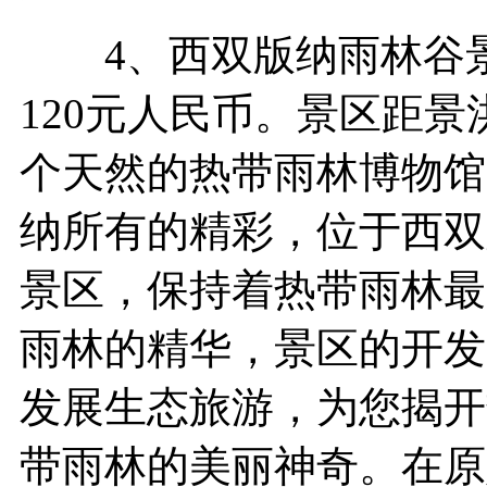
4、西双版纳雨林谷景
120元人民币。景区距景
个天然的热带雨林博物馆
纳所有的精彩，位于西双
景区，保持着热带雨林最
雨林的精华，景区的开发
发展生态旅游，为您揭开
带雨林的美丽神奇。在原