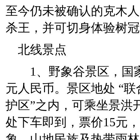
至今仍未被确认的克木人
杀王，并可切身体验树冠
北线景点
1、野象谷景区，国家A
元人民币。景区地处 “
护区”之内，可乘坐景洪
处下车即到，票价15元，
象、山地民族及热带雨林