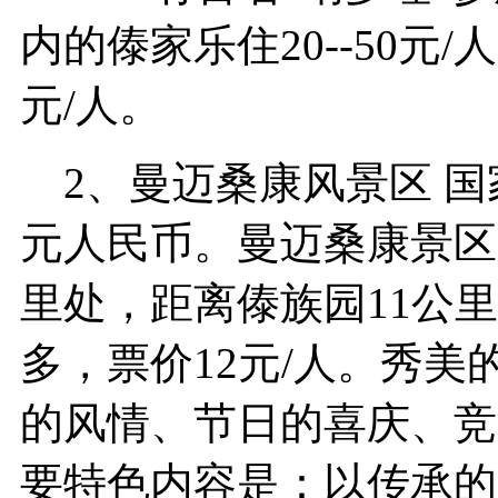
内的傣家乐住20--50元/人
元/人。
2、曼迈桑康风景区 国家
元人民币。曼迈桑康景区(
里处，距离傣族园11公
多，票价12元/人。秀
的风情、节日的喜庆、竞
要特色内容是：以传承的