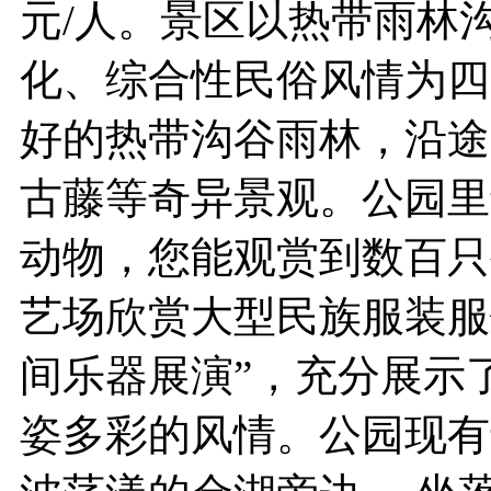
元/人。景区以热带雨林
化、综合性民俗风情为四
好的热带沟谷雨林，沿途
古藤等奇异景观。公园里
动物，您能观赏到数百只
艺场欣赏大型民族服装服
间乐器展演”，充分展示
姿多彩的风情。公园现有