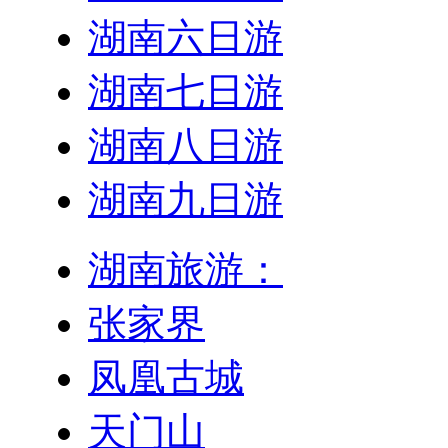
湖南六日游
湖南七日游
湖南八日游
湖南九日游
湖南旅游：
张家界
凤凰古城
天门山