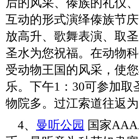
后的风采、傣族的礼仪、
互动的形式演绎傣族节庆
放高升、歌舞表演、取圣
圣水为您祝福。在动物科
受动物王国的风采，使您
乐。下午1：30可参加
物院多。过江索道往返为
4、
曼听公园
国家AA