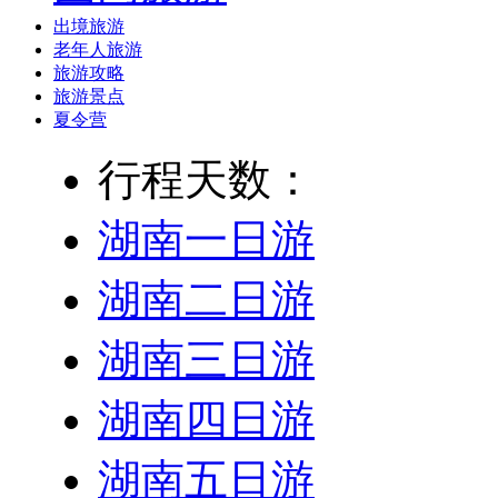
出境旅游
老年人旅游
旅游攻略
旅游景点
夏令营
行程天数：
湖南一日游
湖南二日游
湖南三日游
湖南四日游
湖南五日游