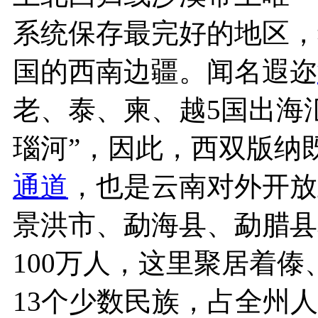
系统保存最完好的地区，
国的西南边疆。闻名遐迩
老、泰、柬、越5国出海
瑙河”，因此，西双版纳
通道
，也是云南对外开放
景洪市、勐海县、勐腊县
100万人，这里聚居着
13个少数民族，占全州人