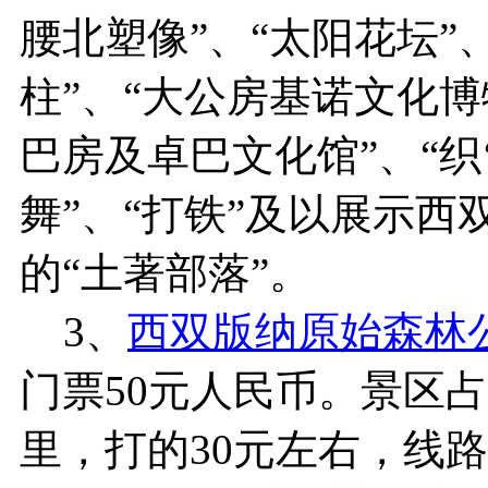
腰北塑像”、“太阳花坛”、
柱”、“大公房基诺文化博
巴房及卓巴文化馆”、“织
舞”、“打铁”及以展示
的“土著部落”。
3、
西双版纳原始森林
门票50元人民币。景区占
里，打的30元左右，线