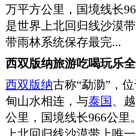
万平方公里，国境线长9
是世界上北回归线沙漠带
带雨林系统保存最完...
西双版纳旅游吃喝玩乐全
西双版纳
古称“勐泐”，位
甸山水相连，与
泰国
、越
公里，国境线长966公
上北回归线沙漠带上唯一