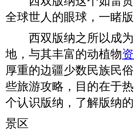
西双版纳这个如雷贯耳
全球世人的眼球，一睹版
西双版纳之所以成为云
地，与其丰富的动植物
资
厚重的边疆少数民族民俗
些旅游攻略，目的在于热
个认识版纳，了解版纳的
景区