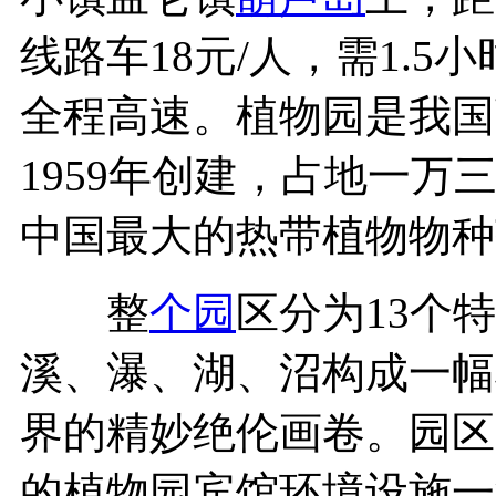
线路车18元/人，需1.5
全程高速。植物园是我国
1959年创建，占地一
中国最大的热带植物物种
整
个园
区分为13个
溪、瀑、湖、沼构成一幅
界的精妙绝伦画卷。园区
的植物园宾馆环境设施一流