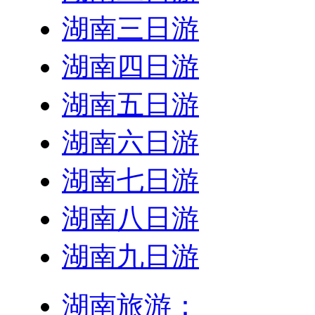
湖南三日游
湖南四日游
湖南五日游
湖南六日游
湖南七日游
湖南八日游
湖南九日游
湖南旅游：