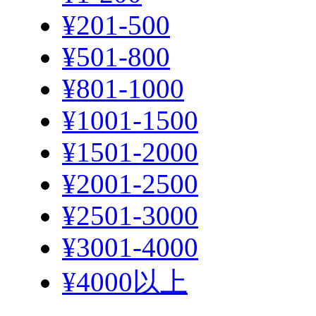
¥201-500
¥501-800
¥801-1000
¥1001-1500
¥1501-2000
¥2001-2500
¥2501-3000
¥3001-4000
¥4000以上