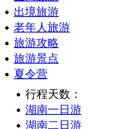
出境旅游
老年人旅游
旅游攻略
旅游景点
夏令营
行程天数：
湖南一日游
湖南二日游