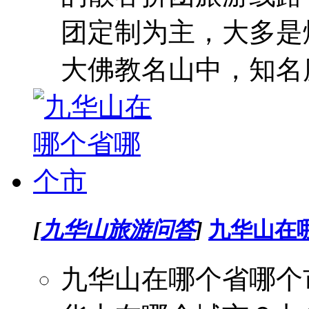
团定制为主，大多是
大佛教名山中，知名度
[
九华山旅游问答
]
九华山在
九华山在哪个省哪个