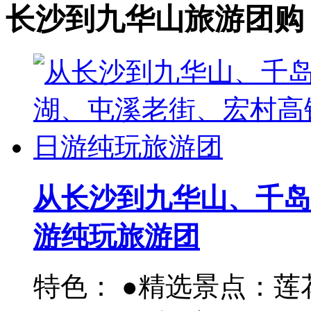
长沙到九华山旅游团购
从长沙到九华山、千岛
游纯玩旅游团
特色： ●精选景点：