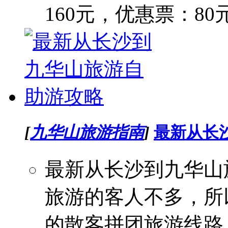
160元，优惠票：80元
[
九华山旅游指南
]
最新从长
最新从长沙到九华山
旅游的客人不多，所
的散客拼团旅游线路