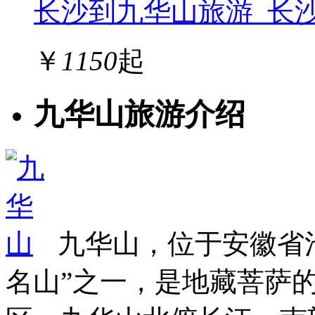
长沙到九华山旅游_长
￥
1150
起
九华山旅游介绍
九华山，位于安徽省
名山”之一，是地藏菩萨