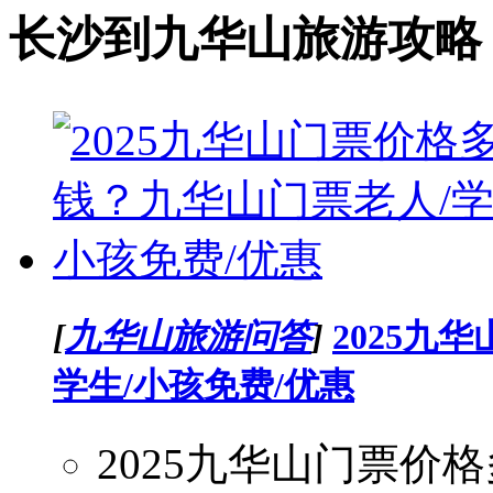
长沙到九华山旅游攻略
[
九华山旅游问答
]
2025九
学生/小孩免费/优惠
2025九华山门票价