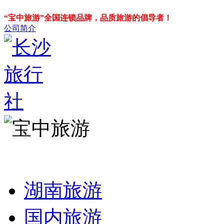
“宝中旅游”全国连锁品牌，品质旅游的倡导者！
公司简介
湖南旅游
国内旅游