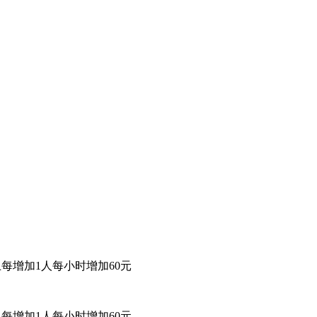
4人以上每增加1人每小时增加60元
4人以上每增加1人每小时增加60元