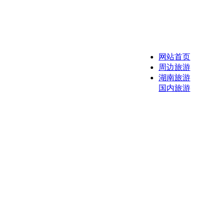
网站首页
周边旅游
湖南旅游
国内旅游