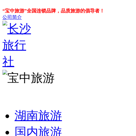
“宝中旅游”全国连锁品牌，品质旅游的倡导者！
公司简介
湖南旅游
国内旅游