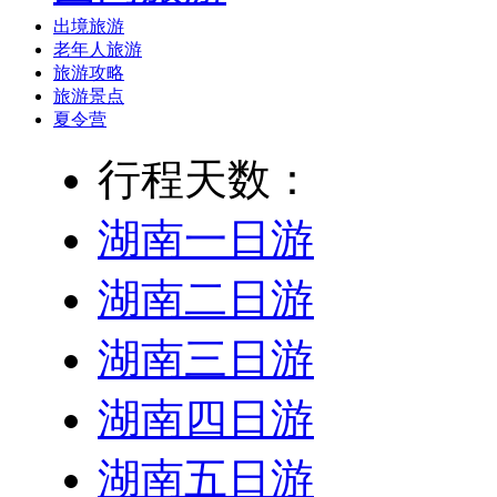
出境旅游
老年人旅游
旅游攻略
旅游景点
夏令营
行程天数：
湖南一日游
湖南二日游
湖南三日游
湖南四日游
湖南五日游