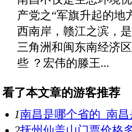
产党之“军旗升起的地
西南岸，赣江之滨，是
三角洲和闽东南经济区
些 ？宏伟的滕王...
看了本文章的游客推荐
1
南昌是哪个省的_南昌
2
抚州仙盖山门票价格