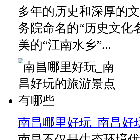
多年的历史和深厚的文
务院命名的“历史文化
美的“江南水乡”...
南昌哪里好玩_南昌好
南昌不仅是生态环境优