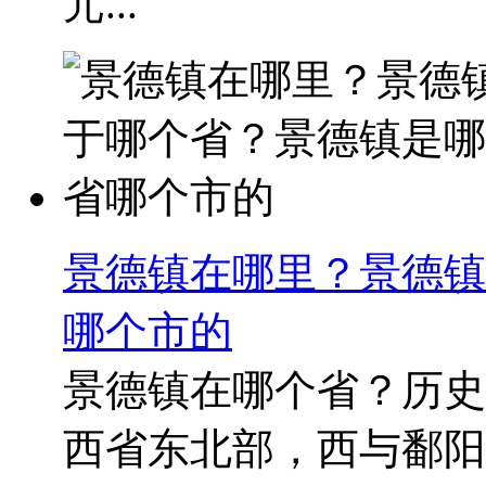
元...
景德镇在哪里？景德镇
哪个市的
景德镇在哪个省？历史
西省东北部，西与鄱阳