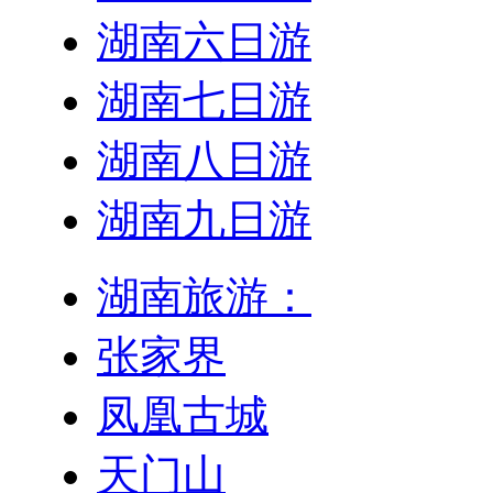
湖南六日游
湖南七日游
湖南八日游
湖南九日游
湖南旅游：
张家界
凤凰古城
天门山