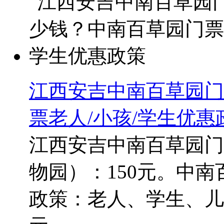
江西安吉中南百草园门
票老人/小孩/学生优惠
江西安吉中南百草园门
物园）：150元。中南
政策：老人、学生、儿