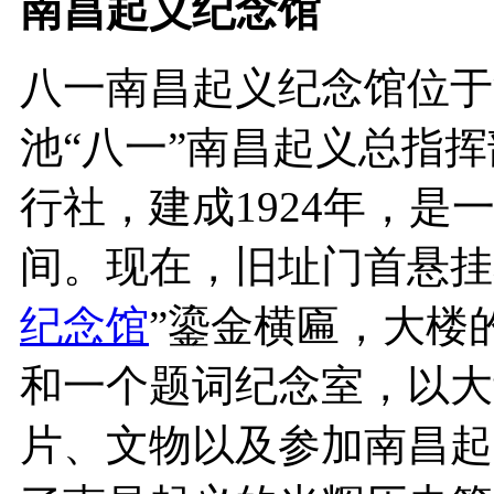
南昌起义纪念馆
八一南昌起义纪念馆位于
池“八一”南昌起义总指
行社，建成1924年，是
间。现在，旧址门首悬挂
纪念馆
”鎏金横匾，大楼
和一个题词纪念室，以大
片、文物以及参加南昌起