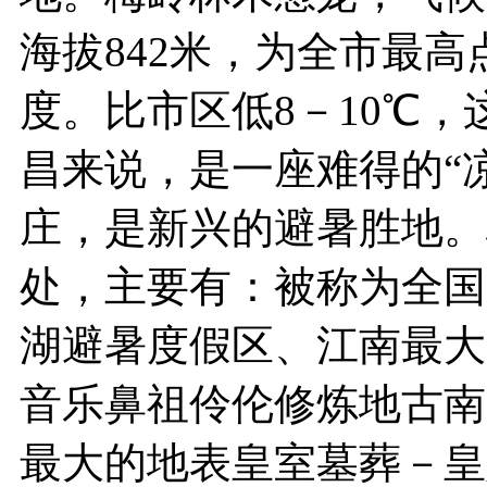
海拔842米，为全市最高
度。比市区低8－10℃，
昌来说，是一座难得的“凉
庄，是新兴的避暑胜地。
处，主要有：被称为全国
湖避暑度假区、江南最大
音乐鼻祖伶伦修炼地古南
最大的地表皇室墓葬－皇