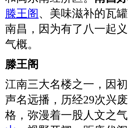
滕王阁
、美味滋补的瓦罐
南昌，因为有了八一起义
气概。
滕王阁
江南三大名楼之一，因初
声名远播，历经29次兴
格，弥漫着一股人文之气