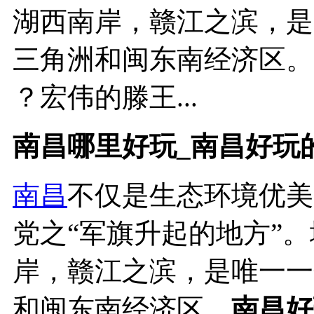
湖西南岸，赣江之滨，是
三角洲和闽东南经济区。
？宏伟的滕王...
南昌哪里好玩_南昌好玩
南昌
不仅是生态环境优美
党之“军旗升起的地方”
岸，赣江之滨，是唯一一
和闽东南经济区。
南昌好