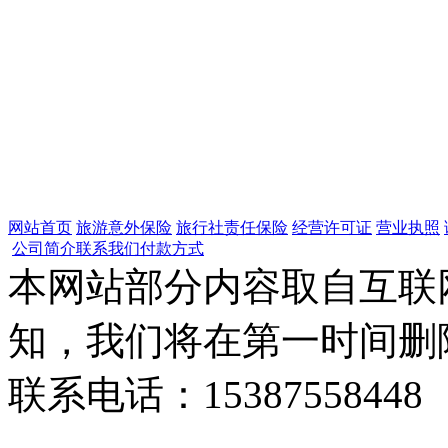
网站首页
旅游意外保险
旅行社责任保险
经营许可证
营业执照
公司简介
联系我们
付款方式
本网站部分内容取自互联
知，我们将在第一时间删
联系电话：15387558448