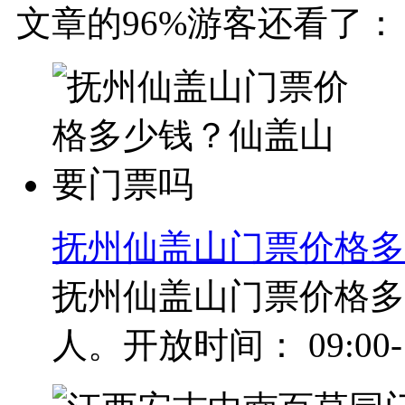
文章的96%游客还看了：
抚州仙盖山门票价格多
抚州仙盖山门票价格多少
人。开放时间： 09:00-17