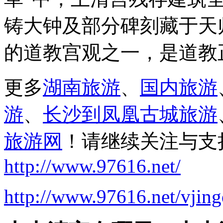
铸大钟及部分碑刻藏于天
的道教宫观之一，是道教
更多
湖南旅游
、
国内旅游
游
、
长沙到凤凰古城旅游
旅游网
！请继续关注与支
http://www.97616.net/
http://www.97616.net/vjin