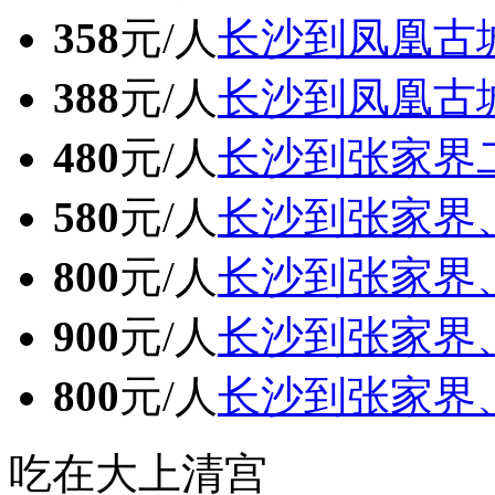
358
元/人
长沙到凤凰古
388
元/人
长沙到凤凰古
480
元/人
长沙到张家界
580
元/人
长沙到张家界
800
元/人
长沙到张家界
900
元/人
长沙到张家界
800
元/人
长沙到张家界
吃在大上清宫