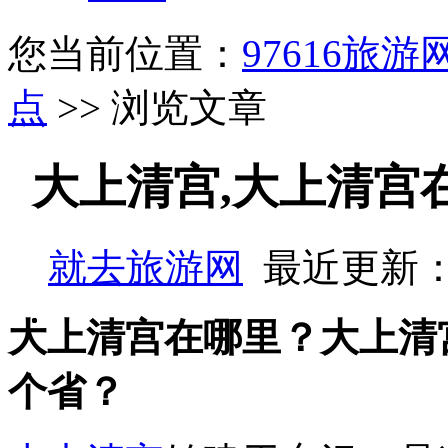
您当前位置：
97616旅游
点
>> 浏览文章
大上清宫,大上清宫
就去旅游网
最近更新：
大上清宫在哪里？大上清
个省？