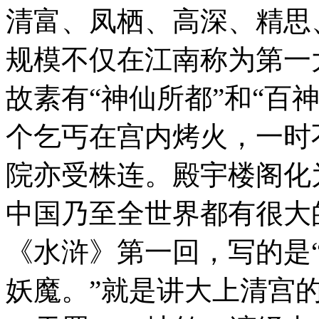
清富、凤栖、高深、精思
规模不仅在江南称为第一
故素有“神仙所都”和“百神
个乞丐在宫内烤火，一时
院亦受株连。殿宇楼阁化
中国乃至全世界都有很大
《水浒》第一回，写的是
妖魔。”就是讲大上清宫