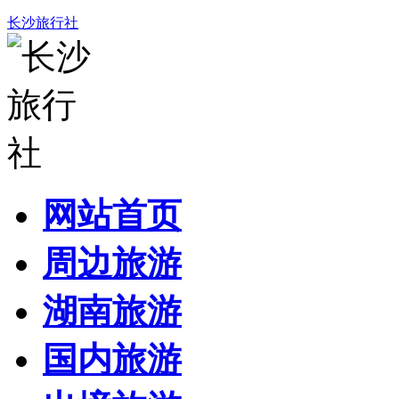
长沙旅行社
网站首页
周边旅游
湖南旅游
国内旅游