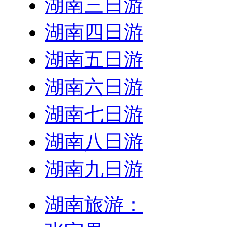
湖南三日游
湖南四日游
湖南五日游
湖南六日游
湖南七日游
湖南八日游
湖南九日游
湖南旅游：