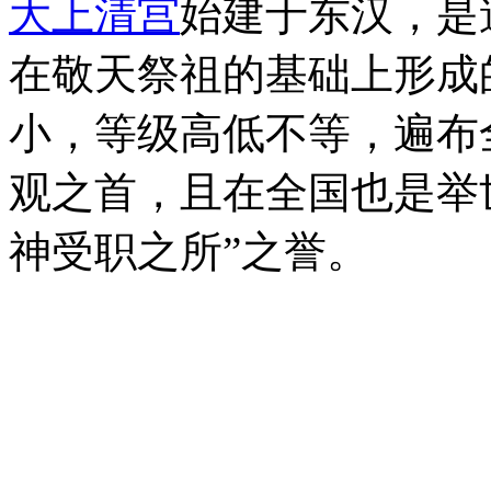
大上清宫
始建于东汉，是
在敬天祭祖的基础上形成
小，等级高低不等，遍布
观之首，且在全国也是举世
神受职之所”之誉。