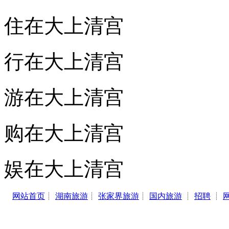
住在大上清宫
行在大上清宫
游在大上清宫
购在大上清宫
娱在大上清宫
网站首页
┊
湖南旅游
┊
张家界旅游
┊
国内旅游
┊
招聘
┊