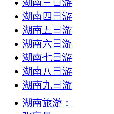
湖南三日游
湖南四日游
湖南五日游
湖南六日游
湖南七日游
湖南八日游
湖南九日游
湖南旅游：