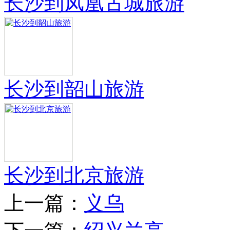
长沙到凤凰古城旅游
长沙到韶山旅游
长沙到北京旅游
上一篇：
义乌