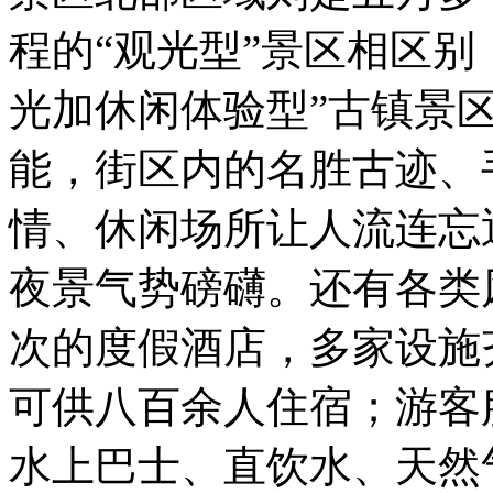
程的“观光型”景区相区别
光加休闲体验型”古镇景
能，街区内的名胜古迹、
情、休闲场所让人流连忘
夜景气势磅礴。还有各类
次的度假酒店，多家设施
可供八百余人住宿；游客
水上巴士、直饮水、天然