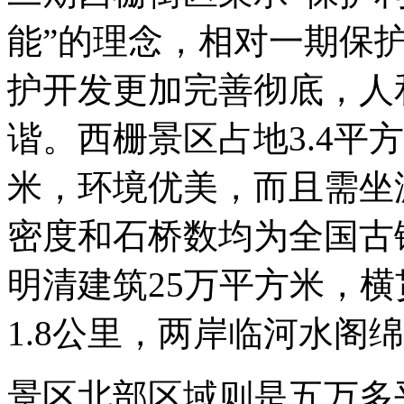
能”的理念，相对一期保
护开发更加完善彻底，人
谐。西栅景区占地3.4平方
米，环境优美，而且需坐
密度和石桥数均为全国古
明清建筑25万平方米，
1.8公里，两岸临河水阁绵
景区北部区域则是五万多