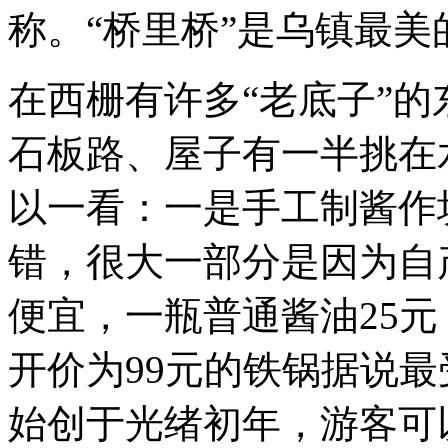
称。“桥里桥”是乌镇最
在西栅有许多“老底子”
石板路、屋子有一半挑在
以一看：一是手工制酱作
错，很大一部分是因为自
便宜，一瓶普通酱油25
开价为99元的铁锅据说
始创于光绪初年，游客可