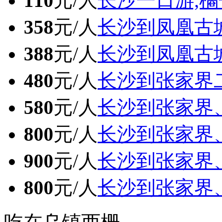
110
元/人
长沙一日游,橘
358
元/人
长沙到凤凰古
388
元/人
长沙到凤凰古
480
元/人
长沙到张家界
580
元/人
长沙到张家界
800
元/人
长沙到张家界
900
元/人
长沙到张家界
800
元/人
长沙到张家界