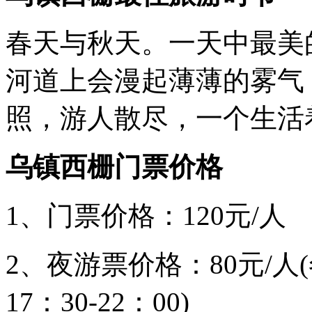
春天与秋天。一天中最美
河道上会漫起薄薄的雾气
照，游人散尽，一个生活
乌镇西栅
门票价格
1、门票价格：120元/人
2、夜游票价格：80元/人(
17：30-22：00)