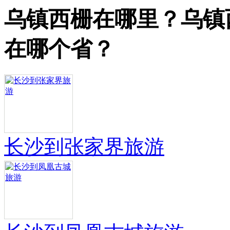
乌镇西栅在哪里？乌镇
在哪个省？
长沙到张家界旅游