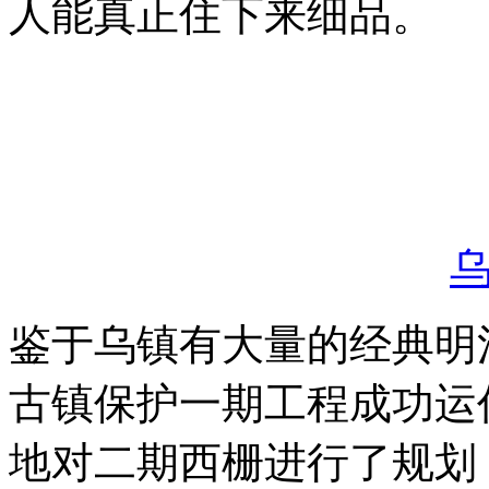
人能真正住下来细品。
鉴于乌镇有大量的经典明
古镇保护一期工程成功运
地对二期西栅进行了规划，