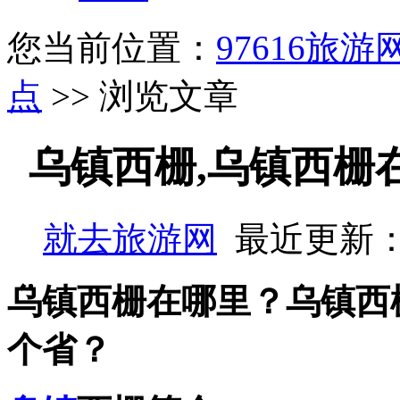
您当前位置：
97616旅游
点
>> 浏览文章
乌镇西栅,乌镇西栅
就去旅游网
最近更新：
乌镇西栅在哪里？乌镇西
个省？