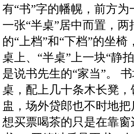
有“书”字的幡幌，前方为
一张“半桌”居中而置，
的“上档”和“下档”的坐椅
桌上、“半桌”上一块“静拍
是说书先生的“家当”。 
桌，配上几十条木长凳，
盅，场外贷郎也不时地把
想买票喝茶的只是在靠窗