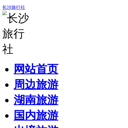
长沙旅行社
网站首页
周边旅游
湖南旅游
国内旅游