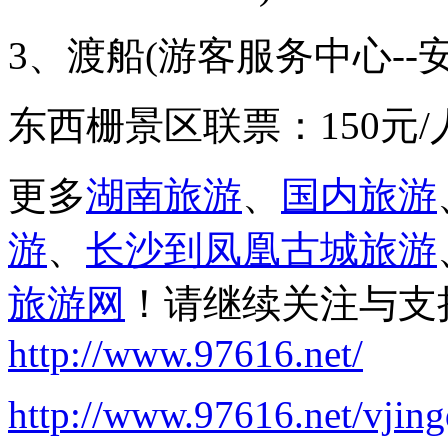
3、渡船(游客服务中心--
东西栅景区联票：150元/
更多
湖南旅游
、
国内旅游
游
、
长沙到凤凰古城旅游
旅游网
！请继续关注与支
http://www.97616.net/
http://www.97616.net/vjin