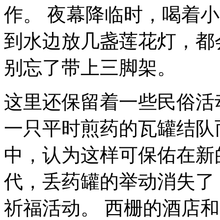
作。 夜幕降临时，喝着
到水边放几盏莲花灯，都
别忘了带上三脚架。
这里还保留着一些民俗活
一只平时煎药的瓦罐结队
中，认为这样可保佑在新
代，丢药罐的举动消失了
祈福活动。 西栅的酒店