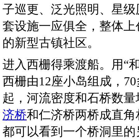
子巡更、泛光照明、星级
套设施一应俱全，整体上
的新型古镇社区。
进入西栅得乘渡船。用“
西栅由12座小岛组成，7
起，河流密度和石桥数量
济桥
和仁济桥两桥成直角
都可以看到一个桥洞里的