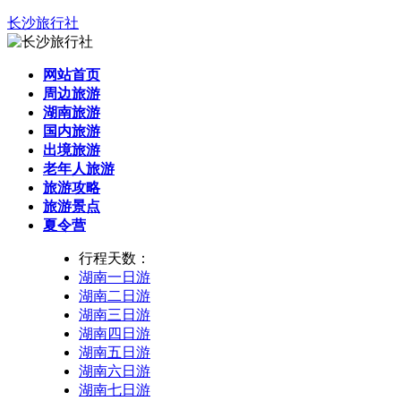
长沙旅行社
网站首页
周边旅游
湖南旅游
国内旅游
出境旅游
老年人旅游
旅游攻略
旅游景点
夏令营
行程天数：
湖南一日游
湖南二日游
湖南三日游
湖南四日游
湖南五日游
湖南六日游
湖南七日游