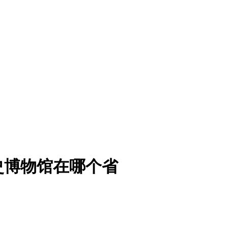
史博物馆在哪个省