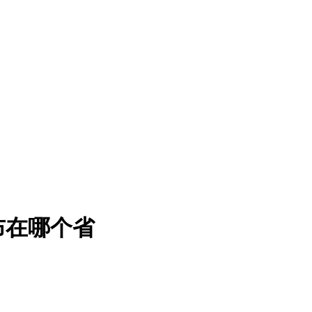
布在哪个省