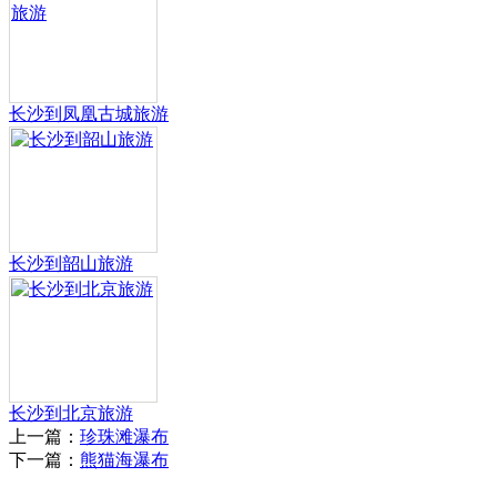
长沙到凤凰古城旅游
长沙到韶山旅游
长沙到北京旅游
上一篇：
珍珠滩瀑布
下一篇：
熊猫海瀑布