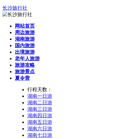
长沙旅行社
网站首页
周边旅游
湖南旅游
国内旅游
出境旅游
老年人旅游
旅游攻略
旅游景点
夏令营
行程天数：
湖南一日游
湖南二日游
湖南三日游
湖南四日游
湖南五日游
湖南六日游
湖南七日游