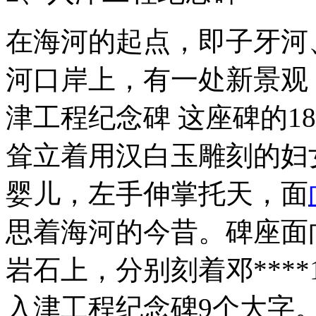
在海河的起点，即子牙河
河口岸上，有一处新景观
津工程纪念碑 这座碑的1
耸立着用汉白玉雕刻的妇
婴儿，左手伸掌托天，面
思着海河的今昔。碑座面
岩石上，分别刻着邓****
入津工程纪念碑9个大字