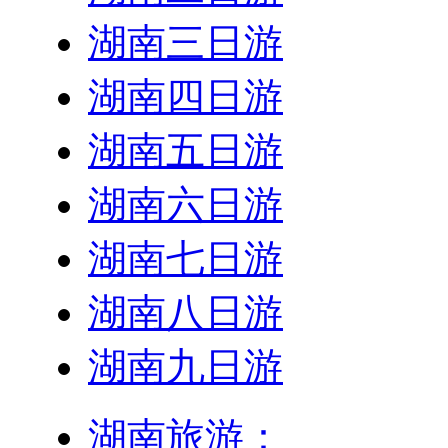
湖南三日游
湖南四日游
湖南五日游
湖南六日游
湖南七日游
湖南八日游
湖南九日游
湖南旅游：