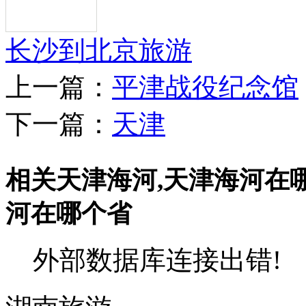
长沙到北京旅游
上一篇：
平津战役纪念馆
下一篇：
天津
相关天津海河,天津海河在
河在哪个省
外部数据库连接出错!