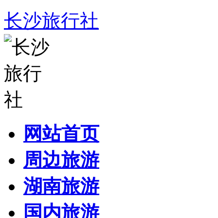
长沙旅行社
网站首页
周边旅游
湖南旅游
国内旅游