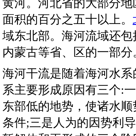
黄河。河北省的大部分地
面积的百分之五十以上。
域东北部。海河流域还包
内蒙古等省、区的一部分
海河干流是随着海河水系
系主要形成原因有三个:
东部低的地势，使诸水顺
条件;三是人为的因势利