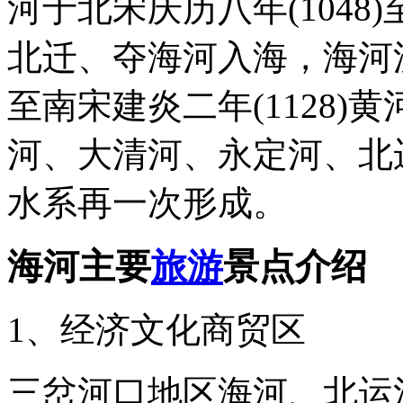
河于北宋庆历八年(1048)
北迁、夺海河入海，海河
至南宋建炎二年(1128
河、大清河、永定河、北
水系再一次形成。
海河主要
旅游
景点介绍
1、经济文化商贸区
三岔河口地区海河、北运