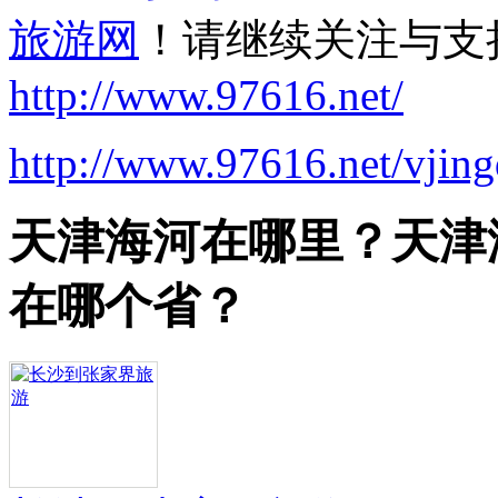
旅游网
！请继续关注与支
http://www.97616.net/
http://www.97616.net/vjin
天津海河在哪里？天津
在哪个省？