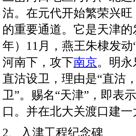
沽。在元代开始繁荣兴旺
的重要通道。它是天津的发
年）11月，燕王朱棣发动
河南下，攻下
南京
。明永
直沽设卫，理由是“直沽
卫”。赐名“天津”，即表
口。并在北大关渡口建一
2、入津工程纪念碑