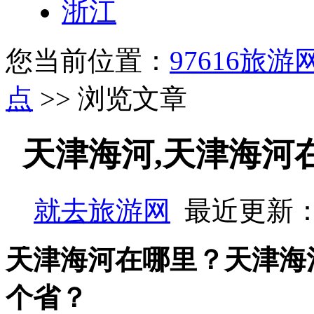
浙江
您当前位置：
97616旅游
点
>> 浏览文章
天津海河,天津海河
就去旅游网
最近更新：
天津海河在哪里？天津海
个省？