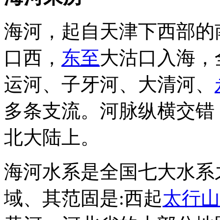
海河，起自天津下西部的
口西，
东至
大沽口入海，
运河、子牙河、大清河、
多条支流。河脉纵横交错
北大陆上。
海河水系是全国七大水系
域、其范固是:西起
太行山