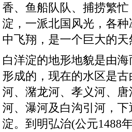
香、鱼船队队、捕捞繁忙
淀，一派北国风光，各种
中飞翔，是一个巨大的天
白洋淀的地形地貌是由海
形成的，现在的水区是古
河、潴龙河、孝义河、唐
河、瀑河及白沟引河，下
淀。到明弘治(公元148