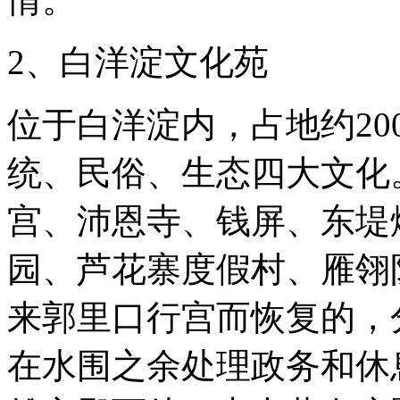
2、白洋淀文化苑
位于白洋淀内，占地约20
统、民俗、生态四大文化
宫、沛恩寺、钱屏、东堤
园、芦花寨度假村、雁翎
来郭里口行宫而恢复的，
在水围之余处理政务和休