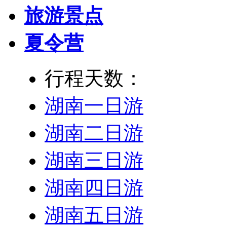
旅游景点
夏令营
行程天数：
湖南一日游
湖南二日游
湖南三日游
湖南四日游
湖南五日游