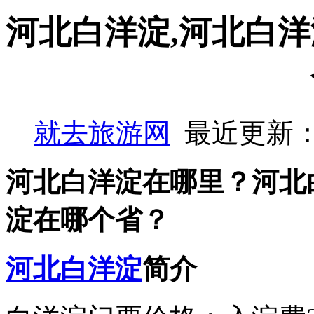
河北白洋淀,河北白洋
就去旅游网
最近更新：
河北白洋淀在哪里？河北
淀在哪个省？
河北
白洋淀
简介