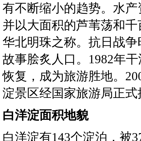
有不断缩小的趋势。水产
并以大面积的芦苇荡和千
华北明珠之称。抗日战争
故事脍炙人口。1982年干
恢复，成为旅游胜地。20
淀景区经国家旅游局正式
白洋淀面积地貌
白洋淀有143个淀泊，被