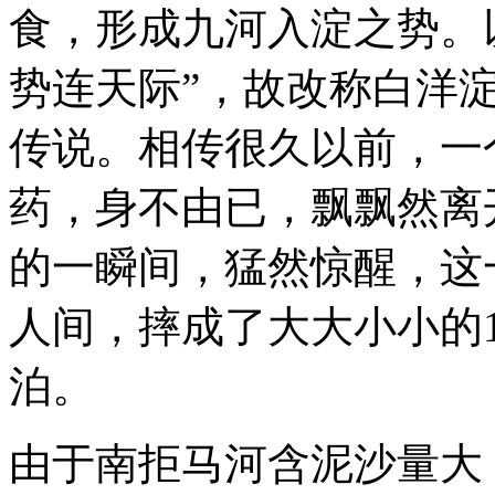
食，形成九河入淀之势。
势连天际”，故改称白洋
传说。相传很久以前，一
药，身不由已，飘飘然离
的一瞬间，猛然惊醒，这
人间，摔成了大大小小的1
泊。
由于南拒马河含泥沙量大