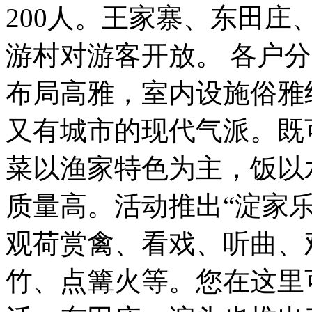
200人。王家寨、东田
游村对游客开放。 各户
布局高雅，室内设施俗雅
又有城市的现代气派。既
菜以渔家特色为主，饭以
质量高。活动推出“淀家
观荷赏禽、看戏、听曲、
竹、点篝火等。您在这里