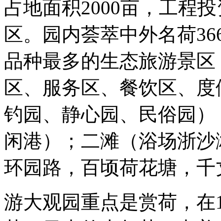
占地面积2000亩，工程投
区。园内荟萃中外名荷3
品种最多的生态旅游景区
区、服务区、餐饮区、度
钓园、静心园、民俗园）
闲港）；二滩（浴场浙沙
环园路，百顷荷花塘，千
游大观园重点是赏荷，在