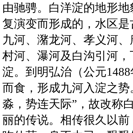
由驰骋。白洋淀的地形地
复演变而形成的，水区是
九河、潴龙河、孝义河、
村河、瀑河及白沟引河，
淀。到明弘治（公元148
而食，形成九河入淀之势
淼，势连天际”，故改称
丽的传说。相传很久以前