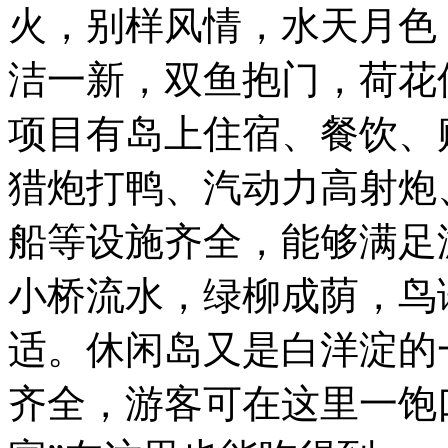
火，别样风情，水天月色
洁一新，双鱼抱门，荷花
项目有岛上住宿、餐饮、
猎炮打鸭、汽动力高射炮
船等设施齐全，能够满足
小桥流水，绿柳成荫，鸟
适。休闲岛又是白洋淀的
齐全，游客可在这里一饱