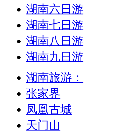
湖南六日游
湖南七日游
湖南八日游
湖南九日游
湖南旅游：
张家界
凤凰古城
天门山