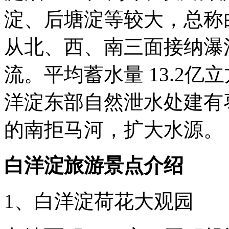
淀、后塘淀等较大，总称白
从北、西、南三面接纳瀑
流。平均蓄水量 13.2
洋淀东部自然泄水处建有
的南拒马河，扩大水源。
白洋淀旅游景点介绍
1、白洋淀荷花大观园