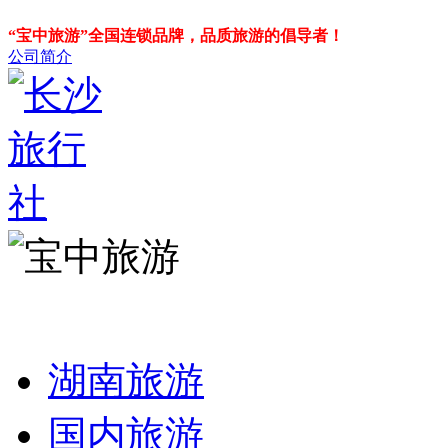
“宝中旅游”全国连锁品牌，品质旅游的倡导者！
公司简介
湖南旅游
国内旅游