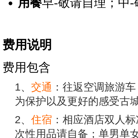
用餐
早-敬请自理；中
费用说明
费用包含
1、
交通
：往返空调旅游车
为保护以及更好的感受古
2、
住宿
：相应酒店双人标
次性用品请自备；单男单