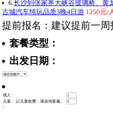
6.
长沙到张家界大峡谷玻璃桥、黄
古城汽车纯玩品质3晚4日游
1250元
提前报名：建议提前一周
套餐类型：
出发日期：
成人：
儿童：