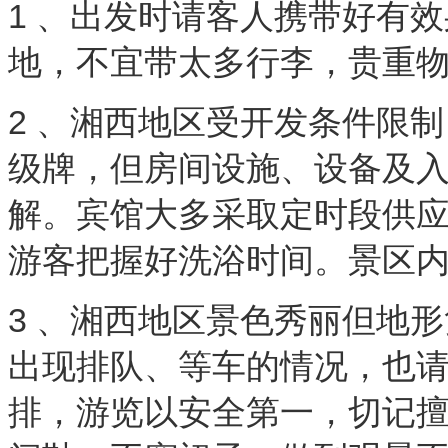
1 、出发时请客人携带好有
地，不宜带太多行李，贵重
2 、湘西地区受开发条件限
级牌，但房间设施、设备及
解。宾馆大多采取定时段供应热水
游客把握好洗浴时间。景区
3 、湘西地区景色秀丽但地
出现排队、等车的情况，也
排，游览以安全第一，切记