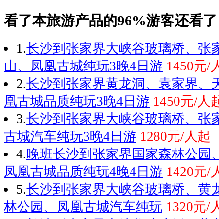
看了本旅游产品的96%游客还看了
1.
长沙到张家界大峡谷玻璃桥、张
山、凤凰古城纯玩3晚4日游
1450元
2.
长沙到张家界黄龙洞、袁家界、
凰古城品质纯玩3晚4日游
1450元/人
3.
长沙到张家界大峡谷玻璃桥、张
古城汽车纯玩3晚4日游
1280元/人起
4.
晚班长沙到张家界国家森林公园
凤凰古城品质纯玩4晚4日游
1420元
5.
长沙到张家界大峡谷玻璃桥、黄
林公园、凤凰古城汽车纯玩
1320元/