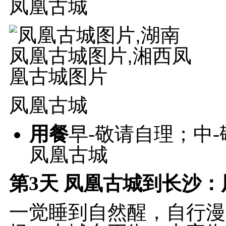
凤凰古城
凤凰古城
用餐
早-敬请自理；中
凤凰古城
第3天
凤凰古城到长沙：凤
一觉睡到自然醒，自行漫