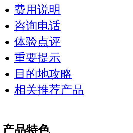
费用说明
咨询电话
体验点评
重要提示
目的地攻略
相关推荐产品
产品特色