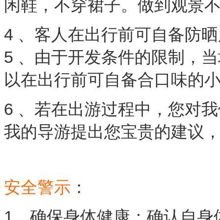
闲鞋，不穿裙子。做到观景
4 、客人在出行前可自备防
5 、由于开发条件的限制，
以在出行前可自备合口味的
6 、若在出游过程中，您对
我的导游提出您宝贵的建议
安全警示
：
1、确保身体健康：确认自身