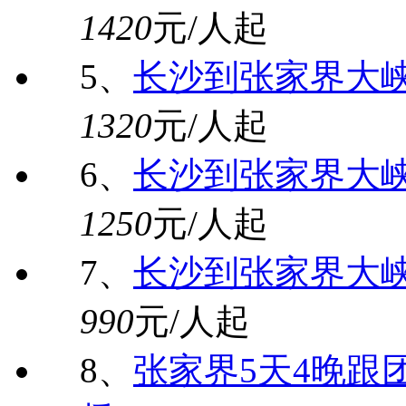
1420
元/人起
5、
长沙到张家界大
1320
元/人起
6、
长沙到张家界大
1250
元/人起
7、
长沙到张家界大
990
元/人起
8、
张家界5天4晚跟