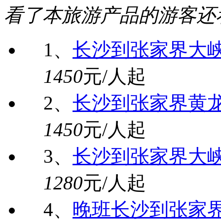
看了本旅游产品的游客还
1、
长沙到张家界大
1450
元/人起
2、
长沙到张家界黄
1450
元/人起
3、
长沙到张家界大
1280
元/人起
4、
晚班长沙到张家