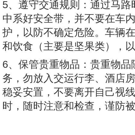
5、遵守交通规则：通过马路
中系好安全带，并不要在车
护，以防不确定危险。车辆
和饮食（主要是坚果类），
6、保管贵重物品：贵重物品
务，勿放入交运行李、酒店
稳妥安置，不要离开自己视
时，随时注意和检查，谨防