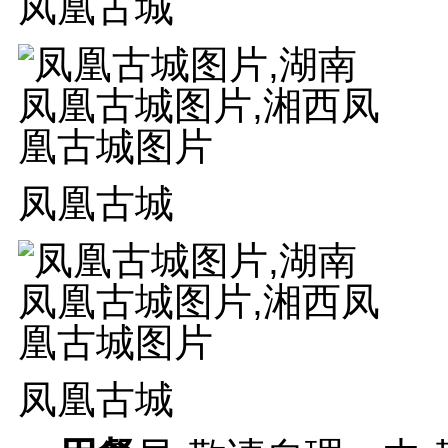
凤凰古城
凤凰古城
凤凰古城