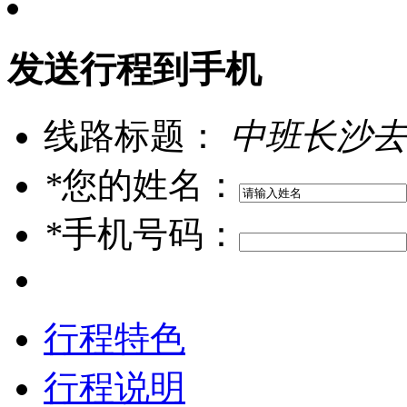
发送行程到手机
线路标题：
中班长沙去
*
您的姓名：
*
手机号码：
行程特色
行程说明