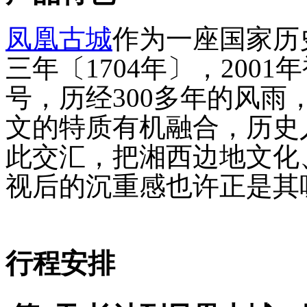
凤凰古城
作为一座国家历
三年〔1704年〕，200
号，历经300多年的风
文的特质有机融合，历史
此交汇，把湘西边地文化
视后的沉重感也许正是其
行程安排