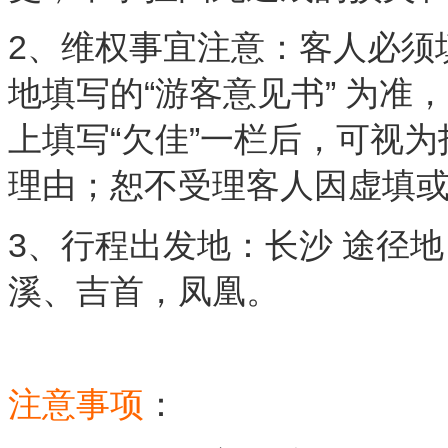
2、维权事宜注意：客人必须
地填写的“游客意见书” 为
上填写“欠佳”一栏后，可视
理由；恕不受理客人因虚填
3、行程出发地：长沙 途径地
溪、吉首，凤凰。
注意事项
：