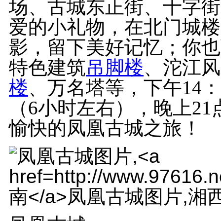
场、古城东正街、十字街
爱的小礼物，在北门城楼
影，留下美好记忆；你也
特色建筑
吊脚楼
、沱江风
楼
、万名塔等，下午14
（6小时左右），晚上2
愉快的凤凰古城之旅！