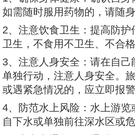
如需随时服用药物的，请随
2、注意饮食卫生：提高防护
卫生，不食用不卫生、不合
3、注意人身安全：请在自己
单独行动，注意人身安全。
或遇紧急情况的，应立即报
4、防范水上风险：水上游览
自下水或单独前往深水区或