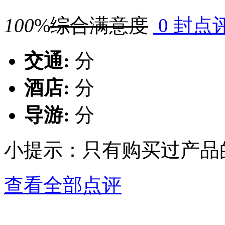
100
%
综合满意度
0 封点
交通:
分
酒店:
分
导游:
分
小提示：只有购买过产品
查看全部点评