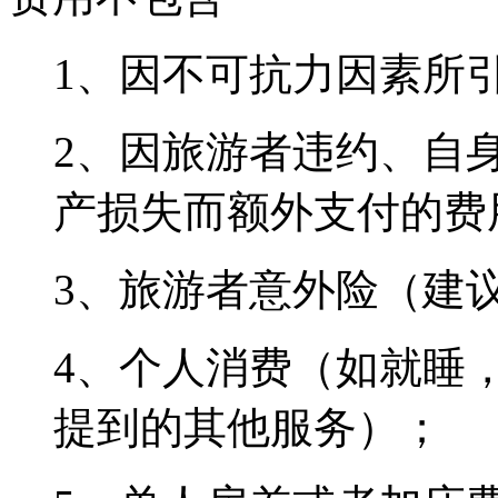
1、因不可抗力因素所
2、因旅游者违约、自
产损失而额外支付的费
3、旅游者意外险（建
4、个人消费（如就睡
提到的其他服务）；