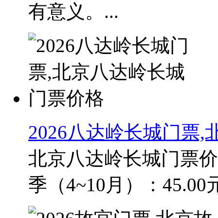
有意义。...
2026八达岭长城门票
北京八达岭长城门票价
季（4~10月）：45.00元