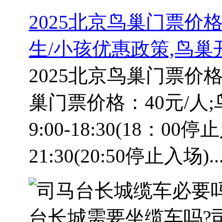
2025北京鸟巢门票价
生/小孩优惠政策,鸟巢
2025北京鸟巢门票价
巢门票价格：40元/人
9:00-18:30(18：0
21:30(20:50停止入场)..