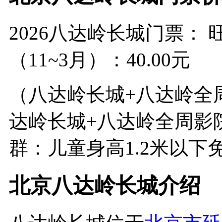
2026八达岭长城门票： 旺
（11~3月）：40.00元
（八达岭长城+八达岭全
达岭长城+八达岭全周影院
群：儿童身高1.2米以下
北京八达岭长城介绍