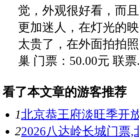
觉，外观很好看，而且
更加迷人，在灯光的映
太贵了，在外面拍拍照
巢 门票：50.00元 联票..
看了本文章的游客推荐
1
北京恭王府淡旺季开放
2
2026八达岭长城门票