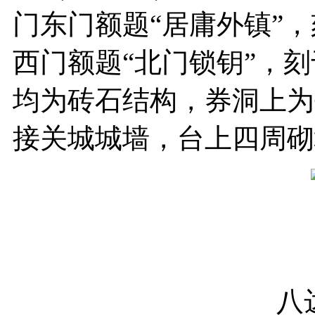
门东门额题“居庸外镇”，
西门额题“北门锁钥”，刻
均为砖石结构，券洞上为
接关城城墙，台上四周砌
八