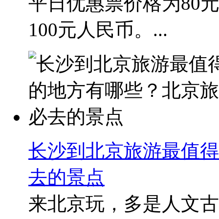
平日优惠票价格为80
100元人民币。​...
长沙到北京旅游最值得
去的景点
来北京玩，多是人文古