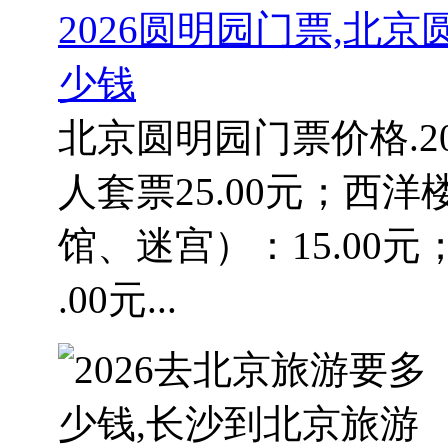
2026圆明园门票,北
少钱
北京圆明园门票价格.20
人套票25.00元；西
馆、迷宫）：15.00
.00元...