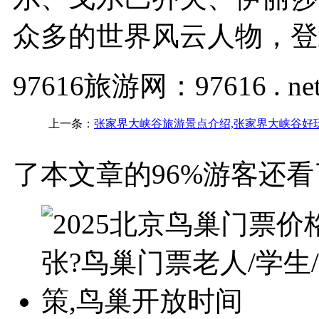
众多的世界风云人物，登
97616旅游网：97616 . ne
上一条：
张家界大峡谷旅游景点介绍,张家界大峡谷好
了本文章的96%游客还看