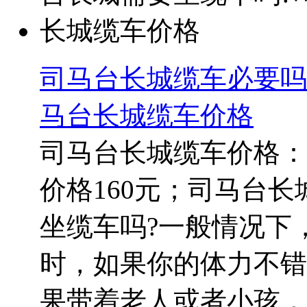
司马台长城缆车必要吗
马台长城缆车价格
司马台长城缆车价格：
价格160元；司马台
坐缆车吗?一般情况下，
时，如果你的体力不错
果带着老人或者小孩，可