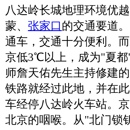
八达岭长城
地理环境优越
蒙、
张家口
的交通要道。
通车，交通十分便利。而
京低3℃以上，成为"夏
师詹天佑先生主持修建的
铁路就经过此地，并在此
车经停八达岭火车站。京
北京的咽喉。从"北门锁