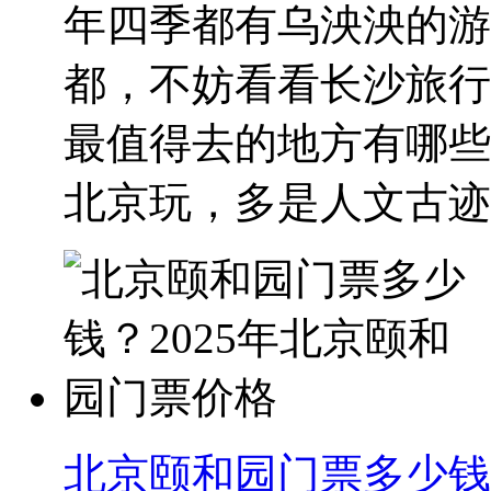
年四季都有乌泱泱的游
都，不妨看看长沙旅行
最值得去的地方有哪些
北京玩，多是人文古迹..
北京颐和园门票多少钱