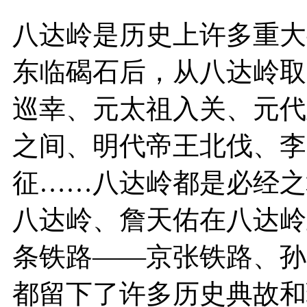
八达岭是历史上许多重大
东临碣石后，从八达岭取
巡幸、元太祖入关、元代
之间、明代帝王北伐、李
征……八达岭都是必经之
八达岭、詹天佑在八达岭
条铁路——京张铁路、孙
都留下了许多历史典故和