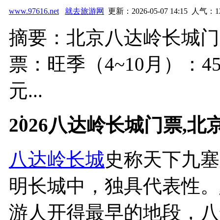
www.97616.net
就去旅游网
更新：2026-05-07 14:15 人气：
1
摘要：北京八达岭长城门
票：旺季（4~10月）：45.
元...
2026八达岭长城门票,
八达岭长城
史称天下九塞
明长城中，独具代表性。
游人开得最早的地段，八