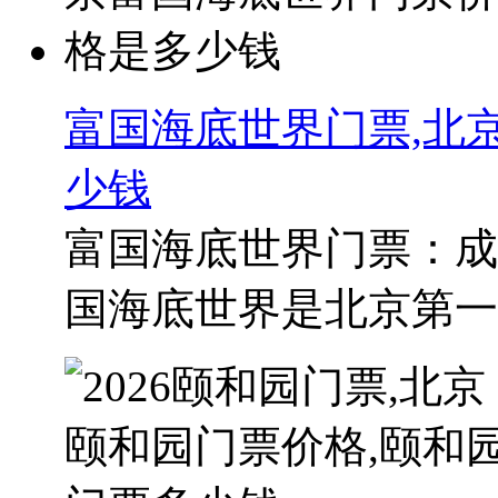
富国海底世界门票,北
少钱
富国海底世界门票：成人
国海底世界是北京第一家