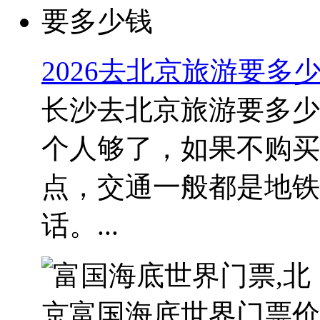
2026去北京旅游要多
长沙去北京旅游要多少
个人够了，如果不购买
点，交通一般都是地铁
话。...