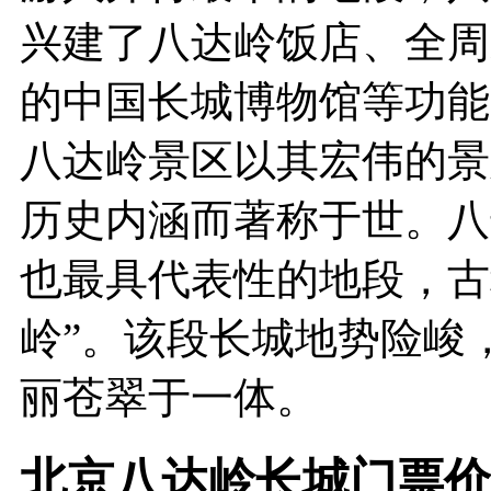
兴建了八达岭饭店、全周
的中国长城博物馆等功能
八达岭景区以其宏伟的景
历史内涵而著称于世。八
也最具代表性的地段，古
岭”。该段长城地势险峻
丽苍翠于一体。
北京八达岭长城门票价