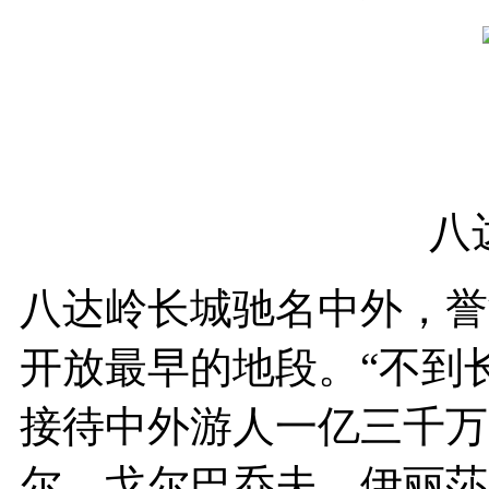
八
八达岭长城驰名中外，誉
开放最早的地段。“不到
接待中外游人一亿三千万
尔、戈尔巴乔夫、伊丽莎