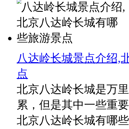
八达岭长城景点介绍,
点
北京八达岭长城是万里
累，但是其中一些重要
北京八达岭长城有哪些