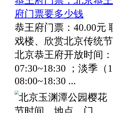
恭王府门票，北京恭王
府门票要多少钱
恭王府门票：40.00
戏楼、欣赏北京传统节目
北京恭王府开放时间：旺
07:30~18:30 ；淡季
08:00~18:30 ...