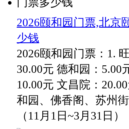
2026颐和园门票,北
少钱
2026颐和园门票：1. 
30.00元 德和园：5.0
10.00元 文昌院：2
和园、佛香阁、苏州街澹宁
（11月1日~3月31日）：2