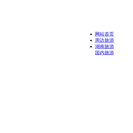
网站首页
周边旅游
湖南旅游
国内旅游