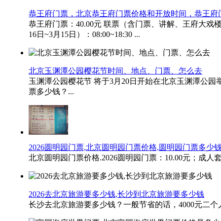
恭王府门票，北京恭王府门票价格和开放时间，恭王府
恭王府门票：40.00元 联票（含门票、讲解、王府大戏楼、
16日~3月15日）：08:00~18:30 ...
北京玉渊潭公园樱花节时间、地点、门票、怎么去
玉渊潭公园樱花节 将于3月20日开始在北京玉渊潭公园
票多少钱？...
2026圆明园门票,北京圆明园门票价格,圆明园门票多少
北京圆明园门票价格.2026圆明园门票：10.00元；成人套
2026去北京旅游要多少钱,长沙到北京旅游要多少钱
长沙去北京旅游要多少钱？一般节省的话，4000元二个