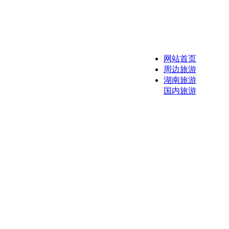
网站首页
周边旅游
湖南旅游
国内旅游