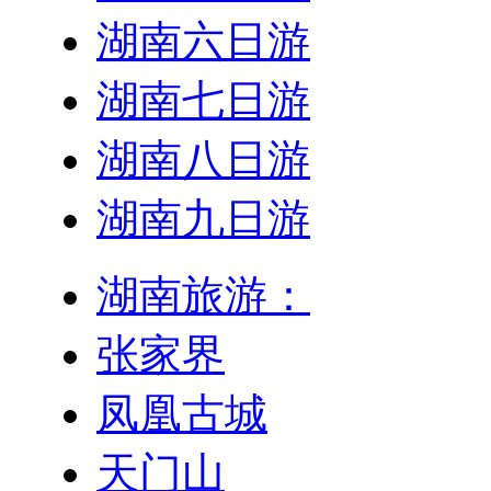
湖南六日游
湖南七日游
湖南八日游
湖南九日游
湖南旅游：
张家界
凤凰古城
天门山