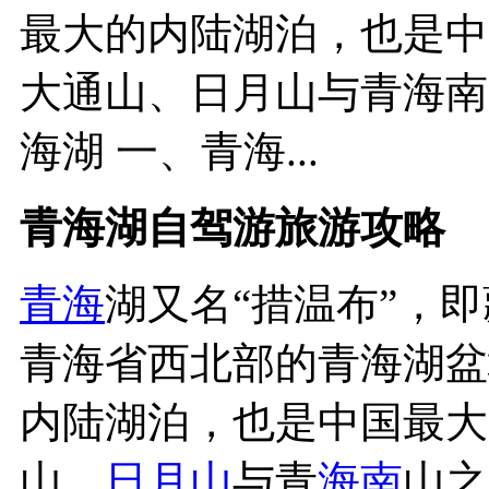
最大的内陆湖泊，也是中
大通山、日月山与青海南
海湖 一、青海...
青海湖自驾游旅游攻略
青海
湖又名“措温布”，
青海省西北部的青海湖盆
内陆湖泊，也是中国最大
山、
日月山
与青
海南
山之