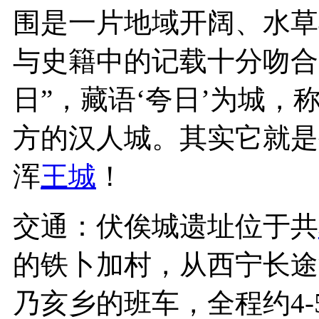
围是一片地域开阔、水草
与史籍中的记载十分吻合
日”，藏语‘夸日’为城，
方的汉人城。其实它就是
浑
王城
！
交通：伏俟城遗址位于共
的铁卜加村，从西宁长途汽
乃亥乡的班车，全程约4-