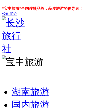
“宝中旅游”全国连锁品牌，品质旅游的倡导者！
公司简介
湖南旅游
国内旅游