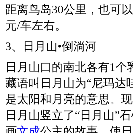
距离鸟岛30公里，也可以
元/车左右。
3、日月山•倒淌河
日月山口的南北各有1个
藏语叫日月山为“尼玛达哇
是太阳和月亮的意思。现
日月山竖立了“日月山”石
画
文成
公主的故事，使日