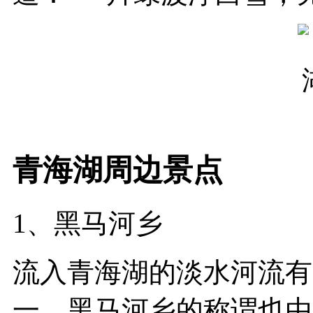
青海湖周边景点
1、黑马河乡
流入青海湖的淡水河流有
一，黑马河乡的称谓也由