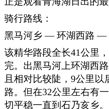
正是观看青海湖日出的最
骑行路线：
黑马河乡 — 环湖西路 —
该精华路段全长41公里
完。出黑马河上环湖西路
且相对比较陡，9公里以
路。但在32公里左右有
切平稳一直到石乃亥乡。