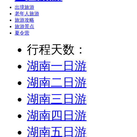
出境旅游
老年人旅游
旅游攻略
旅游景点
夏令营
行程天数：
湖南一日游
湖南二日游
湖南三日游
湖南四日游
湖南五日游