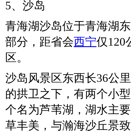
5、沙岛
青海湖沙岛位于青海湖东
部分，距省会
西宁
仅12
区。
沙岛风景区东西长36公
的拱卫之下，有两个小型
个名为芦苇湖，湖水主要
草丰美，与瀚海沙丘景致