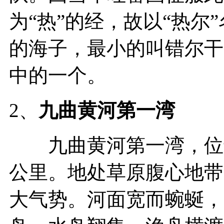
为“热”的经，故以“热尔
的海子，最小的叫错尔干
中的一个。
2、
九曲黄河第一湾
九曲黄河第一湾，位于
公里。地处草原腹心地带
大气势。河面宽而蜿蜒，