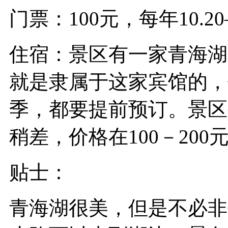
门票：100元，每年10.2
住宿：景区有一家青海湖
就是隶属于这家宾馆的，
季，都要提前预订。景区
稍差，价格在100－200
贴士：
青海湖很美，但是不必非