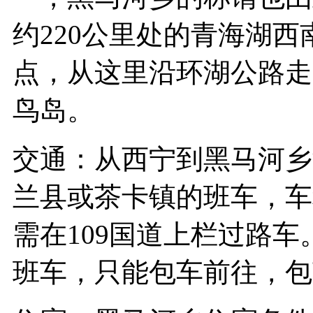
约220公里处的青海湖
点，从这里沿环湖公路走
鸟岛。
交通：从西宁到黑马河乡
兰县或茶卡镇的班车，车
需在109国道上栏过路
班车，只能包车前往，包