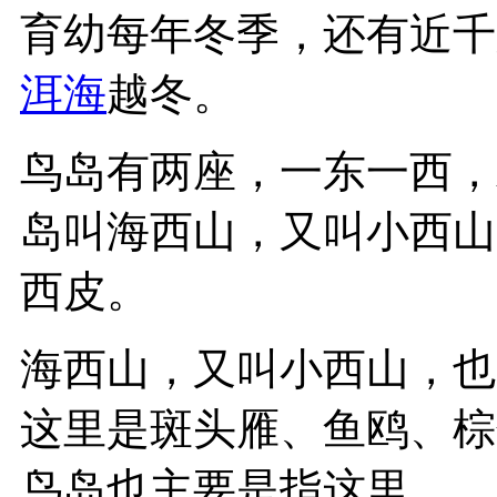
育幼每年冬季，还有近千
洱海
越冬。
鸟岛有两座，一东一西，
岛叫海西山，又叫小西山
西皮。
海西山，又叫小西山，也
这里是斑头雁、鱼鸥、棕
鸟岛也主要是指这里。