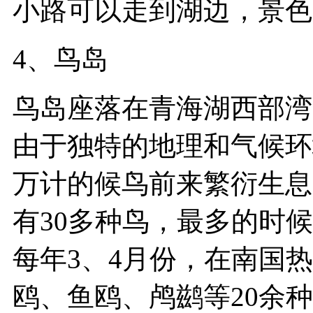
小路可以走到湖边，景色
4、鸟岛
鸟岛座落在青海湖西部湾
由于独特的地理和气候环
万计的候鸟前来繁衍生息
有30多种鸟，最多的时
每年3、4月份，在南国
鸥、鱼鸥、鸬鹚等20余