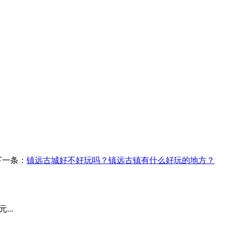
下一条：
镇远古城好不好玩吗？镇远古镇有什么好玩的地方？
..