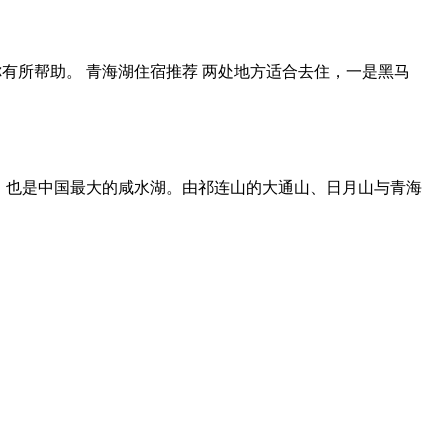
有所帮助。 青海湖住宿推荐 两处地方适合去住，一是黑马
泊，也是中国最大的咸水湖。由祁连山的大通山、日月山与青海