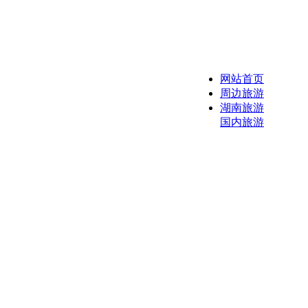
网站首页
周边旅游
湖南旅游
国内旅游