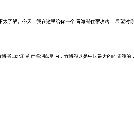
太了解。今天，我在这里给你一个 青海湖住宿攻略 ，希望对你
于青海省西北部的青海湖盆地内，青海湖既是中国最大的内陆湖