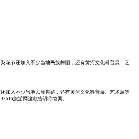
德梨花节还加入不少当地民族舞蹈，还有黄河文化科普展、艺
节还加入不少当地民族舞蹈，还有黄河文化科普展、艺术展等
7616旅游网这就告诉你答案。