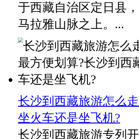
于西藏自治区定日县，
马拉雅山脉之上。...
长沙到西藏旅游怎么走
坐火车还是坐飞机?
长沙到西藏旅游专列开