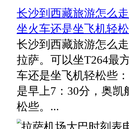
长沙到西藏旅游怎么走
坐火车还是坐飞机轻松
长沙到西藏旅游怎么走
拉萨。可以坐T264
车还是坐飞机轻松些：
是早上7：30分，奥凯航
松些。...