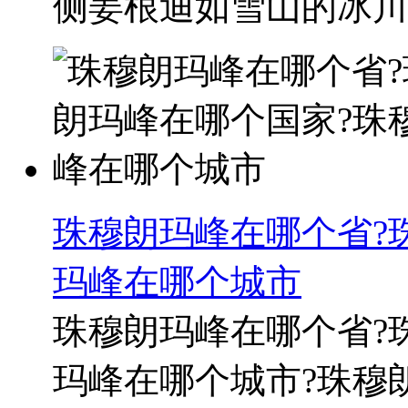
侧姜根迪如雪山的冰川，
珠穆朗玛峰在哪个省?
玛峰在哪个城市
珠穆朗玛峰在哪个省?
玛峰在哪个城市?珠穆