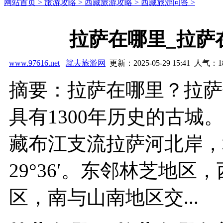
网站首页 >
旅游攻略 >
西藏旅游攻略 >
西藏旅游问答 >
拉萨在哪里_拉萨
www.97616.net
就去旅游网
更新：2025-05-29 15:41 人气：
1
摘要：拉萨在哪里？拉萨
具有1300年历史的古
藏布江支流拉萨河北岸，地
29°36′。东邻林芝地
区，南与山南地区交...