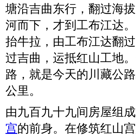
塘沿吉曲东行，翻过海拔5
河而下，才到工布江达。
抬牛拉，由工布江达翻过
过吉曲，运抵红山工地。
路，就是今天的川藏公路
公里。
由九百九十九间房屋组成
宫
的前身。在修筑红山宫