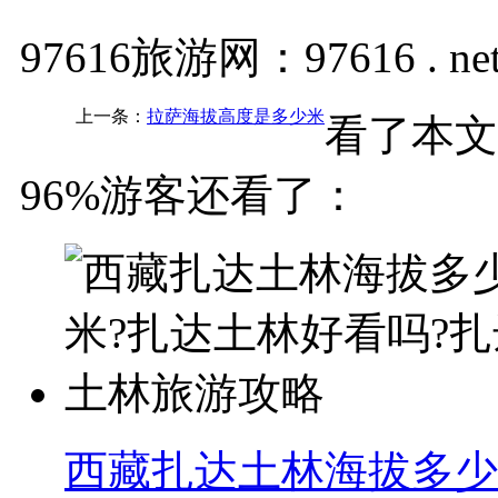
97616旅游网：97616 . ne
上一条：
拉萨海拔高度是多少米
看了本文
96%游客还看了：
西藏扎达土林海拔多少