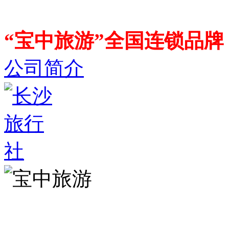
“宝中旅游”全国连锁品
公司简介