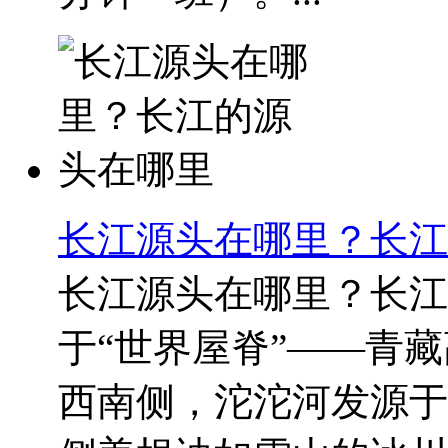
长江源头在哪里？长江
长江源头在哪里？长江
于“世界屋脊”——青
西南侧，沱沱河发源于