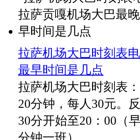
拉萨机场大巴时刻表电
最早时间是几点
拉萨机场大巴时刻表：
20分钟，每人30元。
30分开始至20：00（早
分钟一班）。...