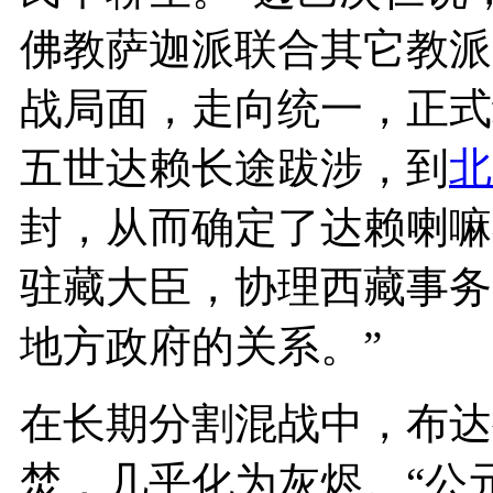
佛教萨迦派联合其它教派
战局面，走向统一，正式
五世达赖长途跋涉，到
北
封，从而确定了达赖喇嘛
驻藏大臣，协理西藏事务
地方政府的关系。”
在长期分割混战中，布达
焚，几乎化为灰烬。“公元1