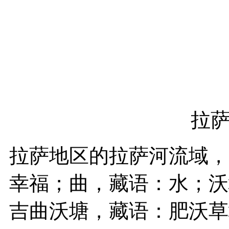
拉
拉萨地区的拉萨河流域，
幸福；曲，藏语：水；沃
吉曲沃塘，藏语：肥沃草