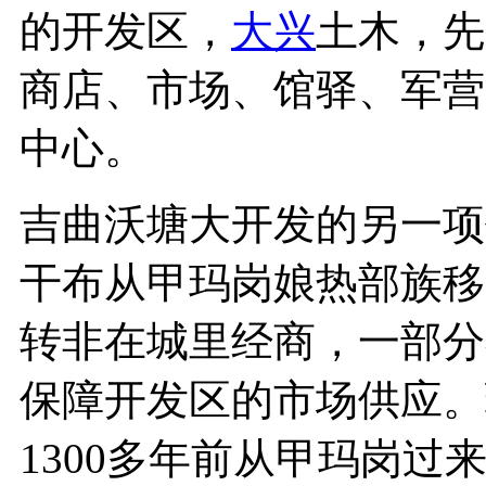
的开发区，
大兴
土木，先
商店、市场、馆驿、军营
中心。
吉曲沃塘大开发的另一项
干布从甲玛岗娘热部族移
转非在城里经商，一部分
保障开发区的市场供应。
1300多年前从甲玛岗