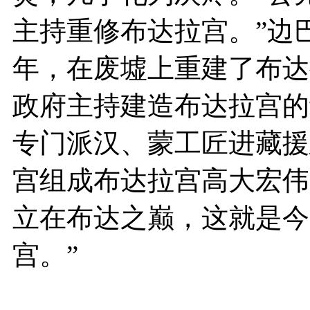
主持重修布达拉宫。”边
年，在废墟上重建了布达
政府主持建造布达拉宫的
专门派汉、蒙工匠进藏援
宫组成布达拉宫高大宏伟
立在布达之巅，这就是今
宫。”