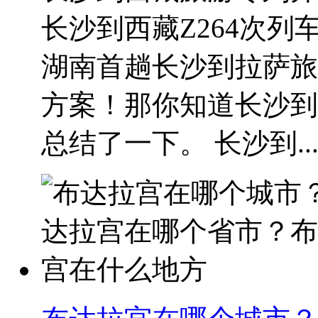
长沙到西藏Z264次
湖南首趟长沙到拉萨旅
方案！那你知道长沙到
总结了一下。 长沙到..