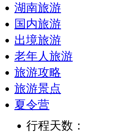
湖南旅游
国内旅游
出境旅游
老年人旅游
旅游攻略
旅游景点
夏令营
行程天数：