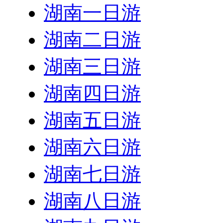
湖南一日游
湖南二日游
湖南三日游
湖南四日游
湖南五日游
湖南六日游
湖南七日游
湖南八日游