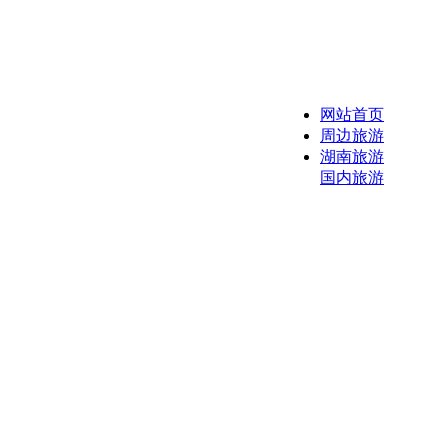
网站首页
周边旅游
湖南旅游
国内旅游