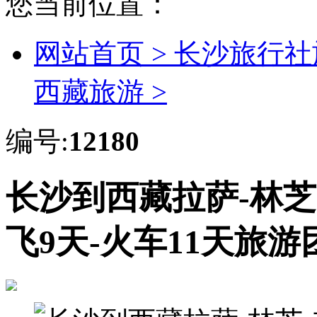
您当前位置：
网站首页 >
长沙旅行社
西藏旅游 >
编号:
12180
长沙到西藏拉萨-林芝
飞9天-火车11天旅游