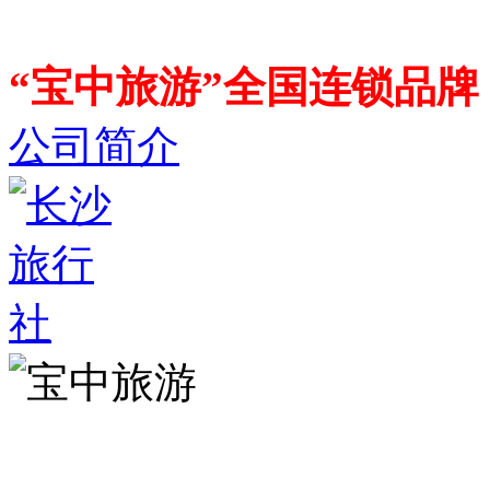
“宝中旅游”全国连锁品
公司简介