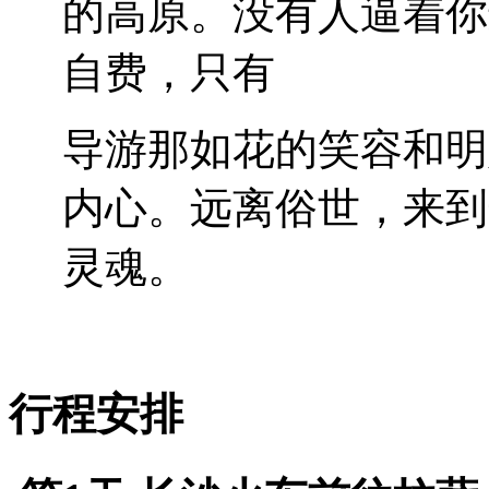
的高原。没有人逼着你
自费，只有
导游那如花的笑容和明
内心。远离俗世，来到
灵魂。
行程安排