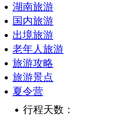
湖南旅游
国内旅游
出境旅游
老年人旅游
旅游攻略
旅游景点
夏令营
行程天数：