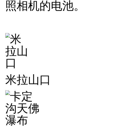
照相机的电池。
米拉山口