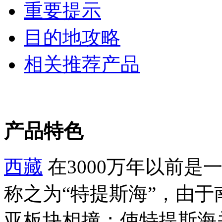
重要提示
目的地攻略
相关推荐产品
产品特色
西藏
在3000万年以前
称之为“特提斯海”，由于
亚板块相撞；使特提斯海