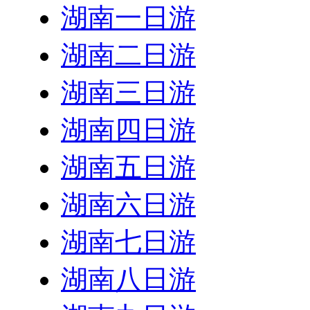
湖南一日游
湖南二日游
湖南三日游
湖南四日游
湖南五日游
湖南六日游
湖南七日游
湖南八日游