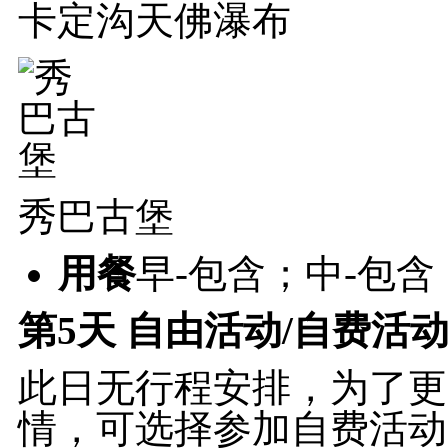
卡定沟天佛瀑布
秀巴古堡
用餐
早-包含；中-包含
第5天
自由活动/自费活动 
此日无行程安排，为了更
情，可选择参加自费活动