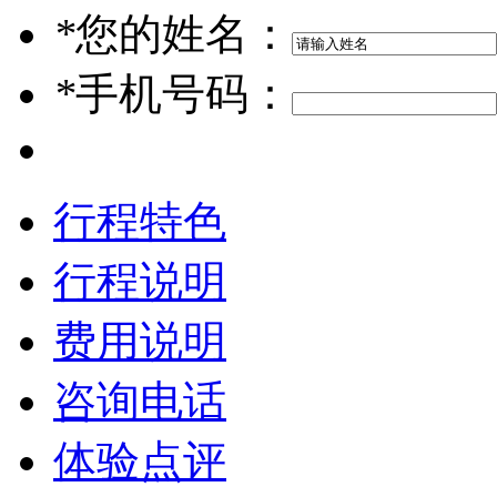
*
您的姓名：
*
手机号码：
行程特色
行程说明
费用说明
咨询电话
体验点评