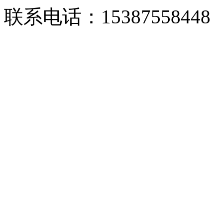
联系电话：15387558448