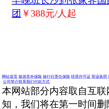
早晚班长沙到张家界国
团
￥388元/人起
网站首页
旅游意外保险
旅行社责任保险
经营许可证
营业执照
公司简介
联系我们
付款方式
本网站部分内容取自互联
知，我们将在第一时间删