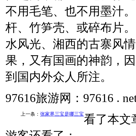
不用毛笔、也不用墨汁。
杆、竹笋壳、或碎布片。
水风光、湘西的古寨风情
果，又有国画的神韵，因
到国内外众人所注。
97616旅游网：97616 . ne
上一条：
张家界三宝是哪三宝
看了本文章
游客还看了：