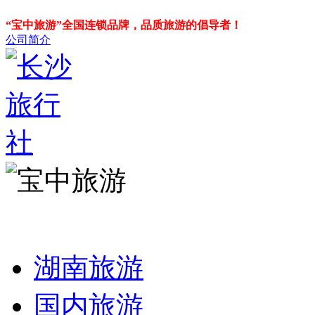
“宝中旅游”全国连锁品牌，品质旅游的倡导者！
公司简介
湖南旅游
国内旅游