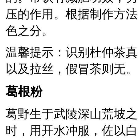
压的作用。根据制作方法
色之分。
温馨提示：识别杜仲茶真
以及拉丝，假冒茶则无。
葛根粉
葛野生于武陵深山荒坡之
时，用开水冲服，佐以白