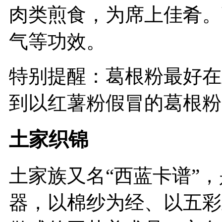
肉类煎食，为席上佳肴。
气等功效。
特别提醒：葛根粉最好在
到以红薯粉假冒的葛根粉
土家织锦
土家族又名“西蓝卡谱”，
器，以棉纱为经、以五彩