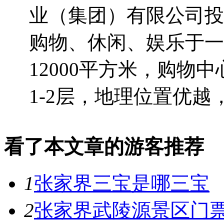
业（集团）有限公司投
购物、休闲、娱乐于一
12000平方米，购物
1-2层，地理位置优越，.
看了本文章的游客推荐
1
张家界三宝是哪三宝
2
张家界武陵源景区门