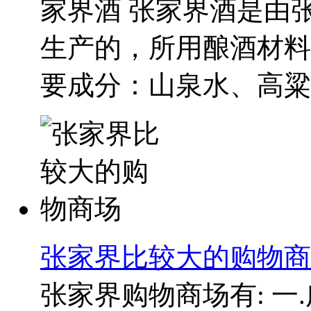
家界酒 张家界酒是由
生产的，所用酿酒材料
要成分：山泉水、高粱、
张家界比较大的购物商
张家界购物商场有: 一