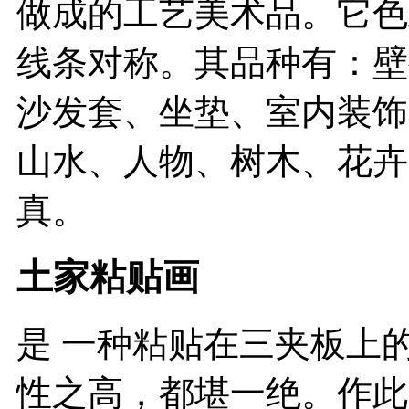
做成的工艺美术品。它色
线条对称。其品种有：壁
沙发套、坐垫、室内装饰
山水、人物、树木、花卉
真。
土家粘贴画
是 一种粘贴在三夹板上
性之高，都堪一绝。作此