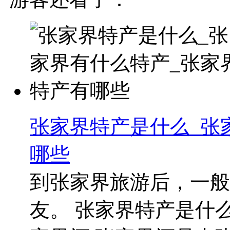
张家界特产是什么_张
哪些
到张家界旅游后，一般
友。 张家界特产是什么