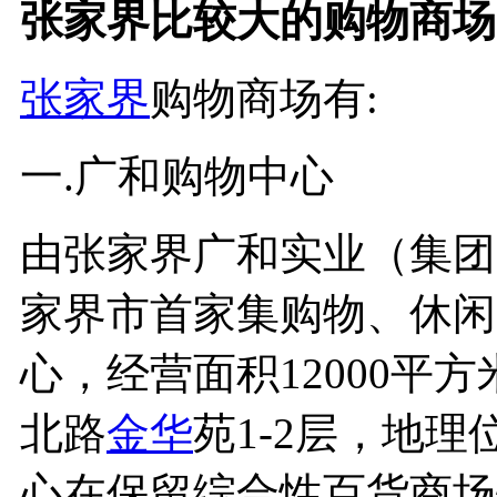
张家界比较大的购物商场
张家界
购物商场有:
一.广和购物中心
由张家界广和实业（集团
家界市首家集购物、休闲
心，经营面积12000平
北路
金华
苑1-2层，地
心在保留综合性百货商场