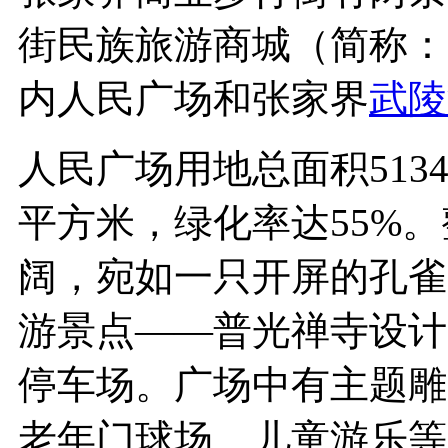
街民族旅游商城（简称：
内人民广场和张家界
武陵
人民广场用地总面积5134
平方米，绿化率达55%
阔，宛如一只开屏的孔雀
游景点——普光禅寺设计
停车场。广场中有主题雕
老年门球场、儿童游乐等