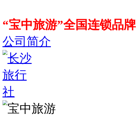
“宝中旅游”全国连锁品
公司简介