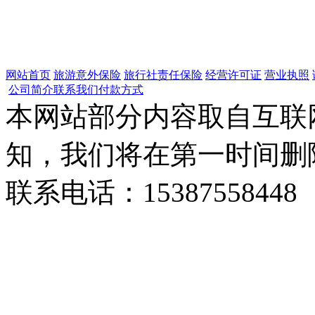
网站首页
旅游意外保险
旅行社责任保险
经营许可证
营业执照
公司简介
联系我们
付款方式
本网站部分内容取自互联
知，我们将在第一时间删
联系电话：15387558448