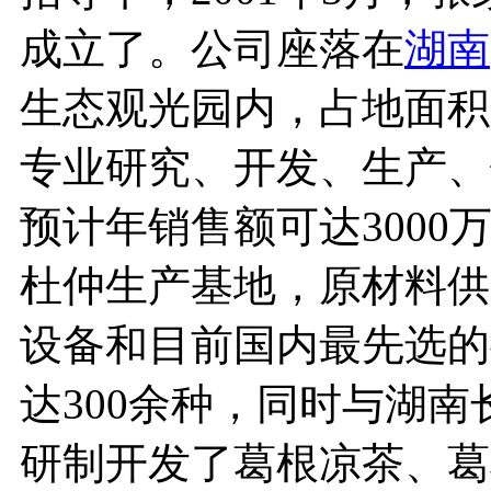
成立了。公司座落在
湖南
生态观光园内，占地面积2
专业研究、开发、生产、
预计年销售额可达300
杜仲生产基地，原材料供
设备和目前国内最先选的
达300余种，同时与湖
研制开发了葛根凉茶、葛