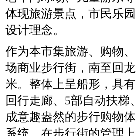
体现旅游景点，市民乐园
设计理念。
作为本市集旅游、购物、
场商业步行街，南至回龙
米。整体上呈船形，具有
回行走廊、5部自动扶梯
成意趣盎然的步行购物体
系统。在步行街的管理上