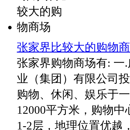
张家界比较大的购物商
张家界购物商场有: 一
业（集团）有限公司投
购物、休闲、娱乐于一
12000平方米，购物
1-2层，地理位置优越，.