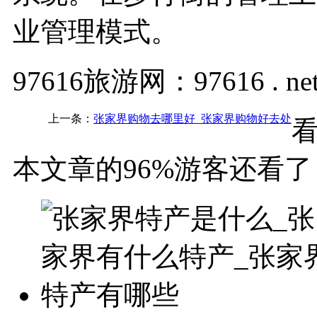
业管理模式。
97616旅游网：97616 . ne
上一条：
张家界购物去哪里好_张家界购物好去处
本文章的96%游客还看了