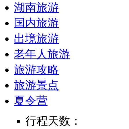
湖南旅游
国内旅游
出境旅游
老年人旅游
旅游攻略
旅游景点
夏令营
行程天数：