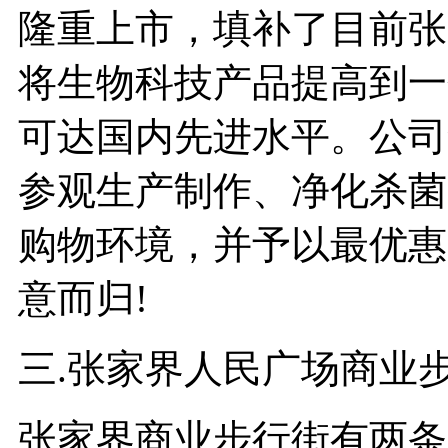
隆重上市，填补了目前张
将生物科技产品提高到一
可达国内先进水平。公司
参观生产制作、净化杀菌
购物环境，并予以最优惠
意而归!
三.张家界人民广场商业
张家界商业步行街有两条