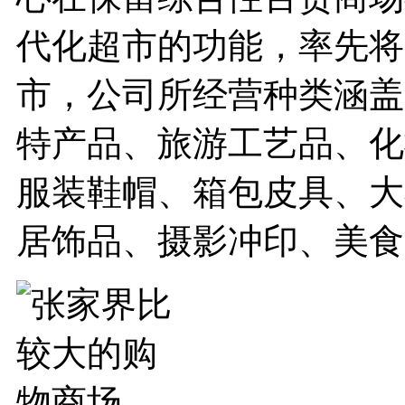
代化超市的功能，率先将
市，公司所经营种类涵盖
特产品、旅游工艺品、化
服装鞋帽、箱包皮具、大
居饰品、摄影冲印、美食