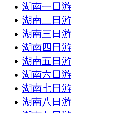
湖南一日游
湖南二日游
湖南三日游
湖南四日游
湖南五日游
湖南六日游
湖南七日游
湖南八日游