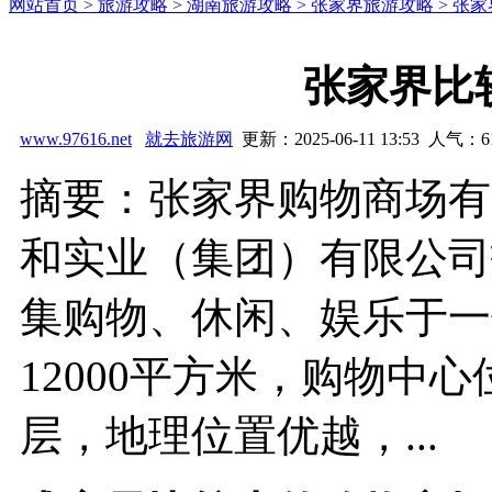
网站首页 >
旅游攻略 >
湖南旅游攻略 >
张家界旅游攻略 >
张家
张家界比
www.97616.net
就去旅游网
更新：2025-06-11 13:53 人气：
6
摘要：张家界购物商场有:
和实业（集团）有限公司
集购物、休闲、娱乐于一
12000平方米，购物中
层，地理位置优越，...