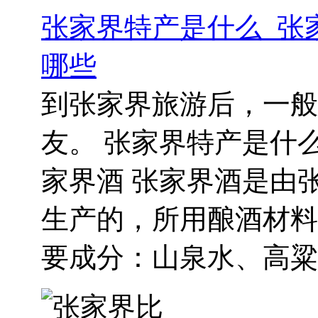
张家界特产是什么_张
哪些
到张家界旅游后，一般
友。 张家界特产是什么
家界酒 张家界酒是由
生产的，所用酿酒材料
要成分：山泉水、高粱、