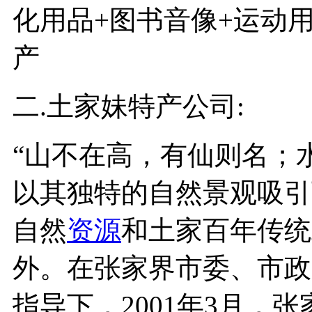
化用品+图书音像+运动用
产
二.土家妹特产公司:
“山不在高，有仙则名；
以其独特的自然景观吸引
自然
资源
和土家百年传统
外。在张家界市委、市政
指导下，2001年3月，