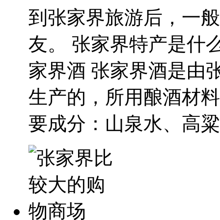
到张家界旅游后，一般
友。 张家界特产是什么
家界酒 张家界酒是由
生产的，所用酿酒材料
要成分：山泉水、高粱、