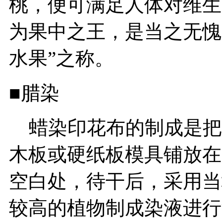
桃，便可满足人体对维生
为果中之王，是当之无愧
水果”之称。
■腊染
蜡染印花布的制成是把
木板或硬纸板模具铺放在
空白处，待干后，采用当
较高的植物制成染液进行