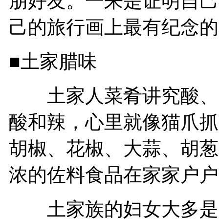
朋好友。一来是证明自己
己的旅行画上最有纪念的
■土家腊味
土家人菜肴讲究酸、香
酸和辣，心里就像猫爪抓
胡椒、花椒、大蒜、胡葱
浓的佐料食品在家家户户
土家族的妇女大多是酸