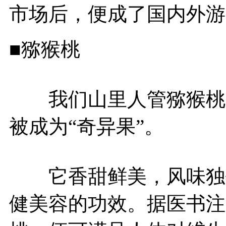
市场后，便成了国内外游
■猕猴桃
我们山里人管猕猴桃叫
被成为“奇异果”。
它香甜鲜美，风味独特
健美容的功效。据医书注