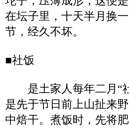
坨子，压薄成形，这便是
在坛子里，十天半月换一
节，经久不坏。
■社饭
是土家人每年二月“社日
是先于节日前上山扯来野
中焙干。煮饭时，先将肥