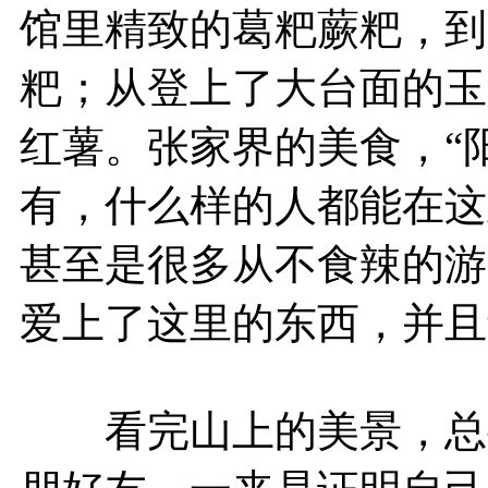
馆里精致的葛粑蕨粑，到
粑；从登上了大台面的玉
红薯。张家界的美食，“阳
有，什么样的人都能在这
甚至是很多从不食辣的游
爱上了这里的东西，并且
看完山上的美景，总要