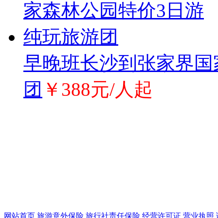
早晚班长沙到张家界国
团
￥388元/人起
网站首页
旅游意外保险
旅行社责任保险
经营许可证
营业执照