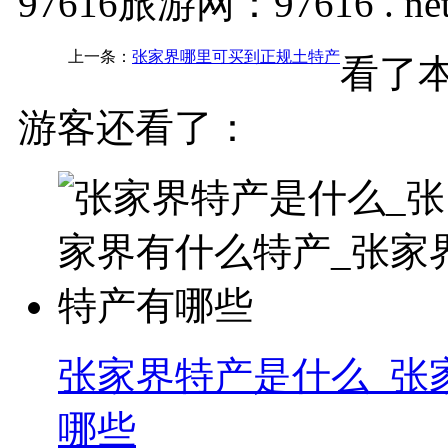
97616旅游网：97616 . ne
上一条：
张家界哪里可买到正规土特产
看了本
游客还看了：
张家界特产是什么_张
哪些