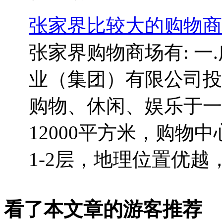
张家界比较大的购物商
张家界购物商场有: 一
业（集团）有限公司投
购物、休闲、娱乐于一
12000平方米，购物
1-2层，地理位置优越，.
看了本文章的游客推荐