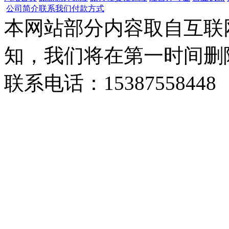
公司简介
联系我们
付款方式
本网站部分内容取自互联
知，我们将在第一时间删
联系电话：15387558448