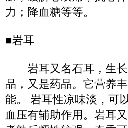
力；降血糖等等。
■岩耳
岩耳又名石耳，生长在
品，又是药品。它营养丰
能。 岩耳性凉味淡，可
血压有辅助作用。岩耳又