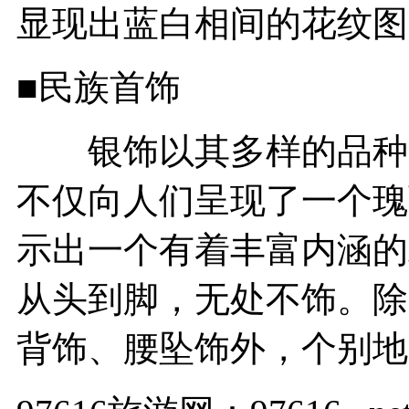
显现出蓝白相间的花纹图
■民族首饰
银饰以其多样的品种、
不仅向人们呈现了一个瑰
示出一个有着丰富内涵的
从头到脚，无处不饰。除
背饰、腰坠饰外，个别地