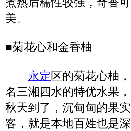
煮熟后糯性较强，奇香可
美。
■菊花心和金香柚
永定
区的菊花心柚，
名三湘四水的特优水果，
秋天到了，沉甸甸的果实
客，就是本地百姓也是深