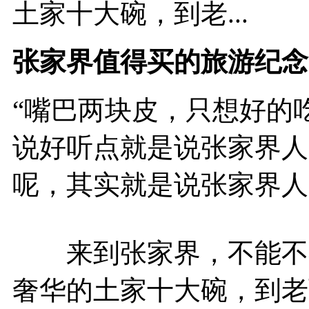
土家十大碗，到老...
张家界值得买的旅游纪念
“嘴巴两块皮，只想好的
说好听点就是说张家界人
呢，其实就是说张家界人
来到张家界，不能不尝
奢华的土家十大碗，到老