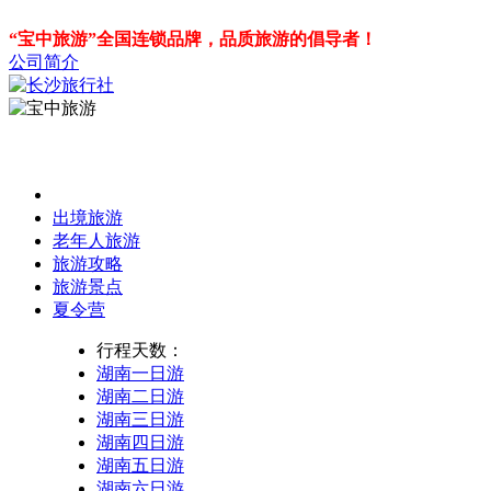
“宝中旅游”全国连锁品牌，品质旅游的倡导者！
公司简介
出境旅游
老年人旅游
旅游攻略
旅游景点
夏令营
行程天数：
湖南一日游
湖南二日游
湖南三日游
湖南四日游
湖南五日游
湖南六日游