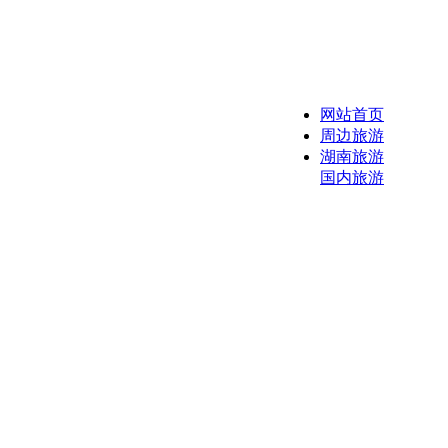
网站首页
周边旅游
湖南旅游
国内旅游