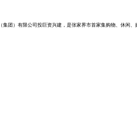
业（集团）有限公司投巨资兴建，是张家界市首家集购物、休闲、娱