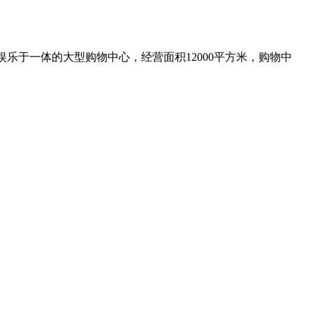
乐于一体的大型购物中心，经营面积12000平方米，购物中